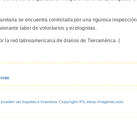
anitaria se encuentra controlada por una rigurosa inspección
sionante labor de voluntarios y ecologistas.
or la red latinoamericana de diarios de Tierramérica. (
icias
 pueden ser bajadas e impresas. Copyright IPS, estas imágenes sólo