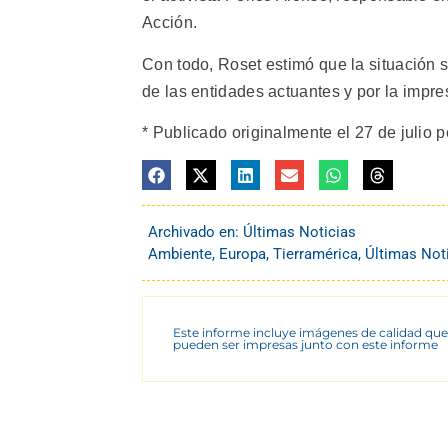
Acción.
Con todo, Roset estimó que la situación s
de las entidades actuantes y por la impre
* Publicado originalmente el 27 de julio p
Archivado en:
Últimas Noticias
Ambiente
,
Europa
,
Tierramérica
,
Últimas Not
Este informe incluye imágenes de calidad que
pueden ser impresas junto con este informe