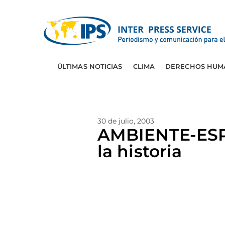
ÚLTIMAS NOTICIAS
CLIMA
DERECHOS HUM
30 de julio, 2003
AMBIENTE-ESPA
la historia