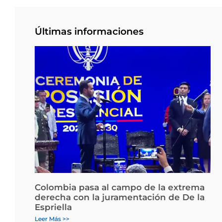
Últimas informaciones
Colombia pasa al campo de la extrema
derecha con la juramentación de De la
Espriella
Leer Más >>