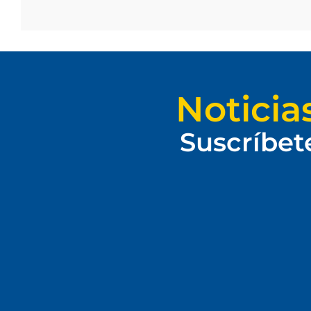
Noticia
Suscríbet