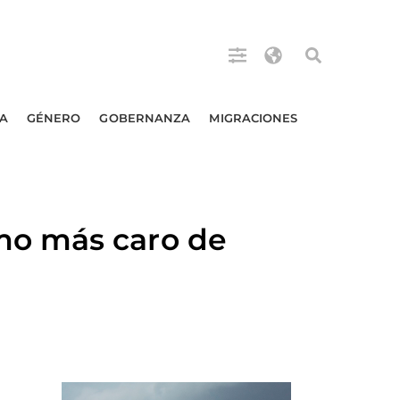
A
GÉNERO
GOBERNANZA
MIGRACIONES
mo más caro de