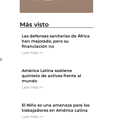
Más visto
Las defensas sanitarias de África
han mejorado, pero su
financiación no
Leer Más >>
io
América Latina sostiene
quinteto de activos frente al
mundo
Leer Más >>
El Niño es una amenaza para los
trabajadores en América Latina
Leer Más >>