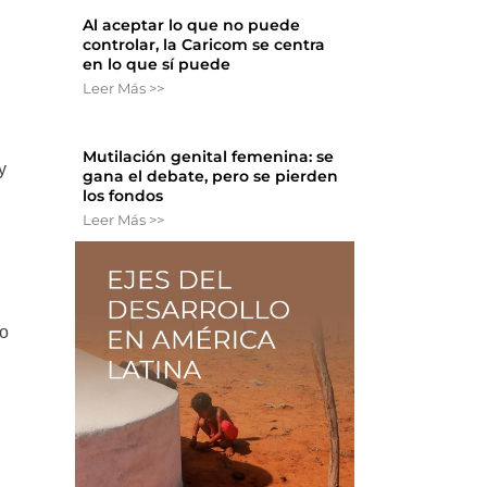
Al aceptar lo que no puede
controlar, la Caricom se centra
en lo que sí puede
Leer Más >>
Mutilación genital femenina: se
y
gana el debate, pero se pierden
los fondos
Leer Más >>
to