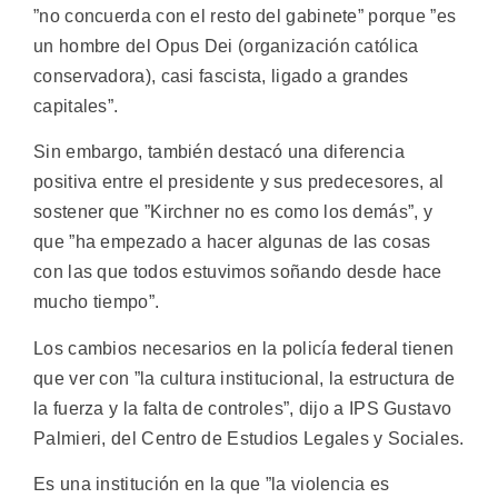
”no concuerda con el resto del gabinete” porque ”es
un hombre del Opus Dei (organización católica
conservadora), casi fascista, ligado a grandes
capitales”.
Sin embargo, también destacó una diferencia
positiva entre el presidente y sus predecesores, al
sostener que ”Kirchner no es como los demás”, y
que ”ha empezado a hacer algunas de las cosas
con las que todos estuvimos soñando desde hace
mucho tiempo”.
Los cambios necesarios en la policía federal tienen
que ver con ”la cultura institucional, la estructura de
la fuerza y la falta de controles”, dijo a IPS Gustavo
Palmieri, del Centro de Estudios Legales y Sociales.
Es una institución en la que ”la violencia es