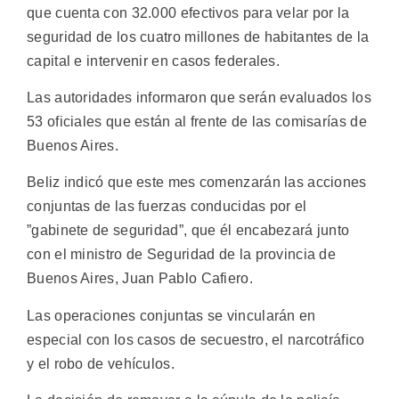
que cuenta con 32.000 efectivos para velar por la
seguridad de los cuatro millones de habitantes de la
capital e intervenir en casos federales.
Las autoridades informaron que serán evaluados los
53 oficiales que están al frente de las comisarías de
Buenos Aires.
Beliz indicó que este mes comenzarán las acciones
conjuntas de las fuerzas conducidas por el
”gabinete de seguridad”, que él encabezará junto
con el ministro de Seguridad de la provincia de
Buenos Aires, Juan Pablo Cafiero.
Las operaciones conjuntas se vincularán en
especial con los casos de secuestro, el narcotráfico
y el robo de vehículos.