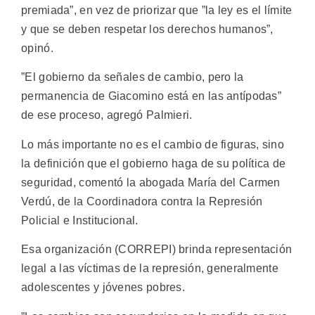
premiada”, en vez de priorizar que ”la ley es el límite
y que se deben respetar los derechos humanos”,
opinó.
”El gobierno da señales de cambio, pero la
permanencia de Giacomino está en las antípodas”
de ese proceso, agregó Palmieri.
Lo más importante no es el cambio de figuras, sino
la definición que el gobierno haga de su política de
seguridad, comentó la abogada María del Carmen
Verdú, de la Coordinadora contra la Represión
Policial e Institucional.
Esa organización (CORREPI) brinda representación
legal a las víctimas de la represión, generalmente
adolescentes y jóvenes pobres.