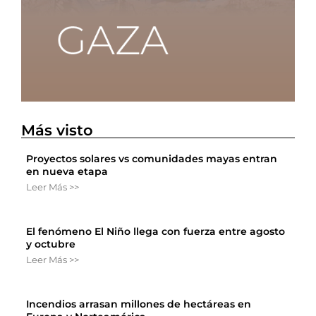
Más visto
Proyectos solares vs comunidades mayas entran
en nueva etapa
Leer Más >>
El fenómeno El Niño llega con fuerza entre agosto
y octubre
Leer Más >>
Incendios arrasan millones de hectáreas en