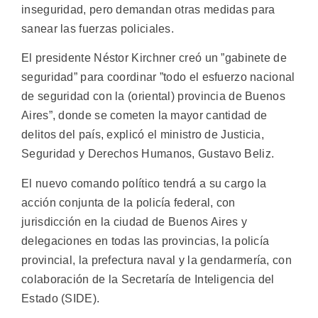
inseguridad, pero demandan otras medidas para
sanear las fuerzas policiales.
El presidente Néstor Kirchner creó un ”gabinete de
seguridad” para coordinar ”todo el esfuerzo nacional
de seguridad con la (oriental) provincia de Buenos
Aires”, donde se cometen la mayor cantidad de
delitos del país, explicó el ministro de Justicia,
Seguridad y Derechos Humanos, Gustavo Beliz.
El nuevo comando político tendrá a su cargo la
acción conjunta de la policía federal, con
jurisdicción en la ciudad de Buenos Aires y
delegaciones en todas las provincias, la policía
provincial, la prefectura naval y la gendarmería, con
colaboración de la Secretaría de Inteligencia del
Estado (SIDE).