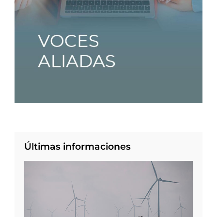
Últimas informaciones