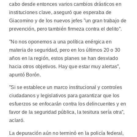
cabo desde entonces varios cambios drásticos en
instituciones clave, aseguró que esperaba de
Giacomino y de los nuevos jefes ”un gran trabajo de
prevención, pero también firmeza contra el delito”.
”No nos oponemos a una política enérgica en
materia de seguridad, pero en los últimos 20 o 30
años en la región, estos planes se han desviado
hacia otros objetivos. Hay que estar muy alertas”,
apuntó Borón.
”Si se establece un marco institucional y controles
ciudadanos y legislativos para garantizar que los
esfuerzos se enfocarán contra los delincuentes y en
favor de la seguridad pública, la tesitura sería otra”,
aclaró.
La depuración aún no terminó en la policía federal,