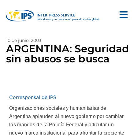
10 de junio, 2003
ARGENTINA: Seguridad
sin abusos se busca
Corresponsal de IPS
Organizaciones sociales y humanitarias de
Argentina aplauden al nuevo gobierno por cambiar
los mandos de la Policía Federal y articular un
nuevo marco institucional para afrontar la creciente