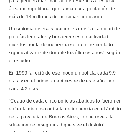
país, pero es más marcado en Buenos Aires y su
área metropolitana, que suman una población de
más de 13 millones de personas, indicaron.
Un síntoma de esa situación es que ”la cantidad de
policías federales y bonaerenses en actividad
muertos por la delincuencia se ha incrementado
significativamente durante los últimos años”, según
el estudio.
En 1999 falleció de ese modo un policía cada 9,9
días, y en el primer cuatrimestre de este año, uno
cada 4,2 días.
”Cuatro de cada cinco policías abatidos lo fueron en
enfrentamientos contra la delincuencia en el ámbito
de la provincia de Buenos Aires, lo que revela la
situación de inseguridad que vive el distrito”,