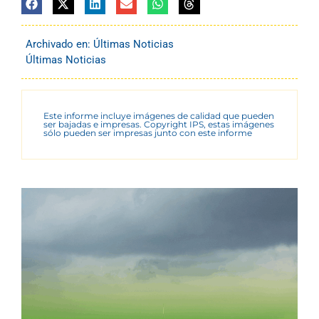
Archivado en:
Últimas Noticias
Últimas Noticias
Este informe incluye imágenes de calidad que pueden
ser bajadas e impresas. Copyright IPS, estas imágenes
sólo pueden ser impresas junto con este informe