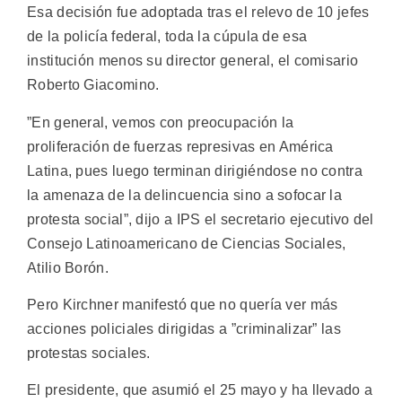
Esa decisión fue adoptada tras el relevo de 10 jefes
de la policía federal, toda la cúpula de esa
institución menos su director general, el comisario
Roberto Giacomino.
”En general, vemos con preocupación la
proliferación de fuerzas represivas en América
Latina, pues luego terminan dirigiéndose no contra
la amenaza de la delincuencia sino a sofocar la
protesta social”, dijo a IPS el secretario ejecutivo del
Consejo Latinoamericano de Ciencias Sociales,
Atilio Borón.
Pero Kirchner manifestó que no quería ver más
acciones policiales dirigidas a ”criminalizar” las
protestas sociales.
El presidente, que asumió el 25 mayo y ha llevado a