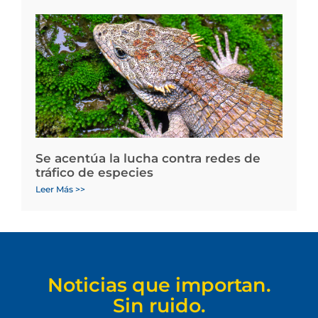
Se acentúa la lucha contra redes de
tráfico de especies
Leer Más >>
Noticias que importan.
Sin ruido.