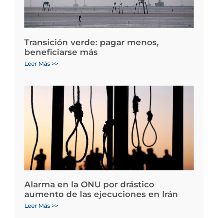
Transición verde: pagar menos,
beneficiarse más
Leer Más >>
Alarma en la ONU por drástico
aumento de las ejecuciones en Irán
Leer Más >>