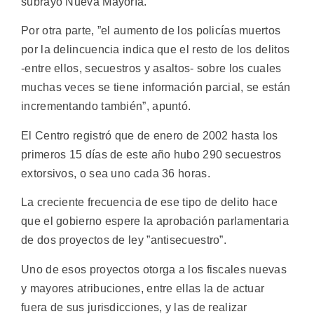
subrayó Nueva Mayoría.
Por otra parte, ”el aumento de los policías muertos
por la delincuencia indica que el resto de los delitos
-entre ellos, secuestros y asaltos- sobre los cuales
muchas veces se tiene información parcial, se están
incrementando también”, apuntó.
El Centro registró que de enero de 2002 hasta los
primeros 15 días de este año hubo 290 secuestros
extorsivos, o sea uno cada 36 horas.
La creciente frecuencia de ese tipo de delito hace
que el gobierno espere la aprobación parlamentaria
de dos proyectos de ley ”antisecuestro”.
Uno de esos proyectos otorga a los fiscales nuevas
y mayores atribuciones, entre ellas la de actuar
fuera de sus jurisdicciones, y las de realizar