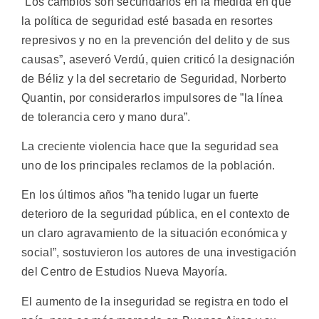
”Los cambios son secundarios en la medida en que
la política de seguridad esté basada en resortes
represivos y no en la prevención del delito y de sus
causas”, aseveró Verdú, quien criticó la designación
de Béliz y la del secretario de Seguridad, Norberto
Quantin, por considerarlos impulsores de ”la línea
de tolerancia cero y mano dura”.
La creciente violencia hace que la seguridad sea
uno de los principales reclamos de la población.
En los últimos años ”ha tenido lugar un fuerte
deterioro de la seguridad pública, en el contexto de
un claro agravamiento de la situación económica y
social”, sostuvieron los autores de una investigación
del Centro de Estudios Nueva Mayoría.
El aumento de la inseguridad se registra en todo el