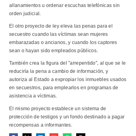
allanamientos u ordenar escuchas telefónicas sin
orden judicial.
El otro proyecto de ley eleva las penas para el
secuestro cuando las víctimas sean mujeres
embarazadas o ancianos, y cuando los captores
sean o hayan sido empleados públicos.
También crea la figura del ”arrepentido”, al que se le
reduciría la pena a cambio de información, y
autoriza al Estado a expropiar los inmuebles usados
en secuestros, para emplearlos en programas de
asistencia a víctimas.
El mismo proyecto establece un sistema de
protección de testigos y un fondo destinado a pagar
recompensas a informantes.