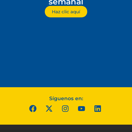
semanal
Haz clic aquí
Síguenos en: