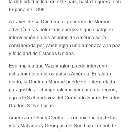
la debilidad militar de este país, hasta la guerra con
España de 1898.
A través de su Doctrina, el gobierno de Monroe
advertía a las potencias europeas que cualquier
intervención en los asuntos de América sería
considerada por Washington una amenaza a la paz
y felicidad de Estados Unidos.
Eso implica que Washington puede intervenir
militarmente en otros países América. En algún
modo, la Doctrina Monroe puede ser interpretada
para justificar el imperialismo yanqui en la región,
dijo a IPS el portavoz del Comando Sur de Estados
Unidos, Steve Lucas.
América del Sur y Central —con excepción de las
islas Malvinas y Georgias del Sur, bajo control de