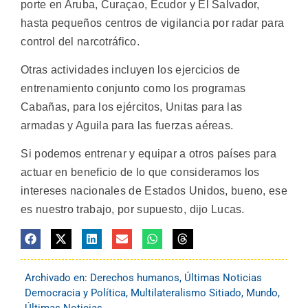
porte en Aruba, Curaçao, Ecudor y El Salvador,
hasta pequeños centros de vigilancia por radar para
control del narcotráfico.
Otras actividades incluyen los ejercicios de
entrenamiento conjunto como los programas
Cabañas, para los ejércitos, Unitas para las
armadas y Aguila para las fuerzas aéreas.
Si podemos entrenar y equipar a otros países para
actuar en beneficio de lo que consideramos los
intereses nacionales de Estados Unidos, bueno, ese
es nuestro trabajo, por supuesto, dijo Lucas.
Archivado en:
Derechos humanos
,
Últimas Noticias
Democracia y Política
,
Multilateralismo Sitiado
,
Mundo
,