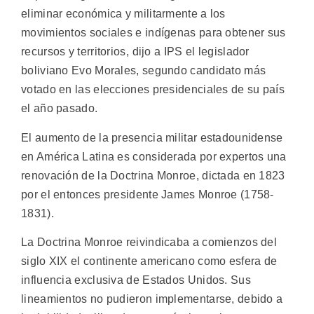
eliminar económica y militarmente a los
movimientos sociales e indígenas para obtener sus
recursos y territorios, dijo a IPS el legislador
boliviano Evo Morales, segundo candidato más
votado en las elecciones presidenciales de su país
el año pasado.
El aumento de la presencia militar estadounidense
en América Latina es considerada por expertos una
renovación de la Doctrina Monroe, dictada en 1823
por el entonces presidente James Monroe (1758-
1831).
La Doctrina Monroe reivindicaba a comienzos del
siglo XIX el continente americano como esfera de
influencia exclusiva de Estados Unidos. Sus
lineamientos no pudieron implementarse, debido a