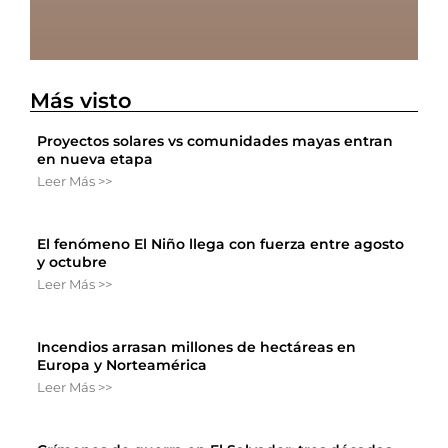
Más visto
Proyectos solares vs comunidades mayas entran
en nueva etapa
Leer Más >>
El fenómeno El Niño llega con fuerza entre agosto
y octubre
Leer Más >>
Incendios arrasan millones de hectáreas en
Europa y Norteamérica
Leer Más >>