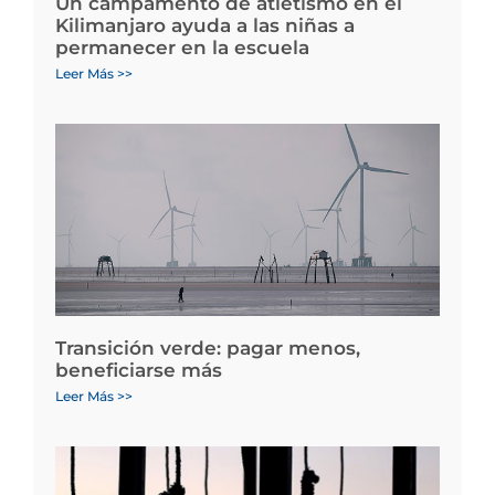
Un campamento de atletismo en el
Kilimanjaro ayuda a las niñas a
permanecer en la escuela
Leer Más >>
Transición verde: pagar menos,
beneficiarse más
Leer Más >>