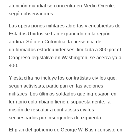
atención mundial se concentra en Medio Oriente,
según observadores.
Las operaciones militares abiertas y encubiertas de
Estados Unidos se han expandido en la región
andina. Sólo en Colombia, la presencia de
uniformados estadounidenses, limitada a 300 por el
Congreso legislativo en Washington, se acerca ya a
400.
Y esta cifra no incluye los contratistas civiles que,
según activistas, participan en las acciones
militares. Los últimos soldados que ingresaron en
territorio colombiano tienen, supuestamente, la
misión de rescatar a contratistas civiles
secuestrados por insurgentes de izquierda.
El plan del gobierno de George W. Bush consiste en