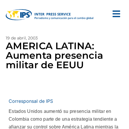
19 de abril, 2003
AMERICA LATINA:
Aumenta presencia
militar de EEUU
Corresponsal de IPS
Estados Unidos aumentó su presencia militar en
Colombia como parte de una estrategia tendiente a
afianzar su control sobre América Latina mientras la