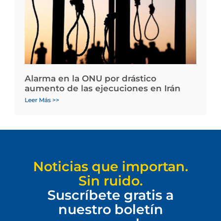
Alarma en la ONU por drástico
aumento de las ejecuciones en Irán
Leer Más >>
Noticias que importan.
Sin ruido.
Suscríbete gratis a
nuestro boletín