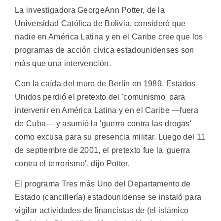
La investigadora GeorgeAnn Potter, de la
Universidad Católica de Bolivia, consideró que
nadie en América Latina y en el Caribe cree que los
programas de acción cívica estadounidenses son
más que una intervención.
Con la caída del muro de Berlín en 1989, Estados
Unidos perdió el pretexto del 'comunismo' para
intervenir en América Latina y en el Caribe —fuera
de Cuba— y asumió la 'guerra contra las drogas'
como excusa para su presencia militar. Luego del 11
de septiembre de 2001, el pretexto fue la 'guerra
contra el terrorismo', dijo Potter.
El programa Tres más Uno del Departamento de
Estado (cancillería) estadounidense se instaló para
vigilar actividades de financistas de (el islámico