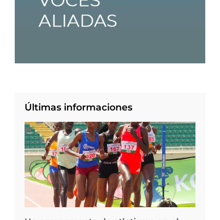
Últimas informaciones