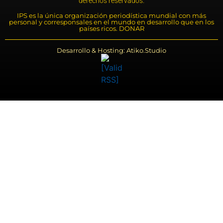
derechos reservados.
IPS es la única organización periodística mundial con más
personal y corresponsales en el mundo en desarrollo que en los
países ricos. DONAR
Desarrollo & Hosting: Atiko.Studio