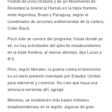
Partido de Dios) Hizbolá y de (el Movimiento de
Resistencia Islámica) Hamás en la triple frontera
entre Argentina, Brasil y Paraguay, según el
coordinador de acciones antiterroristas de la cartera,
Cofer Black.
Poco más se conoce del programa. Hasta donde yo
sé, no hay actividades del ejército estadounidense
en la triple frontera, al menos abiertas, dijo Lucas a
IPS.
Pero, según Morales, la guerra contra el terrorismo
es un mero pretexto inventado por Estados Unidos
para intervenir y controlar. No creo que haya una
amenaza terrorista allí, agregó.
Mientras, se establecen más bases militares
estadounidenses en la región, algunas de gran