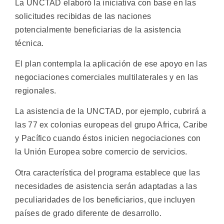
La UNCTAD elaboró la iniciativa con base en las
solicitudes recibidas de las naciones
potencialmente beneficiarias de la asistencia
técnica.
El plan contempla la aplicación de ese apoyo en las
negociaciones comerciales multilaterales y en las
regionales.
La asistencia de la UNCTAD, por ejemplo, cubrirá a
las 77 ex colonias europeas del grupo Africa, Caribe
y Pacífico cuando éstos inicien negociaciones con
la Unión Europea sobre comercio de servicios.
Otra característica del programa establece que las
necesidades de asistencia serán adaptadas a las
peculiaridades de los beneficiarios, que incluyen
países de grado diferente de desarrollo.