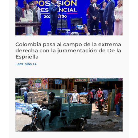
Colombia pasa al campo de la extrema
derecha con la juramentación de De la
Espriella
Leer Más >>