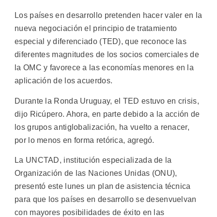
Los países en desarrollo pretenden hacer valer en la
nueva negociación el principio de tratamiento
especial y diferenciado (TED), que reconoce las
diferentes magnitudes de los socios comerciales de
la OMC y favorece a las economías menores en la
aplicación de los acuerdos.
Durante la Ronda Uruguay, el TED estuvo en crisis,
dijo Ricúpero. Ahora, en parte debido a la acción de
los grupos antiglobalización, ha vuelto a renacer,
por lo menos en forma retórica, agregó.
La UNCTAD, institución especializada de la
Organización de las Naciones Unidas (ONU),
presentó este lunes un plan de asistencia técnica
para que los países en desarrollo se desenvuelvan
con mayores posibilidades de éxito en las