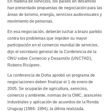
En materia de servicios, los países en desarrollo
han presentado propuestas de negociación para las
áreas de turismo, energía, servicios audiovisuales y
movimiento de personas.
En esa negociación, deberán luchar a brazo partido
contra los problemas que impiden su mayor
participación en el comercio mundial de servicios,
dijo el secretario general de la Conferencia de la
ONU sobre Comercio y Desarrollo (UNCTAD),
Rubens Ricúpero.
La conferencia de Doha aprobó un programa de
negociaciones deben finalizar el 1 de enero de
2005. Se ocuparán de agricultura, servicios,
comercio y ambiente, normas de la OMC, aranceles
industriales y aplicación de acuerdos de la Ronda
Uruguay (1986- 1994), la última realizada.