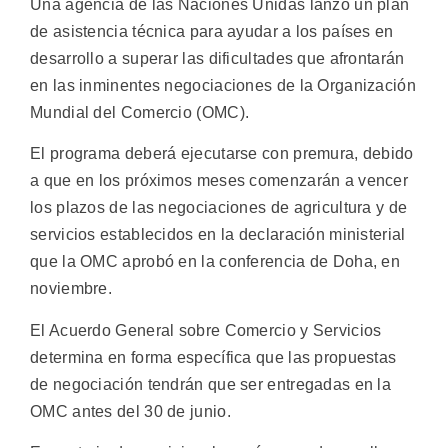
Una agencia de las Naciones Unidas lanzó un plan
de asistencia técnica para ayudar a los países en
desarrollo a superar las dificultades que afrontarán
en las inminentes negociaciones de la Organización
Mundial del Comercio (OMC).
El programa deberá ejecutarse con premura, debido
a que en los próximos meses comenzarán a vencer
los plazos de las negociaciones de agricultura y de
servicios establecidos en la declaración ministerial
que la OMC aprobó en la conferencia de Doha, en
noviembre.
El Acuerdo General sobre Comercio y Servicios
determina en forma específica que las propuestas
de negociación tendrán que ser entregadas en la
OMC antes del 30 de junio.