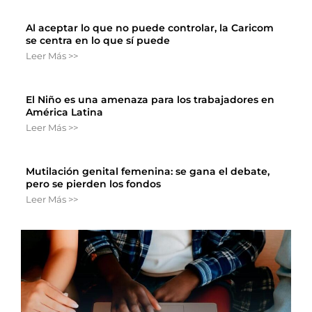
Al aceptar lo que no puede controlar, la Caricom
se centra en lo que sí puede
Leer Más >>
El Niño es una amenaza para los trabajadores en
América Latina
Leer Más >>
Mutilación genital femenina: se gana el debate,
pero se pierden los fondos
Leer Más >>