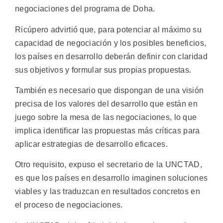
negociaciones del programa de Doha.
Ricúpero advirtió que, para potenciar al máximo su
capacidad de negociación y los posibles beneficios,
los países en desarrollo deberán definir con claridad
sus objetivos y formular sus propias propuestas.
También es necesario que dispongan de una visión
precisa de los valores del desarrollo que están en
juego sobre la mesa de las negociaciones, lo que
implica identificar las propuestas más críticas para
aplicar estrategias de desarrollo eficaces.
Otro requisito, expuso el secretario de la UNCTAD,
es que los países en desarrollo imaginen soluciones
viables y las traduzcan en resultados concretos en
el proceso de negociaciones.