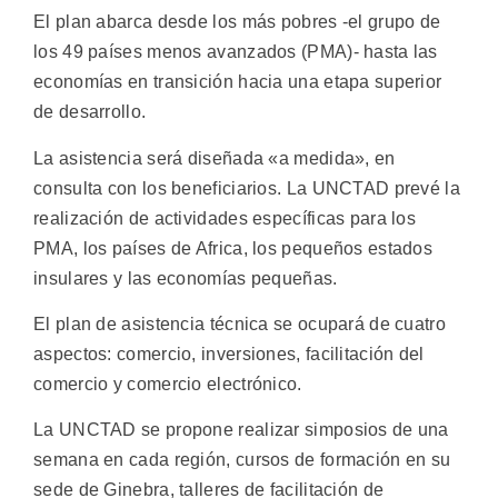
El plan abarca desde los más pobres -el grupo de
los 49 países menos avanzados (PMA)- hasta las
economías en transición hacia una etapa superior
de desarrollo.
La asistencia será diseñada «a medida», en
consulta con los beneficiarios. La UNCTAD prevé la
realización de actividades específicas para los
PMA, los países de Africa, los pequeños estados
insulares y las economías pequeñas.
El plan de asistencia técnica se ocupará de cuatro
aspectos: comercio, inversiones, facilitación del
comercio y comercio electrónico.
La UNCTAD se propone realizar simposios de una
semana en cada región, cursos de formación en su
sede de Ginebra, talleres de facilitación de