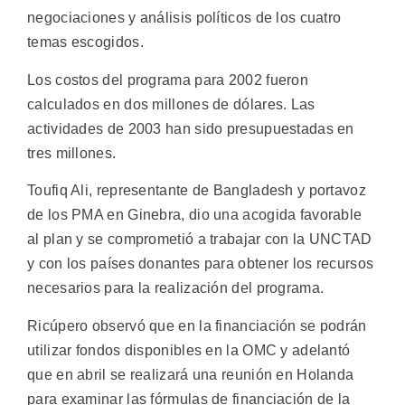
negociaciones y análisis políticos de los cuatro
temas escogidos.
Los costos del programa para 2002 fueron
calculados en dos millones de dólares. Las
actividades de 2003 han sido presupuestadas en
tres millones.
Toufiq Ali, representante de Bangladesh y portavoz
de los PMA en Ginebra, dio una acogida favorable
al plan y se comprometió a trabajar con la UNCTAD
y con los países donantes para obtener los recursos
necesarios para la realización del programa.
Ricúpero observó que en la financiación se podrán
utilizar fondos disponibles en la OMC y adelantó
que en abril se realizará una reunión en Holanda
para examinar las fórmulas de financiación de la