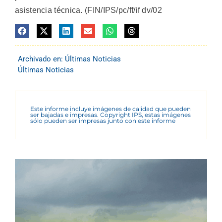
asistencia técnica. (FIN/IPS/pc/ff/if dv/02
Archivado en:
Últimas Noticias
Últimas Noticias
Este informe incluye imágenes de calidad que pueden
ser bajadas e impresas. Copyright IPS, estas imágenes
sólo pueden ser impresas junto con este informe