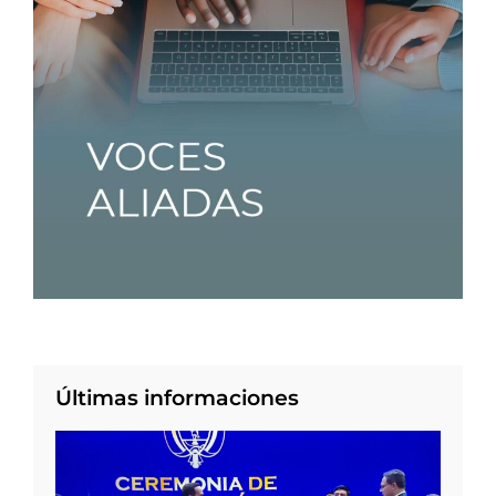
Últimas informaciones