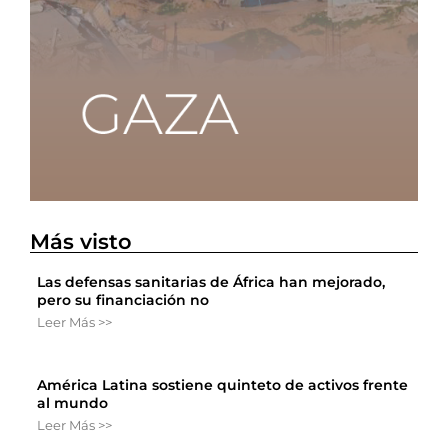
Más visto
Las defensas sanitarias de África han mejorado,
pero su financiación no
Leer Más >>
América Latina sostiene quinteto de activos frente
al mundo
Leer Más >>