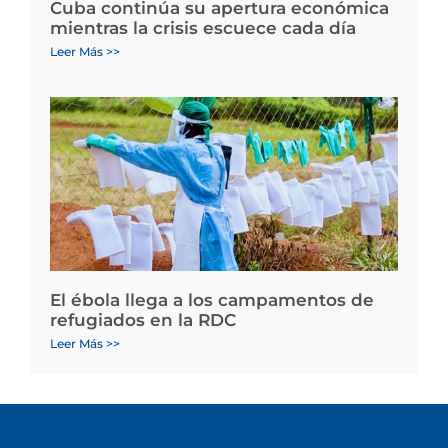
Cuba continúa su apertura económica
mientras la crisis escuece cada día
Leer Más >>
El ébola llega a los campamentos de
refugiados en la RDC
Leer Más >>