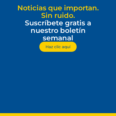
Noticias que importan.
Sin ruido.
Suscríbete gratis a
nuestro boletín
semanal
Haz clic aquí