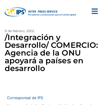
9 de febrero, 2002
/Integración y
Desarrollo/ COMERCIO:
Agencia de la ONU
apoyará a países en
desarrollo
Corresponsal de IPS