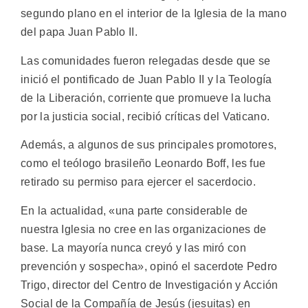
segundo plano en el interior de la Iglesia de la mano
del papa Juan Pablo II.
Las comunidades fueron relegadas desde que se
inició el pontificado de Juan Pablo II y la Teología
de la Liberación, corriente que promueve la lucha
por la justicia social, recibió críticas del Vaticano.
Además, a algunos de sus principales promotores,
como el teólogo brasileño Leonardo Boff, les fue
retirado su permiso para ejercer el sacerdocio.
En la actualidad, «una parte considerable de
nuestra Iglesia no cree en las organizaciones de
base. La mayoría nunca creyó y las miró con
prevención y sospecha», opinó el sacerdote Pedro
Trigo, director del Centro de Investigación y Acción
Social de la Compañía de Jesús (jesuitas) en