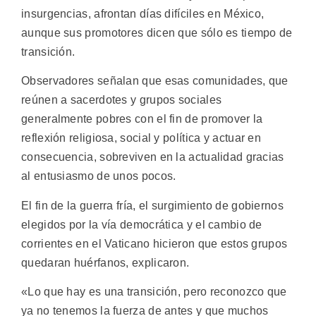
insurgencias, afrontan días difíciles en México,
aunque sus promotores dicen que sólo es tiempo de
transición.
Observadores señalan que esas comunidades, que
reúnen a sacerdotes y grupos sociales
generalmente pobres con el fin de promover la
reflexión religiosa, social y política y actuar en
consecuencia, sobreviven en la actualidad gracias
al entusiasmo de unos pocos.
El fin de la guerra fría, el surgimiento de gobiernos
elegidos por la vía democrática y el cambio de
corrientes en el Vaticano hicieron que estos grupos
quedaran huérfanos, explicaron.
«Lo que hay es una transición, pero reconozco que
ya no tenemos la fuerza de antes y que muchos