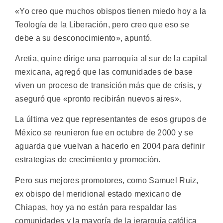
«Yo creo que muchos obispos tienen miedo hoy a la
Teología de la Liberación, pero creo que eso se
debe a su desconocimiento», apuntó.
Aretia, quine dirige una parroquia al sur de la capital
mexicana, agregó que las comunidades de base
viven un proceso de transición más que de crisis, y
aseguró que «pronto recibirán nuevos aires».
La última vez que representantes de esos grupos de
México se reunieron fue en octubre de 2000 y se
aguarda que vuelvan a hacerlo en 2004 para definir
estrategias de crecimiento y promoción.
Pero sus mejores promotores, como Samuel Ruiz,
ex obispo del meridional estado mexicano de
Chiapas, hoy ya no están para respaldar las
comunidades y la mayoría de la jerarquía católica