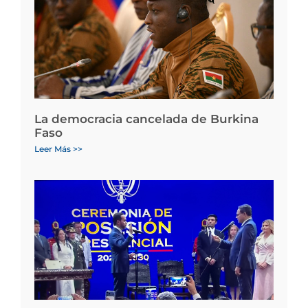
La democracia cancelada de Burkina
Faso
Leer Más >>