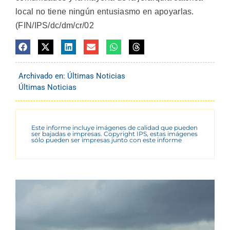
local no tiene ningún entusiasmo en apoyarlas.
(FIN/IPS/dc/dm/cr/02
Archivado en:
Últimas Noticias
Últimas Noticias
Este informe incluye imágenes de calidad que pueden
ser bajadas e impresas. Copyright IPS, estas imágenes
sólo pueden ser impresas junto con este informe