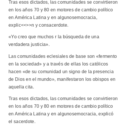
Tras esos dictados, las comunidades se convirtieron
en los años 70 y 80 en motores de cambio político
en América Latina y en algunosemocracia,
explic<<>>n y consacerdote.
«Yo creo que muchos r la búsqueda de una
verdadera justicia».
Las comunidades eclesiales de base son «fermento
en la sociedad» y a través de ellas los católicos
hacen «de su comunidad un signo de la presencia
de Dios en el mundo», manifestaron los obispos en
aquella cita.
Tras esos dictados, las comunidades se convirtieron
en los años 70 y 80 en motores de cambio político
en América Latina y en algunosemocracia, explicó
el sacerdote.