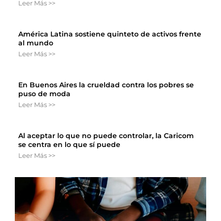
Leer Más >>
América Latina sostiene quinteto de activos frente
al mundo
Leer Más >>
En Buenos Aires la crueldad contra los pobres se
puso de moda
Leer Más >>
Al aceptar lo que no puede controlar, la Caricom
se centra en lo que sí puede
Leer Más >>