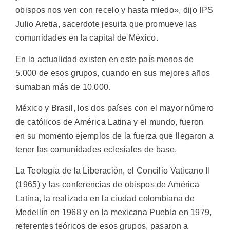
obispos nos ven con recelo y hasta miedo», dijo IPS
Julio Aretia, sacerdote jesuita que promueve las
comunidades en la capital de México.
En la actualidad existen en este país menos de
5.000 de esos grupos, cuando en sus mejores años
sumaban más de 10.000.
México y Brasil, los dos países con el mayor número
de católicos de América Latina y el mundo, fueron
en su momento ejemplos de la fuerza que llegaron a
tener las comunidades eclesiales de base.
La Teología de la Liberación, el Concilio Vaticano II
(1965) y las conferencias de obispos de América
Latina, la realizada en la ciudad colombiana de
Medellín en 1968 y en la mexicana Puebla en 1979,
referentes teóricos de esos grupos, pasaron a