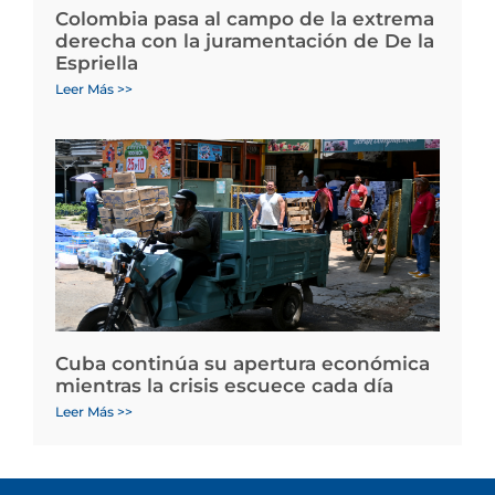
Colombia pasa al campo de la extrema
derecha con la juramentación de De la
Espriella
Leer Más >>
Cuba continúa su apertura económica
mientras la crisis escuece cada día
Leer Más >>