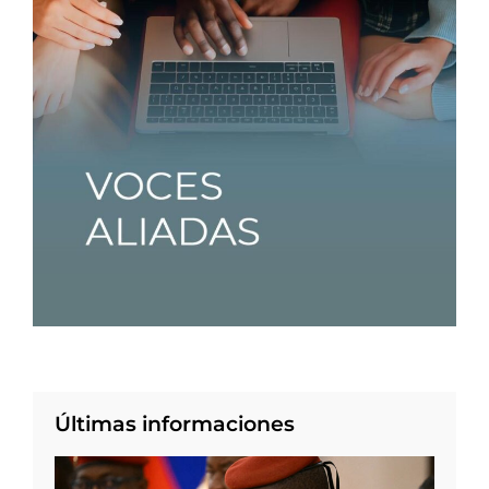
Últimas informaciones