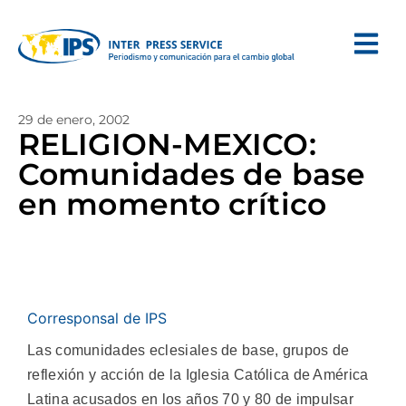
29 de enero, 2002
RELIGION-MEXICO:
Comunidades de base
en momento crítico
Corresponsal de IPS
Las comunidades eclesiales de base, grupos de
reflexión y acción de la Iglesia Católica de América
Latina acusados en los años 70 y 80 de impulsar