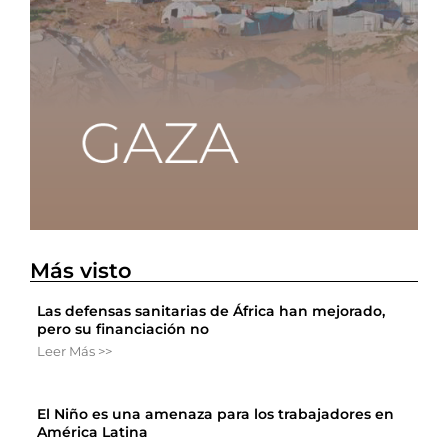
Más visto
Las defensas sanitarias de África han mejorado,
pero su financiación no
Leer Más >>
El Niño es una amenaza para los trabajadores en
América Latina