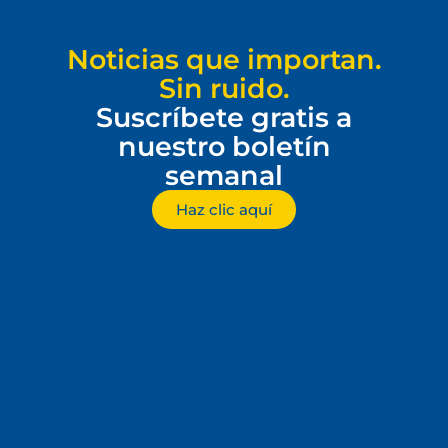
Noticias que importan.
Sin ruido.
Suscríbete gratis a
nuestro boletín
semanal
Haz clic aquí