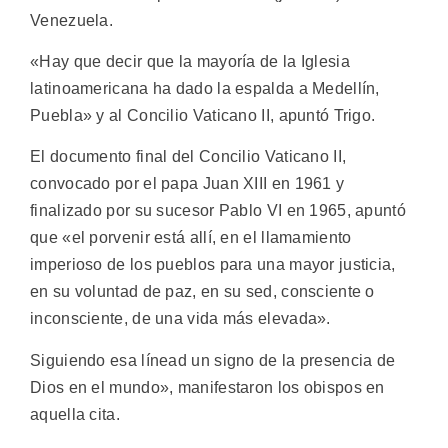
Venezuela.
«Hay que decir que la mayoría de la Iglesia
latinoamericana ha dado la espalda a Medellín,
Puebla» y al Concilio Vaticano II, apuntó Trigo.
El documento final del Concilio Vaticano II,
convocado por el papa Juan XIII en 1961 y
finalizado por su sucesor Pablo VI en 1965, apuntó
que «el porvenir está allí, en el llamamiento
imperioso de los pueblos para una mayor justicia,
en su voluntad de paz, en su sed, consciente o
inconsciente, de una vida más elevada».
Siguiendo esa línead un signo de la presencia de
Dios en el mundo», manifestaron los obispos en
aquella cita.