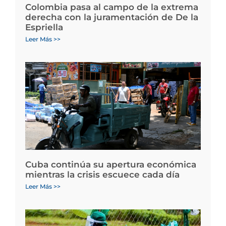
Colombia pasa al campo de la extrema
derecha con la juramentación de De la
Espriella
Leer Más >>
Cuba continúa su apertura económica
mientras la crisis escuece cada día
Leer Más >>