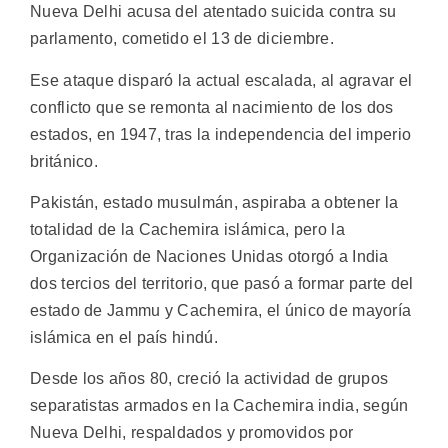
Nueva Delhi acusa del atentado suicida contra su
parlamento, cometido el 13 de diciembre.
Ese ataque disparó la actual escalada, al agravar el
conflicto que se remonta al nacimiento de los dos
estados, en 1947, tras la independencia del imperio
británico.
Pakistán, estado musulmán, aspiraba a obtener la
totalidad de la Cachemira islámica, pero la
Organización de Naciones Unidas otorgó a India
dos tercios del territorio, que pasó a formar parte del
estado de Jammu y Cachemira, el único de mayoría
islámica en el país hindú.
Desde los años 80, creció la actividad de grupos
separatistas armados en la Cachemira india, según
Nueva Delhi, respaldados y promovidos por