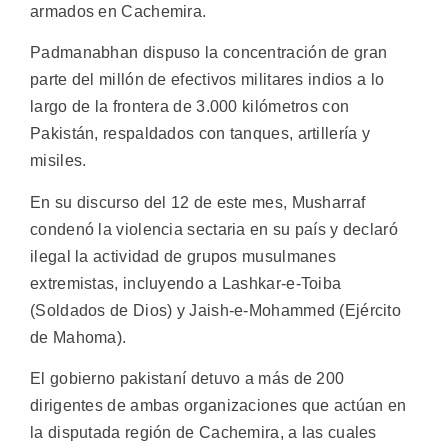
armados en Cachemira.
Padmanabhan dispuso la concentración de gran
parte del millón de efectivos militares indios a lo
largo de la frontera de 3.000 kilómetros con
Pakistán, respaldados con tanques, artillería y
misiles.
En su discurso del 12 de este mes, Musharraf
condenó la violencia sectaria en su país y declaró
ilegal la actividad de grupos musulmanes
extremistas, incluyendo a Lashkar-e-Toiba
(Soldados de Dios) y Jaish-e-Mohammed (Ejército
de Mahoma).
El gobierno pakistaní detuvo a más de 200
dirigentes de ambas organizaciones que actúan en
la disputada región de Cachemira, a las cuales