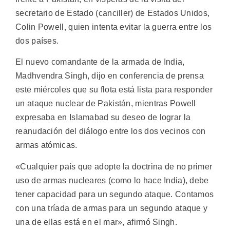
secretario de Estado (canciller) de Estados Unidos,
Colin Powell, quien intenta evitar la guerra entre los
dos países.
El nuevo comandante de la armada de India,
Madhvendra Singh, dijo en conferencia de prensa
este miércoles que su flota está lista para responder
un ataque nuclear de Pakistán, mientras Powell
expresaba en Islamabad su deseo de lograr la
reanudación del diálogo entre los dos vecinos con
armas atómicas.
«Cualquier país que adopte la doctrina de no primer
uso de armas nucleares (como lo hace India), debe
tener capacidad para un segundo ataque. Contamos
con una tríada de armas para un segundo ataque y
una de ellas está en el mar», afirmó Singh.