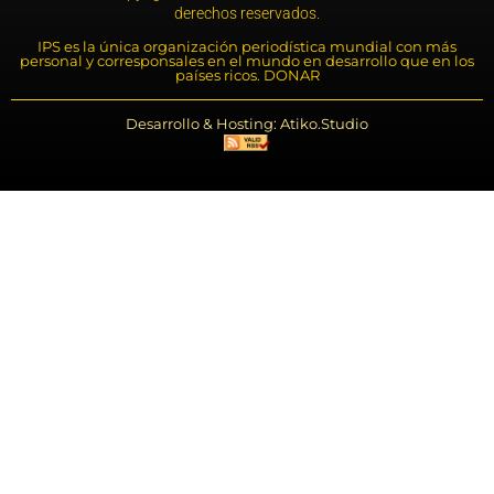
derechos reservados.
IPS es la única organización periodística mundial con más
personal y corresponsales en el mundo en desarrollo que en los
países ricos. DONAR
Desarrollo & Hosting: Atiko.Studio