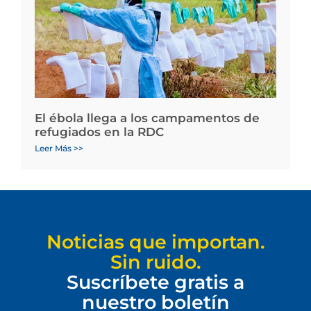
El ébola llega a los campamentos de
refugiados en la RDC
Leer Más >>
Noticias que importan.
Sin ruido.
Suscríbete gratis a
nuestro boletín