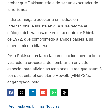
probar que Pakistán «deja de ser un exportador de
terrorismo».
India se niega a aceptar una mediación
internacional e insiste en que si se retoma el
diálogo, deberá basarse en el acuerdo de Shimla,
de 1972, que comprometió a ambos países a un
entendimiento bilateral.
Pero Pakistán reclama la participación internacional
y saludó la propuesta de nombrar un enviado
especial para aliviar las tensiones, tarea que asumió
por su cuenta el secretario Powell. (FIN/IPS/tra-
eng/rdr/js/dc/ip/02
Archivado en:
Últimas Noticias