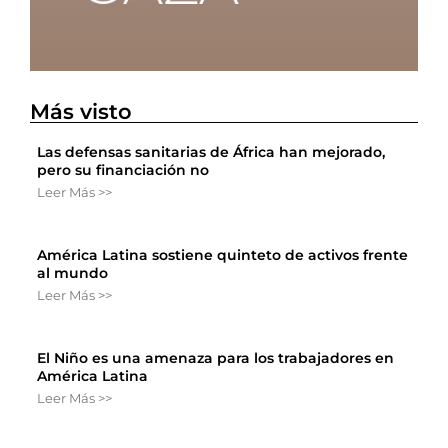
Más visto
Las defensas sanitarias de África han mejorado,
pero su financiación no
Leer Más >>
América Latina sostiene quinteto de activos frente
al mundo
Leer Más >>
El Niño es una amenaza para los trabajadores en
América Latina
Leer Más >>