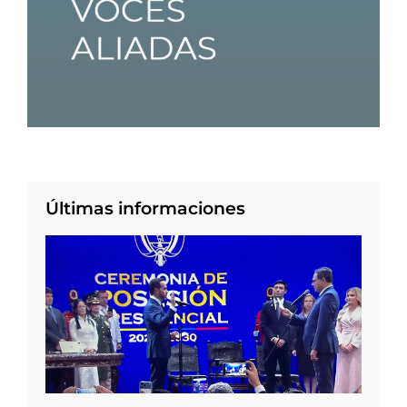
Últimas informaciones