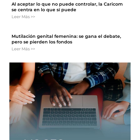
Al aceptar lo que no puede controlar, la Caricom
se centra en lo que sí puede
Leer Más >>
Mutilación genital femenina: se gana el debate,
pero se pierden los fondos
Leer Más >>