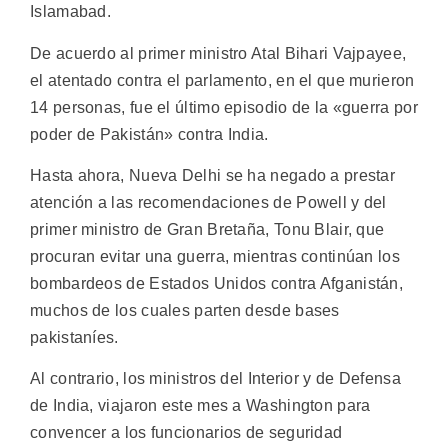
Islamabad.
De acuerdo al primer ministro Atal Bihari Vajpayee,
el atentado contra el parlamento, en el que murieron
14 personas, fue el último episodio de la «guerra por
poder de Pakistán» contra India.
Hasta ahora, Nueva Delhi se ha negado a prestar
atención a las recomendaciones de Powell y del
primer ministro de Gran Bretaña, Tonu Blair, que
procuran evitar una guerra, mientras continúan los
bombardeos de Estados Unidos contra Afganistán,
muchos de los cuales parten desde bases
pakistaníes.
Al contrario, los ministros del Interior y de Defensa
de India, viajaron este mes a Washington para
convencer a los funcionarios de seguridad