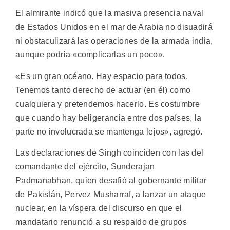
El almirante indicó que la masiva presencia naval
de Estados Unidos en el mar de Arabia no disuadirá
ni obstaculizará las operaciones de la armada india,
aunque podría «complicarlas un poco».
«Es un gran océano. Hay espacio para todos.
Tenemos tanto derecho de actuar (en él) como
cualquiera y pretendemos hacerlo. Es costumbre
que cuando hay beligerancia entre dos países, la
parte no involucrada se mantenga lejos», agregó.
Las declaraciones de Singh coinciden con las del
comandante del ejército, Sunderajan
Padmanabhan, quien desafió al gobernante militar
de Pakistán, Pervez Musharraf, a lanzar un ataque
nuclear, en la víspera del discurso en que el
mandatario renunció a su respaldo de grupos