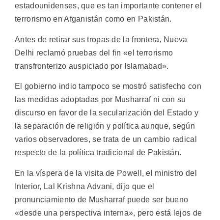
estadounidenses, que es tan importante contener el
terrorismo en Afganistán como en Pakistán.
Antes de retirar sus tropas de la frontera, Nueva
Delhi reclamó pruebas del fin «el terrorismo
transfronterizo auspiciado por Islamabad».
El gobierno indio tampoco se mostró satisfecho con
las medidas adoptadas por Musharraf ni con su
discurso en favor de la secularización del Estado y
la separación de religión y política aunque, según
varios observadores, se trata de un cambio radical
respecto de la política tradicional de Pakistán.
En la víspera de la visita de Powell, el ministro del
Interior, Lal Krishna Advani, dijo que el
pronunciamiento de Musharraf puede ser bueno
«desde una perspectiva interna», pero está lejos de