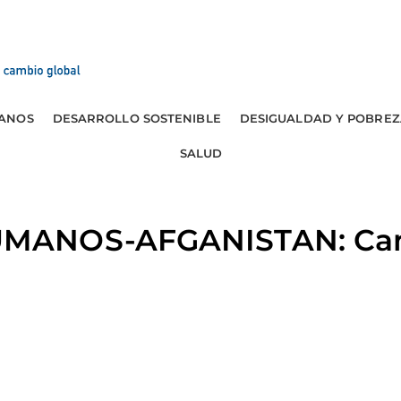
ANOS
DESARROLLO SOSTENIBLE
DESIGUALDAD Y POBREZ
SALUD
ANOS-AFGANISTAN: Cana