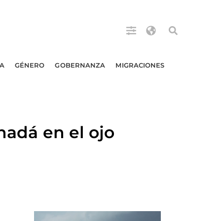
A
GÉNERO
GOBERNANZA
MIGRACIONES
dá en el ojo