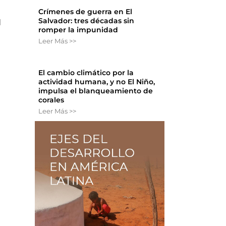
Crímenes de guerra en El
Salvador: tres décadas sin
l
romper la impunidad
Leer Más >>
El cambio climático por la
actividad humana, y no El Niño,
impulsa el blanqueamiento de
corales
Leer Más >>