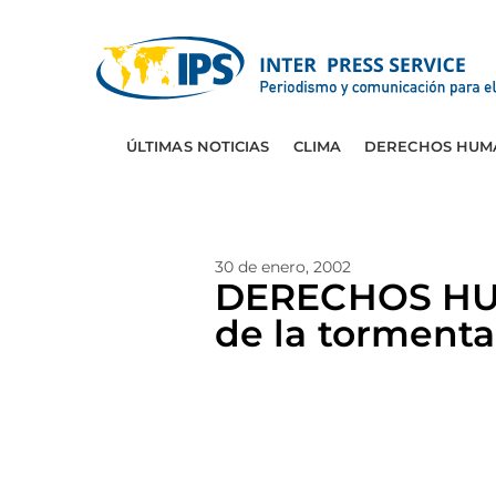
ÚLTIMAS NOTICIAS
CLIMA
DERECHOS HUM
30 de enero, 2002
DERECHOS HUM
de la tormenta