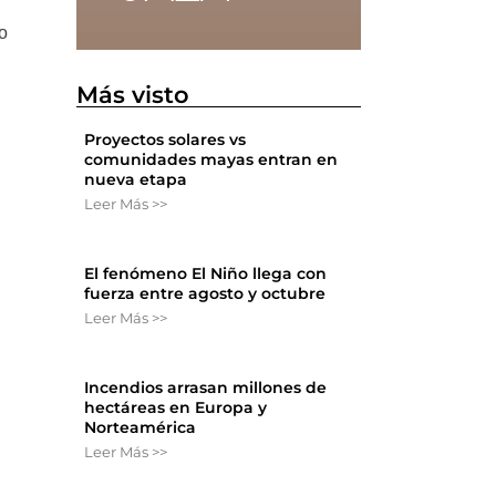
o
Más visto
Proyectos solares vs
comunidades mayas entran en
nueva etapa
Leer Más >>
El fenómeno El Niño llega con
fuerza entre agosto y octubre
Leer Más >>
Incendios arrasan millones de
hectáreas en Europa y
Norteamérica
Leer Más >>