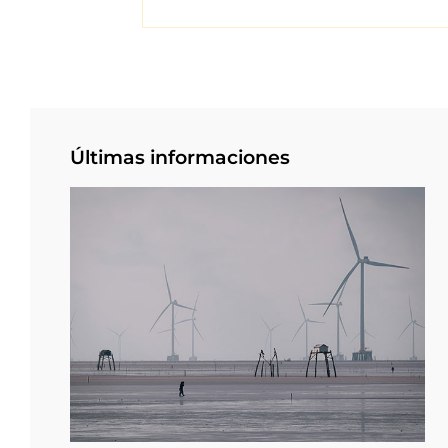
Últimas informaciones