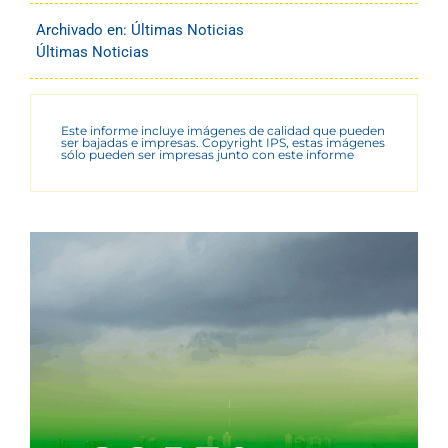
Archivado en:
Últimas Noticias
Últimas Noticias
Este informe incluye imágenes de calidad que pueden
ser bajadas e impresas. Copyright IPS, estas imágenes
sólo pueden ser impresas junto con este informe