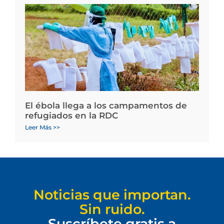
El ébola llega a los campamentos de
refugiados en la RDC
Leer Más >>
Noticias que importan.
Sin ruido.
Suscríbete gratis a