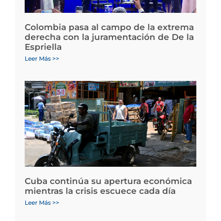
Colombia pasa al campo de la extrema
derecha con la juramentación de De la
Espriella
Leer Más >>
Cuba continúa su apertura económica
mientras la crisis escuece cada día
Leer Más >>