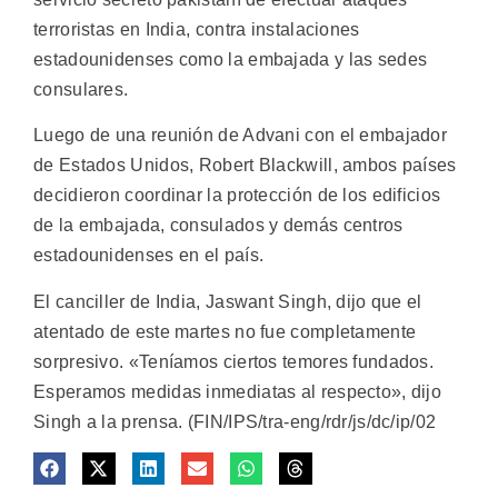
terroristas en India, contra instalaciones
estadounidenses como la embajada y las sedes
consulares.
Luego de una reunión de Advani con el embajador
de Estados Unidos, Robert Blackwill, ambos países
decidieron coordinar la protección de los edificios
de la embajada, consulados y demás centros
estadounidenses en el país.
El canciller de India, Jaswant Singh, dijo que el
atentado de este martes no fue completamente
sorpresivo. «Teníamos ciertos temores fundados.
Esperamos medidas inmediatas al respecto», dijo
Singh a la prensa. (FIN/IPS/tra-eng/rdr/js/dc/ip/02