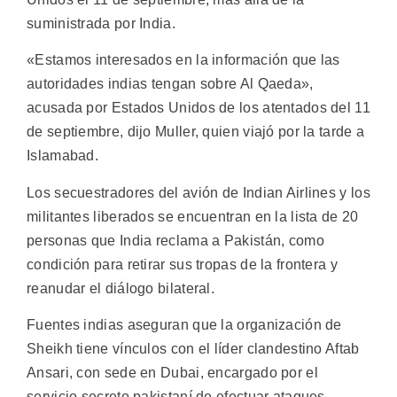
suministrada por India.
«Estamos interesados en la información que las
autoridades indias tengan sobre Al Qaeda»,
acusada por Estados Unidos de los atentados del 11
de septiembre, dijo Muller, quien viajó por la tarde a
Islamabad.
Los secuestradores del avión de Indian Airlines y los
militantes liberados se encuentran en la lista de 20
personas que India reclama a Pakistán, como
condición para retirar sus tropas de la frontera y
reanudar el diálogo bilateral.
Fuentes indias aseguran que la organización de
Sheikh tiene vínculos con el líder clandestino Aftab
Ansari, con sede en Dubai, encargado por el
servicio secreto pakistaní de efectuar ataques