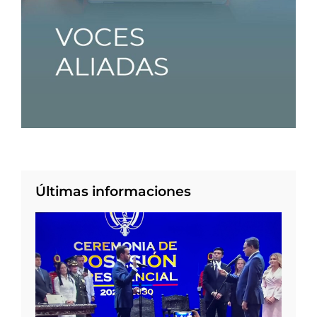
Últimas informaciones