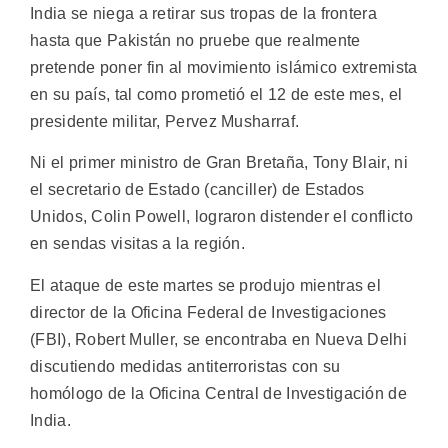
India se niega a retirar sus tropas de la frontera
hasta que Pakistán no pruebe que realmente
pretende poner fin al movimiento islámico extremista
en su país, tal como prometió el 12 de este mes, el
presidente militar, Pervez Musharraf.
Ni el primer ministro de Gran Bretaña, Tony Blair, ni
el secretario de Estado (canciller) de Estados
Unidos, Colin Powell, lograron distender el conflicto
en sendas visitas a la región.
El ataque de este martes se produjo mientras el
director de la Oficina Federal de Investigaciones
(FBI), Robert Muller, se encontraba en Nueva Delhi
discutiendo medidas antiterroristas con su
homólogo de la Oficina Central de Investigación de
India.