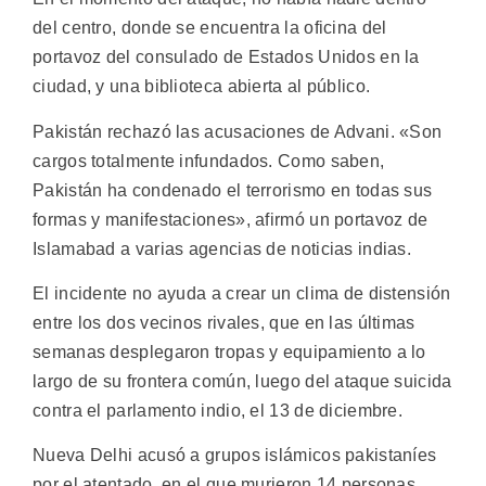
del centro, donde se encuentra la oficina del
portavoz del consulado de Estados Unidos en la
ciudad, y una biblioteca abierta al público.
Pakistán rechazó las acusaciones de Advani. «Son
cargos totalmente infundados. Como saben,
Pakistán ha condenado el terrorismo en todas sus
formas y manifestaciones», afirmó un portavoz de
Islamabad a varias agencias de noticias indias.
El incidente no ayuda a crear un clima de distensión
entre los dos vecinos rivales, que en las últimas
semanas desplegaron tropas y equipamiento a lo
largo de su frontera común, luego del ataque suicida
contra el parlamento indio, el 13 de diciembre.
Nueva Delhi acusó a grupos islámicos pakistaníes
por el atentado, en el que murieron 14 personas.