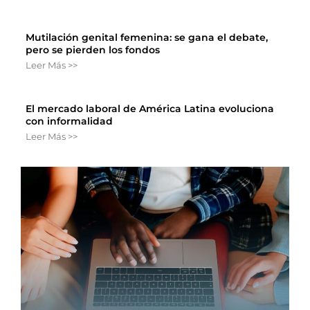
Mutilación genital femenina: se gana el debate,
pero se pierden los fondos
Leer Más >>
El mercado laboral de América Latina evoluciona
con informalidad
Leer Más >>