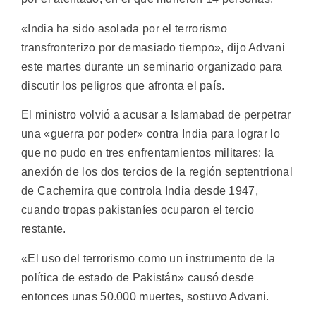
«India ha sido asolada por el terrorismo
transfronterizo por demasiado tiempo», dijo Advani
este martes durante un seminario organizado para
discutir los peligros que afronta el país.
El ministro volvió a acusar a Islamabad de perpetrar
una «guerra por poder» contra India para lograr lo
que no pudo en tres enfrentamientos militares: la
anexión de los dos tercios de la región septentrional
de Cachemira que controla India desde 1947,
cuando tropas pakistaníes ocuparon el tercio
restante.
«El uso del terrorismo como un instrumento de la
política de estado de Pakistán» causó desde
entonces unas 50.000 muertes, sostuvo Advani.