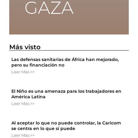
Más visto
Las defensas sanitarias de África han mejorado,
pero su financiación no
Leer Más >>
El Niño es una amenaza para los trabajadores en
América Latina
Leer Más >>
Al aceptar lo que no puede controlar, la Caricom
se centra en lo que sí puede
Leer Más >>