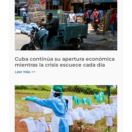
Cuba continúa su apertura económica
mientras la crisis escuece cada día
Leer Más >>