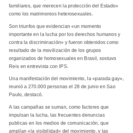
familiares, que merecen la protección del Estado»
como los matrimonios heterosexuales.
Son triunfos que evidencian «un momento
importante en la lucha por los derechos humanos y
contra la discriminación» y fueron obtenidos como
resultado de la movilización de los grupos
organizados de homosexuales en Brasil, sostuvo
Reis en entrevista con IPS.
Una manifestación del movimiento, la «parada gay»,
reunió a 270.000 personas el 28 de junio en Sao
Paulo, destacó.
A las campañas se suman, como factores que
impulsan la lucha, las frecuentes denuncias
publicas en los medios de comunicación, que
amplían «la visibilidad» del movimiento, y las