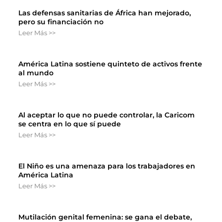
Las defensas sanitarias de África han mejorado,
pero su financiación no
Leer Más >>
América Latina sostiene quinteto de activos frente
al mundo
Leer Más >>
Al aceptar lo que no puede controlar, la Caricom
se centra en lo que sí puede
Leer Más >>
El Niño es una amenaza para los trabajadores en
América Latina
Leer Más >>
Mutilación genital femenina: se gana el debate,