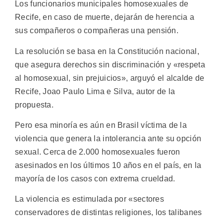
Los funcionarios municipales homosexuales de
Recife, en caso de muerte, dejarán de herencia a
sus compañeros o compañeras una pensión.
La resolución se basa en la Constitución nacional,
que asegura derechos sin discriminación y «respeta
al homosexual, sin prejuicios», arguyó el alcalde de
Recife, Joao Paulo Lima e Silva, autor de la
propuesta.
Pero esa minoría es aún en Brasil víctima de la
violencia que genera la intolerancia ante su opción
sexual. Cerca de 2.000 homosexuales fueron
asesinados en los últimos 10 años en el país, en la
mayoría de los casos con extrema crueldad.
La violencia es estimulada por «sectores
conservadores de distintas religiones, los talibanes