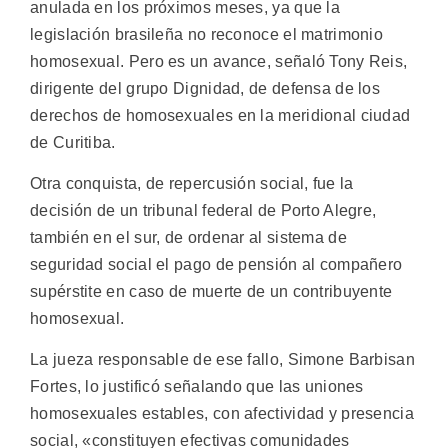
anulada en los próximos meses, ya que la
legislación brasileña no reconoce el matrimonio
homosexual. Pero es un avance, señaló Tony Reis,
dirigente del grupo Dignidad, de defensa de los
derechos de homosexuales en la meridional ciudad
de Curitiba.
Otra conquista, de repercusión social, fue la
decisión de un tribunal federal de Porto Alegre,
también en el sur, de ordenar al sistema de
seguridad social el pago de pensión al compañero
supérstite en caso de muerte de un contribuyente
homosexual.
La jueza responsable de ese fallo, Simone Barbisan
Fortes, lo justificó señalando que las uniones
homosexuales estables, con afectividad y presencia
social, «constituyen efectivas comunidades