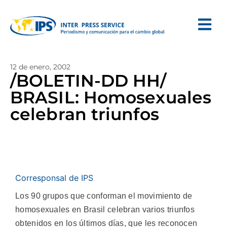
12 de enero, 2002
/BOLETIN-DD HH/
BRASIL: Homosexuales
celebran triunfos
Corresponsal de IPS
Los 90 grupos que conforman el movimiento de
homosexuales en Brasil celebran varios triunfos
obtenidos en los últimos días, que les reconocen