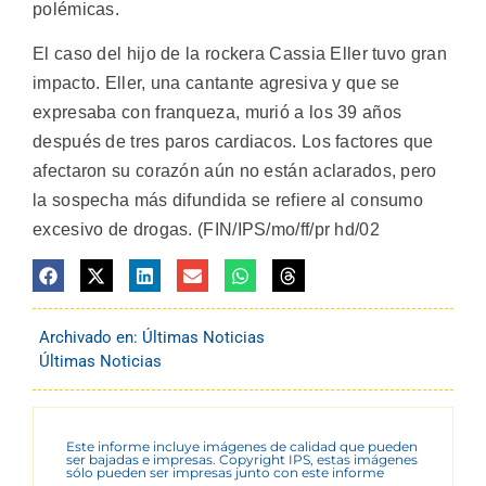
polémicas.
El caso del hijo de la rockera Cassia Eller tuvo gran
impacto. Eller, una cantante agresiva y que se
expresaba con franqueza, murió a los 39 años
después de tres paros cardiacos. Los factores que
afectaron su corazón aún no están aclarados, pero
la sospecha más difundida se refiere al consumo
excesivo de drogas. (FIN/IPS/mo/ff/pr hd/02
Archivado en:
Últimas Noticias
Últimas Noticias
Este informe incluye imágenes de calidad que pueden
ser bajadas e impresas. Copyright IPS, estas imágenes
sólo pueden ser impresas junto con este informe