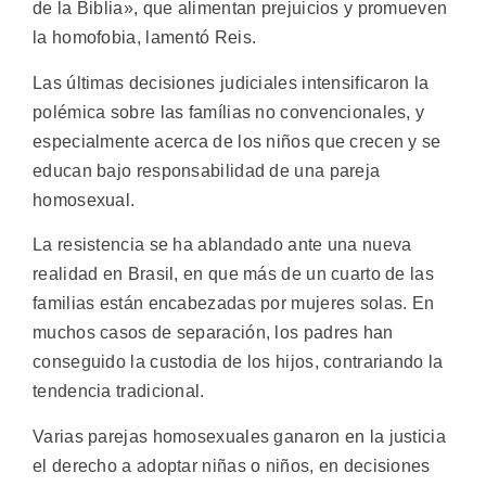
de la Biblia», que alimentan prejuicios y promueven
la homofobia, lamentó Reis.
Las últimas decisiones judiciales intensificaron la
polémica sobre las famílias no convencionales, y
especialmente acerca de los niños que crecen y se
educan bajo responsabilidad de una pareja
homosexual.
La resistencia se ha ablandado ante una nueva
realidad en Brasil, en que más de un cuarto de las
familias están encabezadas por mujeres solas. En
muchos casos de separación, los padres han
conseguido la custodia de los hijos, contrariando la
tendencia tradicional.
Varias parejas homosexuales ganaron en la justicia
el derecho a adoptar niñas o niños, en decisiones