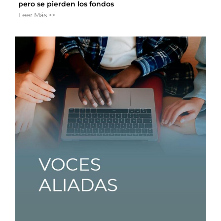
pero se pierden los fondos
Leer Más >>