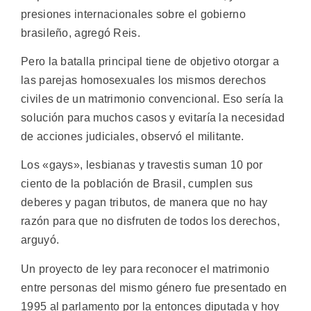
presiones internacionales sobre el gobierno
brasileño, agregó Reis.
Pero la batalla principal tiene de objetivo otorgar a
las parejas homosexuales los mismos derechos
civiles de un matrimonio convencional. Eso sería la
solución para muchos casos y evitaría la necesidad
de acciones judiciales, observó el militante.
Los «gays», lesbianas y travestis suman 10 por
ciento de la población de Brasil, cumplen sus
deberes y pagan tributos, de manera que no hay
razón para que no disfruten de todos los derechos,
arguyó.
Un proyecto de ley para reconocer el matrimonio
entre personas del mismo género fue presentado en
1995 al parlamento por la entonces diputada y hoy