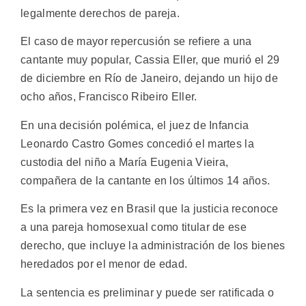
legalmente derechos de pareja.
El caso de mayor repercusión se refiere a una
cantante muy popular, Cassia Eller, que murió el 29
de diciembre en Río de Janeiro, dejando un hijo de
ocho años, Francisco Ribeiro Eller.
En una decisión polémica, el juez de Infancia
Leonardo Castro Gomes concedió el martes la
custodia del niño a María Eugenia Vieira,
compañera de la cantante en los últimos 14 años.
Es la primera vez en Brasil que la justicia reconoce
a una pareja homosexual como titular de ese
derecho, que incluye la administración de los bienes
heredados por el menor de edad.
La sentencia es preliminar y puede ser ratificada o