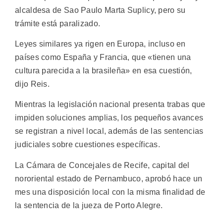
alcaldesa de Sao Paulo Marta Suplicy, pero su
trámite está paralizado.
Leyes similares ya rigen en Europa, incluso en
países como España y Francia, que «tienen una
cultura parecida a la brasileña» en esa cuestión,
dijo Reis.
Mientras la legislación nacional presenta trabas que
impiden soluciones amplias, los pequeños avances
se registran a nivel local, además de las sentencias
judiciales sobre cuestiones específicas.
La Cámara de Concejales de Recife, capital del
nororiental estado de Pernambuco, aprobó hace un
mes una disposición local con la misma finalidad de
la sentencia de la jueza de Porto Alegre.