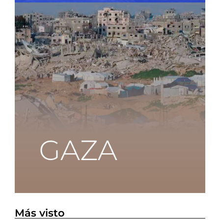
Más visto