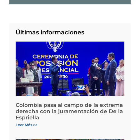
Últimas informaciones
Colombia pasa al campo de la extrema
derecha con la juramentación de De la
Espriella
Leer Más >>