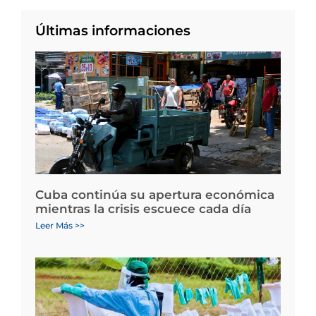
Últimas informaciones
Cuba continúa su apertura económica
mientras la crisis escuece cada día
Leer Más >>