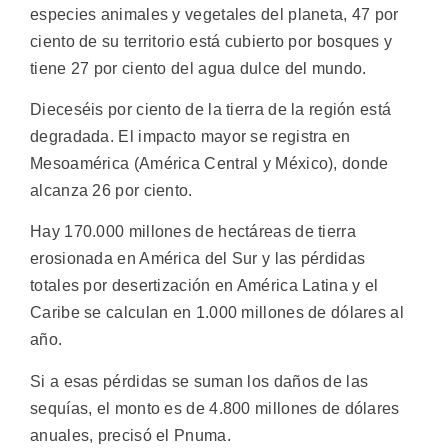
especies animales y vegetales del planeta, 47 por
ciento de su territorio está cubierto por bosques y
tiene 27 por ciento del agua dulce del mundo.
Dieceséis por ciento de la tierra de la región está
degradada. El impacto mayor se registra en
Mesoamérica (América Central y México), donde
alcanza 26 por ciento.
Hay 170.000 millones de hectáreas de tierra
erosionada en América del Sur y las pérdidas
totales por desertización en América Latina y el
Caribe se calculan en 1.000 millones de dólares al
año.
Si a esas pérdidas se suman los daños de las
sequías, el monto es de 4.800 millones de dólares
anuales, precisó el Pnuma.