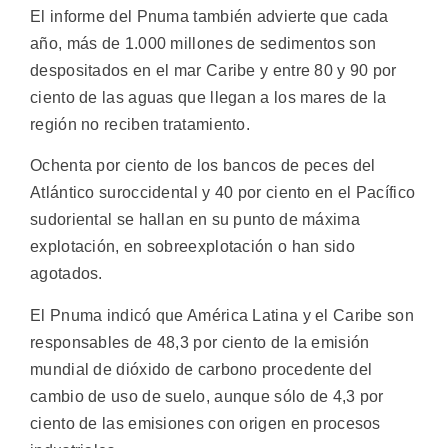
El informe del Pnuma también advierte que cada
año, más de 1.000 millones de sedimentos son
despositados en el mar Caribe y entre 80 y 90 por
ciento de las aguas que llegan a los mares de la
región no reciben tratamiento.
Ochenta por ciento de los bancos de peces del
Atlántico suroccidental y 40 por ciento en el Pacífico
sudoriental se hallan en su punto de máxima
explotación, en sobreexplotación o han sido
agotados.
El Pnuma indicó que América Latina y el Caribe son
responsables de 48,3 por ciento de la emisión
mundial de dióxido de carbono procedente del
cambio de uso de suelo, aunque sólo de 4,3 por
ciento de las emisiones con origen en procesos