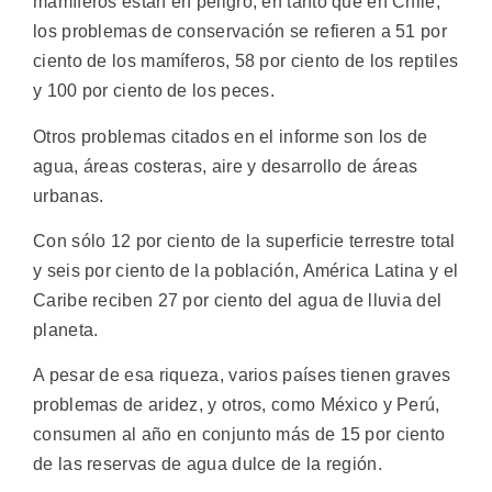
mamíferos están en peligro, en tanto que en Chile,
los problemas de conservación se refieren a 51 por
ciento de los mamíferos, 58 por ciento de los reptiles
y 100 por ciento de los peces.
Otros problemas citados en el informe son los de
agua, áreas costeras, aire y desarrollo de áreas
urbanas.
Con sólo 12 por ciento de la superficie terrestre total
y seis por ciento de la población, América Latina y el
Caribe reciben 27 por ciento del agua de lluvia del
planeta.
A pesar de esa riqueza, varios países tienen graves
problemas de aridez, y otros, como México y Perú,
consumen al año en conjunto más de 15 por ciento
de las reservas de agua dulce de la región.