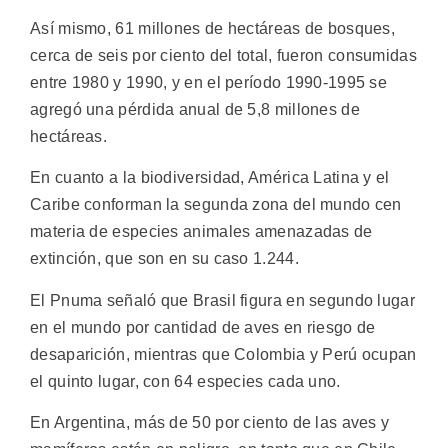
Así mismo, 61 millones de hectáreas de bosques,
cerca de seis por ciento del total, fueron consumidas
entre 1980 y 1990, y en el período 1990-1995 se
agregó una pérdida anual de 5,8 millones de
hectáreas.
En cuanto a la biodiversidad, América Latina y el
Caribe conforman la segunda zona del mundo cen
materia de especies animales amenazadas de
extinción, que son en su caso 1.244.
El Pnuma señaló que Brasil figura en segundo lugar
en el mundo por cantidad de aves en riesgo de
desaparición, mientras que Colombia y Perú ocupan
el quinto lugar, con 64 especies cada uno.
En Argentina, más de 50 por ciento de las aves y