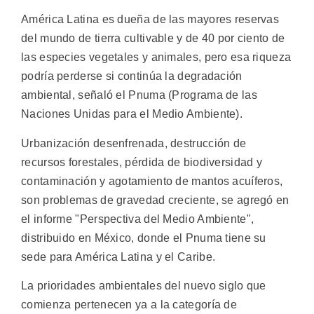
América Latina es dueña de las mayores reservas
del mundo de tierra cultivable y de 40 por ciento de
las especies vegetales y animales, pero esa riqueza
podría perderse si continúa la degradación
ambiental, señaló el Pnuma (Programa de las
Naciones Unidas para el Medio Ambiente).
Urbanización desenfrenada, destrucción de
recursos forestales, pérdida de biodiversidad y
contaminación y agotamiento de mantos acuíferos,
son problemas de gravedad creciente, se agregó en
el informe "Perspectiva del Medio Ambiente",
distribuido en México, donde el Pnuma tiene su
sede para América Latina y el Caribe.
La prioridades ambientales del nuevo siglo que
comienza pertenecen ya a la categoría de