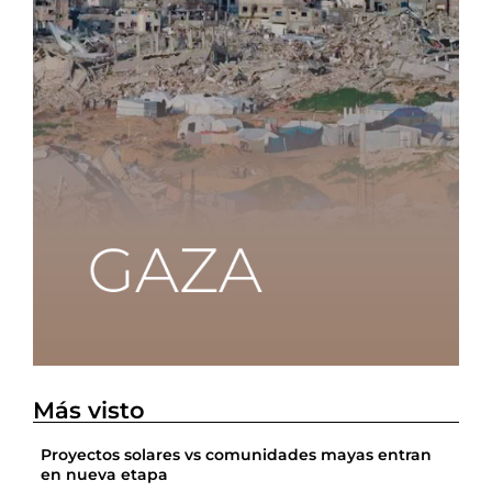
Más visto
Proyectos solares vs comunidades mayas entran
en nueva etapa