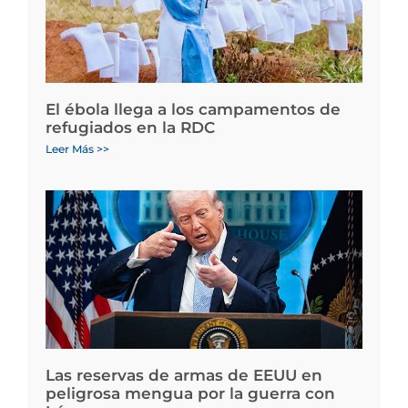
El ébola llega a los campamentos de
refugiados en la RDC
Leer Más >>
Las reservas de armas de EEUU en
peligrosa mengua por la guerra con