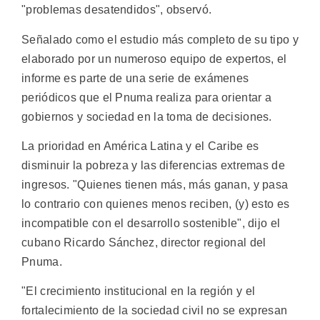
"problemas desatendidos", observó.
Señalado como el estudio más completo de su tipo y
elaborado por un numeroso equipo de expertos, el
informe es parte de una serie de exámenes
periódicos que el Pnuma realiza para orientar a
gobiernos y sociedad en la toma de decisiones.
La prioridad en América Latina y el Caribe es
disminuir la pobreza y las diferencias extremas de
ingresos. "Quienes tienen más, más ganan, y pasa
lo contrario con quienes menos reciben, (y) esto es
incompatible con el desarrollo sostenible", dijo el
cubano Ricardo Sánchez, director regional del
Pnuma.
"El crecimiento institucional en la región y el
fortalecimiento de la sociedad civil no se expresan