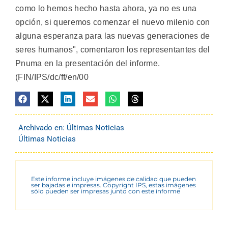
como lo hemos hecho hasta ahora, ya no es una
opción, si queremos comenzar el nuevo milenio con
alguna esperanza para las nuevas generaciones de
seres humanos", comentaron los representantes del
Pnuma en la presentación del informe.
(FIN/IPS/dc/ff/en/00
Archivado en:
Últimas Noticias
Últimas Noticias
Este informe incluye imágenes de calidad que pueden
ser bajadas e impresas. Copyright IPS, estas imágenes
sólo pueden ser impresas junto con este informe