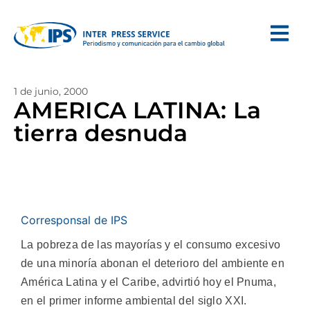
1 de junio, 2000
AMERICA LATINA: La
tierra desnuda
Corresponsal de IPS
La pobreza de las mayorías y el consumo excesivo
de una minoría abonan el deterioro del ambiente en
América Latina y el Caribe, advirtió hoy el Pnuma,
en el primer informe ambiental del siglo XXI.