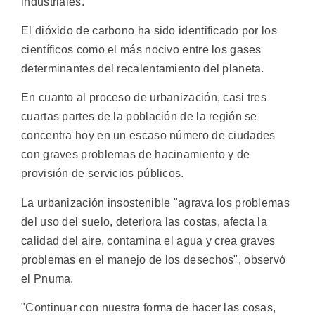
industriales.
El dióxido de carbono ha sido identificado por los
científicos como el más nocivo entre los gases
determinantes del recalentamiento del planeta.
En cuanto al proceso de urbanización, casi tres
cuartas partes de la población de la región se
concentra hoy en un escaso número de ciudades
con graves problemas de hacinamiento y de
provisión de servicios públicos.
La urbanización insostenible "agrava los problemas
del uso del suelo, deteriora las costas, afecta la
calidad del aire, contamina el agua y crea graves
problemas en el manejo de los desechos", observó
el Pnuma.
"Continuar con nuestra forma de hacer las cosas,