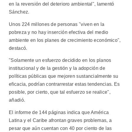
en la reversión del deterioro ambiental", lamentó
Sánchez.
Unos 224 millones de personas "viven en la
pobreza y no hay inserción efectiva del medio
ambiente en los planes de crecimiento económico",
destacó.
"Solamente un esfuerzo decidido en los planos
institucional y de la gestión y la adopción de
políticas públicas que mejoren sustancialmente su
eficacia, podrían contrarrestar estas tendencias. Es
posible, por cierto, que tal esfuerzo se realice",
añadió.
El informe de 144 páginas indica que América
Latina y el Caribe afrontan graves problemas, a
pesar que aún cuentan con 40 por ciento de las