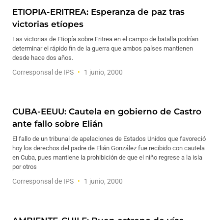
ETIOPIA-ERITREA: Esperanza de paz tras
victorias etíopes
Las victorias de Etiopía sobre Eritrea en el campo de batalla podrían
determinar el rápido fin de la guerra que ambos países mantienen
desde hace dos años.
Corresponsal de IPS
1 junio, 2000
CUBA-EEUU: Cautela en gobierno de Castro
ante fallo sobre Elián
El fallo de un tribunal de apelaciones de Estados Unidos que favoreció
hoy los derechos del padre de Elián González fue recibido con cautela
en Cuba, pues mantiene la prohibición de que el niño regrese a la isla
por otros
Corresponsal de IPS
1 junio, 2000