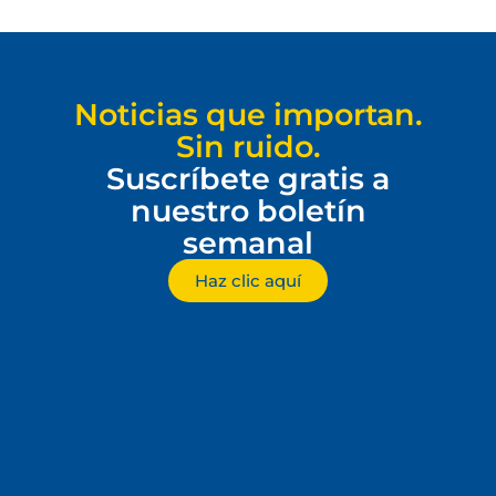
Noticias que importan.
Sin ruido.
Suscríbete gratis a
nuestro boletín
semanal
Haz clic aquí