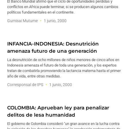
El Banco Mundial afirmó que el ciclo de oportunidades perdidas y
conflictos en Africa puede terminar, si se producen algunos cambios
políticos fundamentales en el continente.
Gumisai Mutume
1 junio, 2000
INFANCIA-INDONESIA: Desnutrición
amenaza futuro de una generación
La desnutrición de ocho millones de niños menores de cinco años en
Indonesia amenaza el futuro de toda una generación, y los expertos
tratan de combatirla promoviendo la lactancia materna hasta el primer
año de vida, entre otras medidas.
Corresponsal de IPS
1 junio, 2000
COLOMBIA: Aprueban ley para penalizar
delitos de lesa humanidad
El gobierno de Colombia consideró "un gran avance en la lucha contra