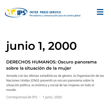
junio 1, 2000
DERECHOS HUMANOS: Oscuro panorama
sobre la situación de la mujer
Armada con las últimas estadísticas de género, la Organización de las
Naciones Unidas (ONU) presentó un oscuro panorama sobre la
situación política, económica y social de las mujeres en todo el
mundo.
Corresponsal de IPS
1 junio, 2000