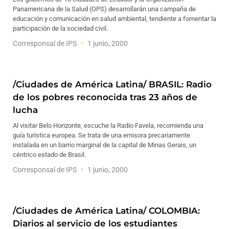
Panamericana de la Salud (OPS) desarrollarán una campaña de
educación y comunicación en salud ambiental, tendiente a fomentar la
participación de la sociedad civil.
Corresponsal de IPS
1 junio, 2000
/Ciudades de América Latina/ BRASIL: Radio
de los pobres reconocida tras 23 años de
lucha
Al visitar Belo Horizonte, escuche la Radio Favela, recomienda una
guía turística europea. Se trata de una emisora precariamente
instalada en un barrio marginal de la capital de Minas Gerais, un
céntrico estado de Brasil.
Corresponsal de IPS
1 junio, 2000
/Ciudades de América Latina/ COLOMBIA:
Diarios al servicio de los estudiantes