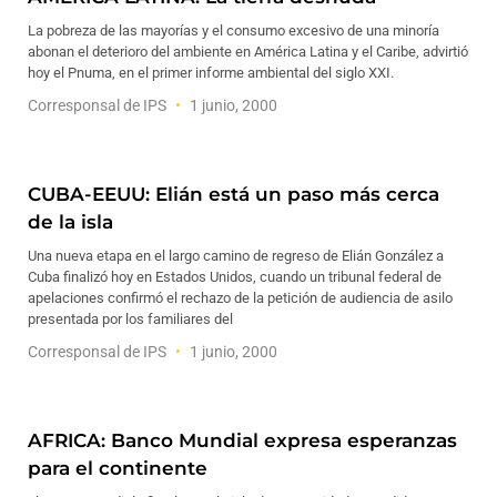
La pobreza de las mayorías y el consumo excesivo de una minoría
abonan el deterioro del ambiente en América Latina y el Caribe, advirtió
hoy el Pnuma, en el primer informe ambiental del siglo XXI.
Corresponsal de IPS
1 junio, 2000
CUBA-EEUU: Elián está un paso más cerca
de la isla
Una nueva etapa en el largo camino de regreso de Elián González a
Cuba finalizó hoy en Estados Unidos, cuando un tribunal federal de
apelaciones confirmó el rechazo de la petición de audiencia de asilo
presentada por los familiares del
Corresponsal de IPS
1 junio, 2000
AFRICA: Banco Mundial expresa esperanzas
para el continente