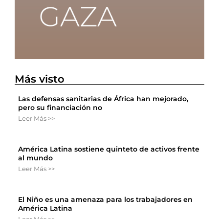
Más visto
Las defensas sanitarias de África han mejorado,
pero su financiación no
Leer Más >>
América Latina sostiene quinteto de activos frente
al mundo
Leer Más >>
El Niño es una amenaza para los trabajadores en
América Latina