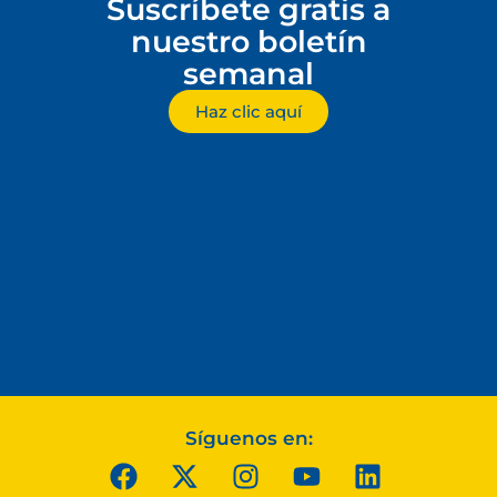
Suscríbete gratis a
nuestro boletín
semanal
Haz clic aquí
Síguenos en: