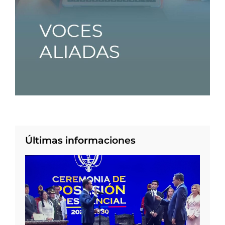
Últimas informaciones