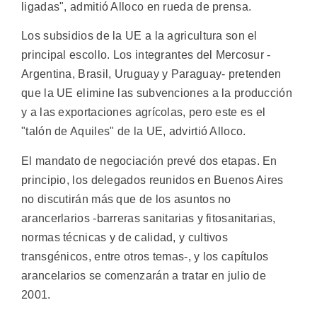
ligadas", admitió Alloco en rueda de prensa.
Los subsidios de la UE a la agricultura son el
principal escollo. Los integrantes del Mercosur -
Argentina, Brasil, Uruguay y Paraguay- pretenden
que la UE elimine las subvenciones a la producción
y a las exportaciones agrícolas, pero este es el
"talón de Aquiles" de la UE, advirtió Alloco.
El mandato de negociación prevé dos etapas. En
principio, los delegados reunidos en Buenos Aires
no discutirán más que de los asuntos no
arancerlarios -barreras sanitarias y fitosanitarias,
normas técnicas y de calidad, y cultivos
transgénicos, entre otros temas-, y los capítulos
arancelarios se comenzarán a tratar en julio de
2001.