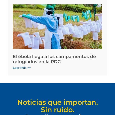
El ébola llega a los campamentos de
refugiados en la RDC
Leer Más >>
Noticias que importan.
Sin ruido.