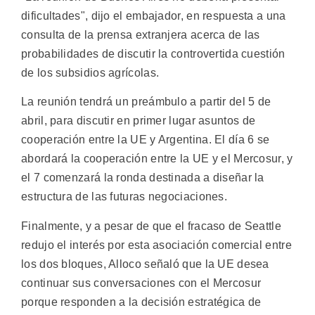
dificultades", dijo el embajador, en respuesta a una
consulta de la prensa extranjera acerca de las
probabilidades de discutir la controvertida cuestión
de los subsidios agrícolas.
La reunión tendrá un preámbulo a partir del 5 de
abril, para discutir en primer lugar asuntos de
cooperación entre la UE y Argentina. El día 6 se
abordará la cooperación entre la UE y el Mercosur, y
el 7 comenzará la ronda destinada a diseñar la
estructura de las futuras negociaciones.
Finalmente, y a pesar de que el fracaso de Seattle
redujo el interés por esta asociación comercial entre
los dos bloques, Alloco señaló que la UE desea
continuar sus conversaciones con el Mercosur
porque responden a la decisión estratégica de