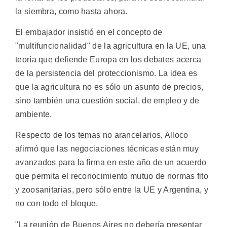
la siembra, como hasta ahora.
El embajador insistió en el concepto de
"multifuncionalidad" de la agricultura en la UE, una
teoría que defiende Europa en los debates acerca
de la persistencia del proteccionismo. La idea es
que la agricultura no es sólo un asunto de precios,
sino también una cuestión social, de empleo y de
ambiente.
Respecto de los temas no arancelarios, Alloco
afirmó que las negociaciones técnicas están muy
avanzados para la firma en este año de un acuerdo
que permita el reconocimiento mutuo de normas fito
y zoosanitarias, pero sólo entre la UE y Argentina, y
no con todo el bloque.
"La reunión de Buenos Aires no debería presentar