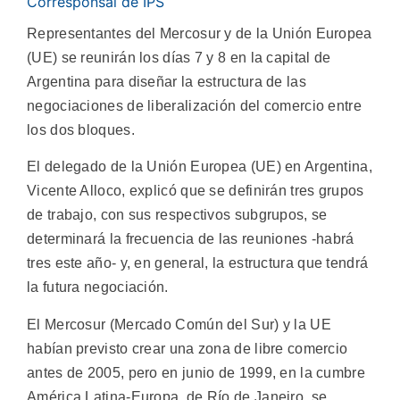
Corresponsal de IPS
Representantes del Mercosur y de la Unión Europea
(UE) se reunirán los días 7 y 8 en la capital de
Argentina para diseñar la estructura de las
negociaciones de liberalización del comercio entre
los dos bloques.
El delegado de la Unión Europea (UE) en Argentina,
Vicente Alloco, explicó que se definirán tres grupos
de trabajo, con sus respectivos subgrupos, se
determinará la frecuencia de las reuniones -habrá
tres este año- y, en general, la estructura que tendrá
la futura negociación.
El Mercosur (Mercado Común del Sur) y la UE
habían previsto crear una zona de libre comercio
antes de 2005, pero en junio de 1999, en la cumbre
América Latina-Europa, de Río de Janeiro, se