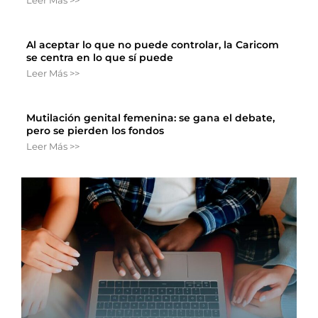
Leer Más >>
Al aceptar lo que no puede controlar, la Caricom
se centra en lo que sí puede
Leer Más >>
Mutilación genital femenina: se gana el debate,
pero se pierden los fondos
Leer Más >>