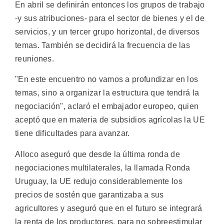
En abril se definirán entonces los grupos de trabajo
-y sus atribuciones- para el sector de bienes y el de
servicios, y un tercer grupo horizontal, de diversos
temas. También se decidirá la frecuencia de las
reuniones.
"En este encuentro no vamos a profundizar en los
temas, sino a organizar la estructura que tendrá la
negociación", aclaró el embajador europeo, quien
aceptó que en materia de subsidios agrícolas la UE
tiene dificultades para avanzar.
Alloco aseguró que desde la última ronda de
negociaciones multilaterales, la llamada Ronda
Uruguay, la UE redujo considerablemente los
precios de sostén que garantizaba a sus
agricultores y aseguró que en el futuro se integrará
la renta de los productores, para no sobreestimular