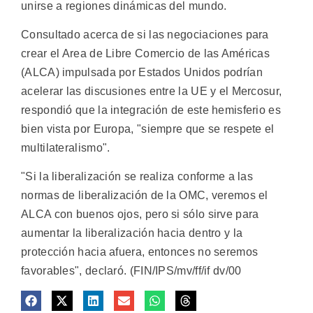
unirse a regiones dinámicas del mundo.
Consultado acerca de si las negociaciones para
crear el Area de Libre Comercio de las Américas
(ALCA) impulsada por Estados Unidos podrían
acelerar las discusiones entre la UE y el Mercosur,
respondió que la integración de este hemisferio es
bien vista por Europa, "siempre que se respete el
multilateralismo".
"Si la liberalización se realiza conforme a las
normas de liberalización de la OMC, veremos el
ALCA con buenos ojos, pero si sólo sirve para
aumentar la liberalización hacia dentro y la
protección hacia afuera, entonces no seremos
favorables", declaró. (FIN/IPS/mv/ff/if dv/00