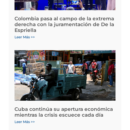
Colombia pasa al campo de la extrema
derecha con la juramentación de De la
Espriella
Leer Más >>
Cuba continúa su apertura económica
mientras la crisis escuece cada día
Leer Más >>