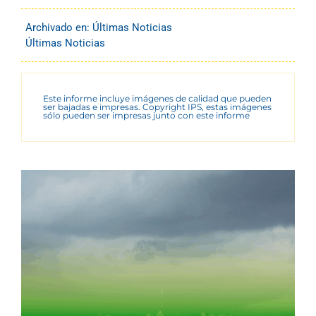
Archivado en:
Últimas Noticias
Últimas Noticias
Este informe incluye imágenes de calidad que pueden
ser bajadas e impresas. Copyright IPS, estas imágenes
sólo pueden ser impresas junto con este informe