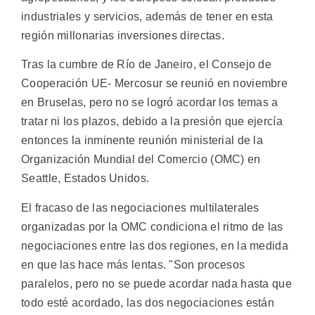
industriales y servicios, además de tener en esta
región millonarias inversiones directas.
Tras la cumbre de Río de Janeiro, el Consejo de
Cooperación UE- Mercosur se reunió en noviembre
en Bruselas, pero no se logró acordar los temas a
tratar ni los plazos, debido a la presión que ejercía
entonces la inminente reunión ministerial de la
Organización Mundial del Comercio (OMC) en
Seattle, Estados Unidos.
El fracaso de las negociaciones multilaterales
organizadas por la OMC condiciona el ritmo de las
negociaciones entre las dos regiones, en la medida
en que las hace más lentas. "Son procesos
paralelos, pero no se puede acordar nada hasta que
todo esté acordado, las dos negociaciones están