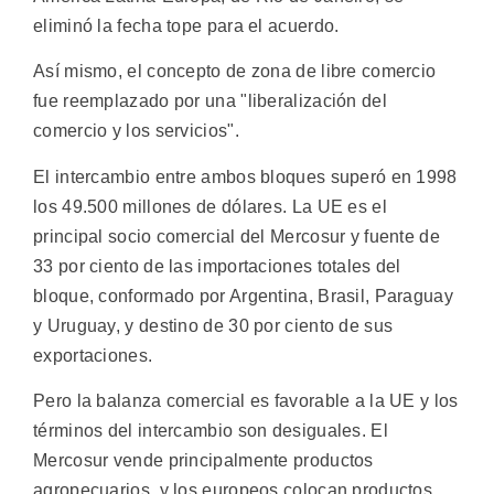
eliminó la fecha tope para el acuerdo.
Así mismo, el concepto de zona de libre comercio
fue reemplazado por una "liberalización del
comercio y los servicios".
El intercambio entre ambos bloques superó en 1998
los 49.500 millones de dólares. La UE es el
principal socio comercial del Mercosur y fuente de
33 por ciento de las importaciones totales del
bloque, conformado por Argentina, Brasil, Paraguay
y Uruguay, y destino de 30 por ciento de sus
exportaciones.
Pero la balanza comercial es favorable a la UE y los
términos del intercambio son desiguales. El
Mercosur vende principalmente productos
agropecuarios, y los europeos colocan productos