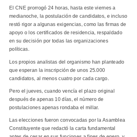
El CNE prorrogó 24 horas, hasta este viernes a
medianoche, la postulación de candidatos, e incluso
restó rigor a algunas exigencias, como las firmas de
apoyo o los certificados de residencia, respaldado
en su decisión por todas las organizaciones
políticas.
Los propios analistas del organismo han planteado
que esperan la inscripción de unos 25.000
candidatos, al menos cuatro por cada cargo.
Pero el jueves, cuando vencía el plazo original
después de apenas 10 días, el número de
postulaciones apenas rondaba el millar.
Las elecciones fueron convocadas por la Asamblea
Constituyente que redactó la carta fundamental
antes de cesar en sus funciones a fines de enero, y