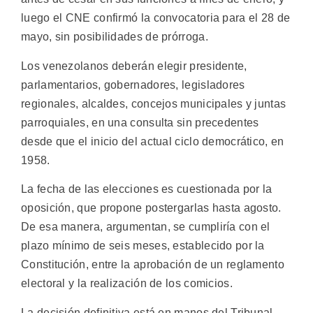
luego el CNE confirmó la convocatoria para el 28 de
mayo, sin posibilidades de prórroga.
Los venezolanos deberán elegir presidente,
parlamentarios, gobernadores, legisladores
regionales, alcaldes, concejos municipales y juntas
parroquiales, en una consulta sin precedentes
desde que el inicio del actual ciclo democrático, en
1958.
La fecha de las elecciones es cuestionada por la
oposición, que propone postergarlas hasta agosto.
De esa manera, argumentan, se cumpliría con el
plazo mínimo de seis meses, establecido por la
Constitución, entre la aprobación de un reglamento
electoral y la realización de los comicios.
La decisión definitiva está en manos del Tribunal