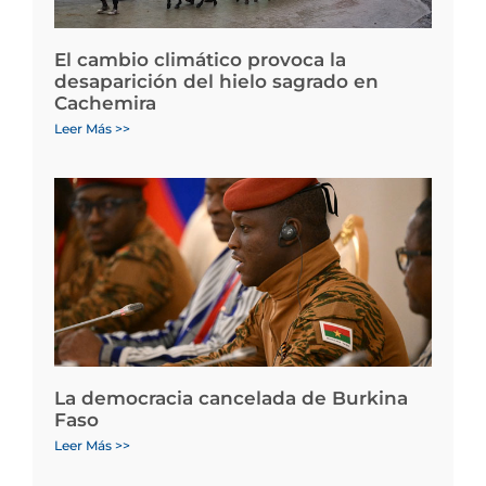
El cambio climático provoca la
desaparición del hielo sagrado en
Cachemira
Leer Más >>
La democracia cancelada de Burkina
Faso
Leer Más >>