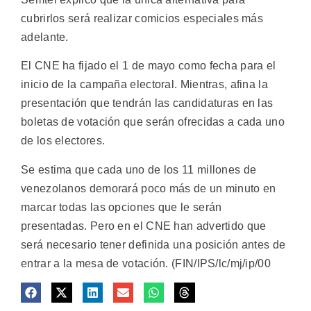
cubrirlos será realizar comicios especiales más
adelante.
El CNE ha fijado el 1 de mayo como fecha para el
inicio de la campaña electoral. Mientras, afina la
presentación que tendrán las candidaturas en las
boletas de votación que serán ofrecidas a cada uno
de los electores.
Se estima que cada uno de los 11 millones de
venezolanos demorará poco más de un minuto en
marcar todas las opciones que le serán
presentadas. Pero en el CNE han advertido que
será necesario tener definida una posición antes de
entrar a la mesa de votación. (FIN/IPS/lc/mj/ip/00