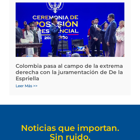
Colombia pasa al campo de la extrema
derecha con la juramentación de De la
Espriella
Leer Más >>
Noticias que importan.
Sin ruido.