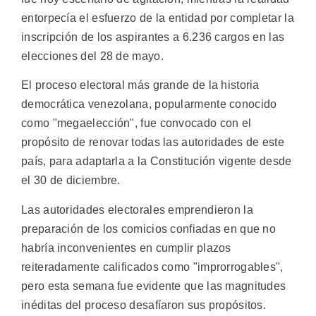
entorpecía el esfuerzo de la entidad por completar la
inscripción de los aspirantes a 6.236 cargos en las
elecciones del 28 de mayo.
El proceso electoral más grande de la historia
democrática venezolana, popularmente conocido
como "megaelección", fue convocado con el
propósito de renovar todas las autoridades de este
país, para adaptarla a la Constitución vigente desde
el 30 de diciembre.
Las autoridades electorales emprendieron la
preparación de los comicios confiadas en que no
habría inconvenientes en cumplir plazos
reiteradamente calificados como "improrrogables",
pero esta semana fue evidente que las magnitudes
inéditas del proceso desafíaron sus propósitos.