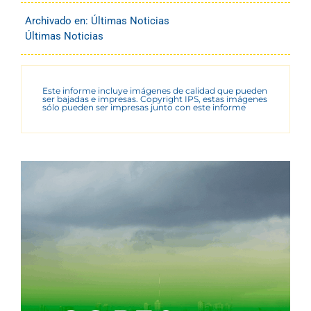
Archivado en:
Últimas Noticias
Últimas Noticias
Este informe incluye imágenes de calidad que pueden
ser bajadas e impresas. Copyright IPS, estas imágenes
sólo pueden ser impresas junto con este informe