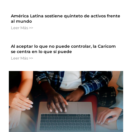
América Latina sostiene quinteto de activos frente
al mundo
Leer Más >>
Al aceptar lo que no puede controlar, la Caricom
se centra en lo que sí puede
Leer Más >>