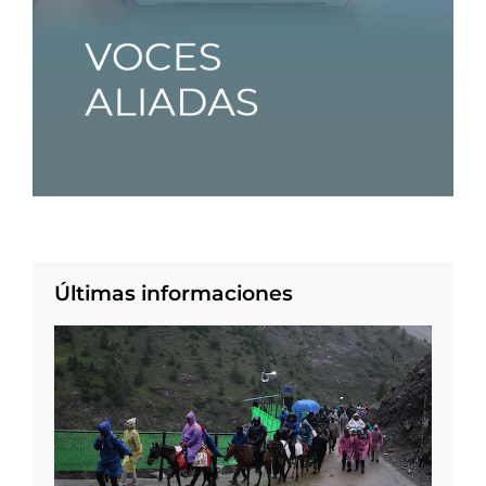
Últimas informaciones