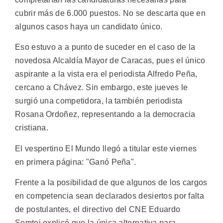
cubrir más de 6.000 puestos. No se descarta que en
algunos casos haya un candidato único.
Eso estuvo a a punto de suceder en el caso de la
novedosa Alcaldía Mayor de Caracas, pues el único
aspirante a la vista era el periodista Alfredo Peña,
cercano a Chávez. Sin embargo, este jueves le
surgió una competidora, la también periodista
Rosana Ordoñez, representando a la democracia
cristiana.
El vespertino El Mundo llegó a titular este viernes
en primera página: "Ganó Peña".
Frente a la posibilidad de que algunos de los cargos
en competencia sean declarados desiertos por falta
de postulantes, el directivo del CNE Eduardo
Semtei explicó que la única alternativa para