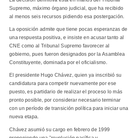
Supremo, máximo órgano judicial, que ha recibido
al menos seis recursos pidiendo esa postergación.
La oposición admite que tiene pocas esperanzas de
una respuesta positiva, e insiste en acusar tanto al
CNE como al Tribunal Supremo favorecer al
gobierno, pues fueron designados por la Asamblea
Constituyente, dominada por el oficialismo.
El presidente Hugo Chávez, quien ya inscribió su
candidatura para competir nuevamente por ese
puesto, es partidario de realizar el proceso lo más
pronto posible, por considerar necesario terminar
con un período de transición política para iniciar una
nueva etapa.
Chávez asumió su cargo en febrero de 1999
proponiendo una "revolución pacífica y