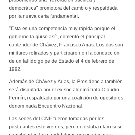
democrática" promotora del cambio y respaldada
por la nueva carta fundamental.
"Esta es una competencia muy rápida porque el
gobierno la quiso así", comentó el principal
contendor de Chávez, Francisco Arias. Los dos son
militares retirados y participaron en la conducción
de un fallido golpe de Estado el 4 de febrero de
1992.
Además de Chávez y Arias, la Presidencia también
será disputada por el ex socialdemócrata Claudio
Fermín, respaldado por una coalición de opositores
denominada Encuentro Nacional.
Las sedes del CNE fueron tomadas por los
postulantes este viernes, pero no estaba claro si se
completarían las candidaturas necesarias para