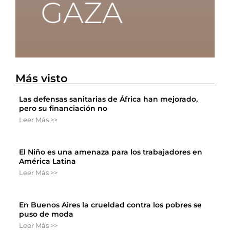
Más visto
Las defensas sanitarias de África han mejorado,
pero su financiación no
Leer Más >>
El Niño es una amenaza para los trabajadores en
América Latina
Leer Más >>
En Buenos Aires la crueldad contra los pobres se
puso de moda
Leer Más >>