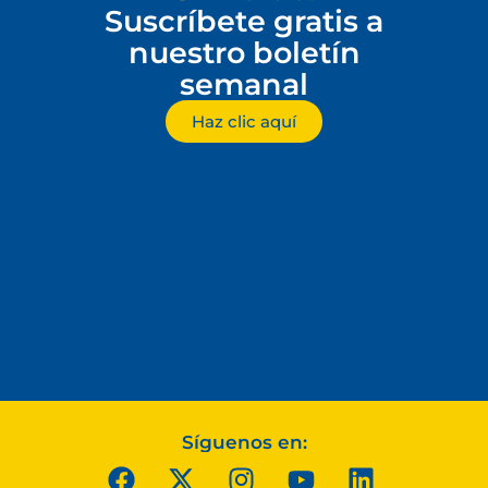
Suscríbete gratis a
nuestro boletín
semanal
Haz clic aquí
Síguenos en: