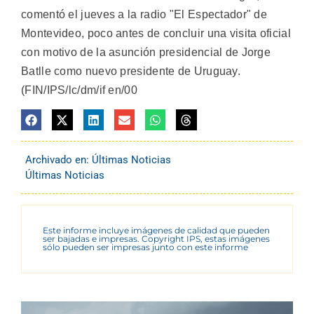
comentó el jueves a la radio "El Espectador" de
Montevideo, poco antes de concluir una visita oficial
con motivo de la asunción presidencial de Jorge
Batlle como nuevo presidente de Uruguay.
(FIN/IPS/lc/dm/if en/00
Archivado en:
Últimas Noticias
Últimas Noticias
Este informe incluye imágenes de calidad que pueden
ser bajadas e impresas. Copyright IPS, estas imágenes
sólo pueden ser impresas junto con este informe