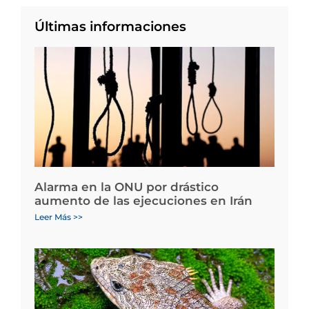
Últimas informaciones
Alarma en la ONU por drástico
aumento de las ejecuciones en Irán
Leer Más >>