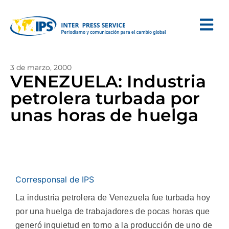
3 de marzo, 2000
VENEZUELA: Industria
petrolera turbada por
unas horas de huelga
Corresponsal de IPS
La industria petrolera de Venezuela fue turbada hoy
por una huelga de trabajadores de pocas horas que
generó inquietud en torno a la producción de uno de