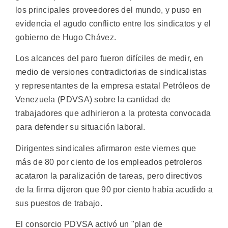
los principales proveedores del mundo, y puso en
evidencia el agudo conflicto entre los sindicatos y el
gobierno de Hugo Chávez.
Los alcances del paro fueron difíciles de medir, en
medio de versiones contradictorias de sindicalistas
y representantes de la empresa estatal Petróleos de
Venezuela (PDVSA) sobre la cantidad de
trabajadores que adhirieron a la protesta convocada
para defender su situación laboral.
Dirigentes sindicales afirmaron este viernes que
más de 80 por ciento de los empleados petroleros
acataron la paralización de tareas, pero directivos
de la firma dijeron que 90 por ciento había acudido a
sus puestos de trabajo.
El consorcio PDVSA activó un "plan de