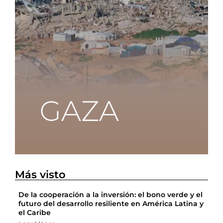
Más visto
De la cooperación a la inversión: el bono verde y el
futuro del desarrollo resiliente en América Latina y
el Caribe