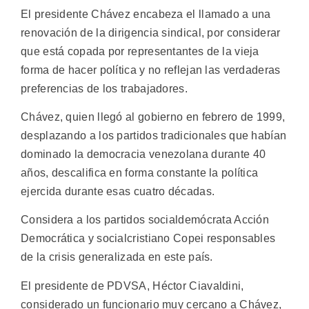
El presidente Chávez encabeza el llamado a una
renovación de la dirigencia sindical, por considerar
que está copada por representantes de la vieja
forma de hacer política y no reflejan las verdaderas
preferencias de los trabajadores.
Chávez, quien llegó al gobierno en febrero de 1999,
desplazando a los partidos tradicionales que habían
dominado la democracia venezolana durante 40
años, descalifica en forma constante la política
ejercida durante esas cuatro décadas.
Considera a los partidos socialdemócrata Acción
Democrática y socialcristiano Copei responsables
de la crisis generalizada en este país.
El presidente de PDVSA, Héctor Ciavaldini,
considerado un funcionario muy cercano a Chávez,