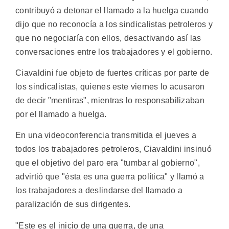
contribuyó a detonar el llamado a la huelga cuando
dijo que no reconocía a los sindicalistas petroleros y
que no negociaría con ellos, desactivando así las
conversaciones entre los trabajadores y el gobierno.
Ciavaldini fue objeto de fuertes críticas por parte de
los sindicalistas, quienes este viernes lo acusaron
de decir "mentiras", mientras lo responsabilizaban
por el llamado a huelga.
En una videoconferencia transmitida el jueves a
todos los trabajadores petroleros, Ciavaldini insinuó
que el objetivo del paro era "tumbar al gobierno",
advirtió que "ésta es una guerra política" y llamó a
los trabajadores a deslindarse del llamado a
paralización de sus dirigentes.
"Este es el inicio de una guerra, de una