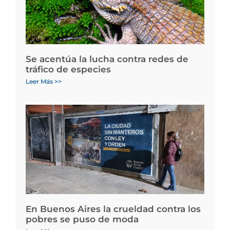
Se acentúa la lucha contra redes de
tráfico de especies
Leer Más >>
En Buenos Aires la crueldad contra los
pobres se puso de moda