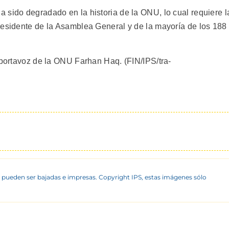
 sido degradado en la historia de la ONU, lo cual requiere l
residente de la Asamblea General y de la mayoría de los 188
 portavoz de la ONU Farhan Haq. (FIN/IPS/tra-
 pueden ser bajadas e impresas. Copyright IPS, estas imágenes sólo