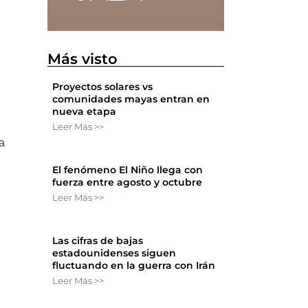
Más visto
Proyectos solares vs
comunidades mayas entran en
nueva etapa
Leer Más >>
ia
El fenómeno El Niño llega con
fuerza entre agosto y octubre
Leer Más >>
Las cifras de bajas
estadounidenses siguen
fluctuando en la guerra con Irán
Leer Más >>