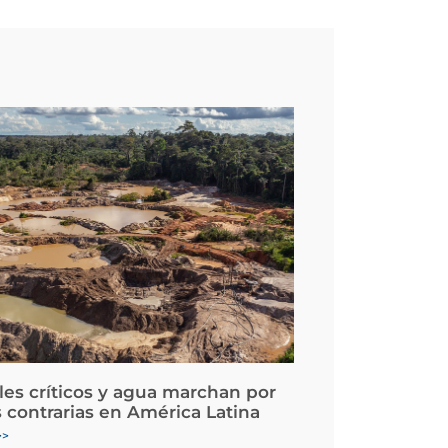
les críticos y agua marchan por
 contrarias en América Latina
>>