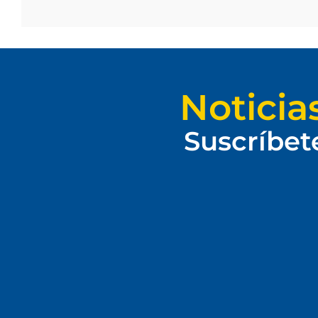
Noticia
Suscríbet