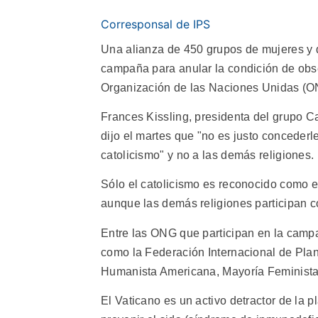
Corresponsal de IPS
Una alianza de 450 grupos de mujeres y
campaña para anular la condición de obs
Organización de las Naciones Unidas (O
Frances Kissling, presidenta del grupo Ca
dijo el martes que "no es justo concederle
catolicismo" y no a las demás religiones.
Sólo el catolicismo es reconocido como 
aunque las demás religiones participan
Entre las ONG que participan en la camp
como la Federación Internacional de Plani
Humanista Americana, Mayoría Feminista
El Vaticano es un activo detractor de la pl