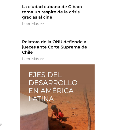
La ciudad cubana de Gibara
toma un respiro de la crisis
gracias al cine
Leer Más >>
Relatora de la ONU defiende a
jueces ante Corte Suprema de
Chile
Leer Más >>
de