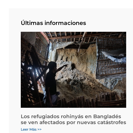
Últimas informaciones
Los refugiados rohinyás en Bangladés
se ven afectados por nuevas catástrofes
Leer Más >>