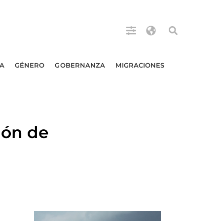
A
GÉNERO
GOBERNANZA
MIGRACIONES
ión de