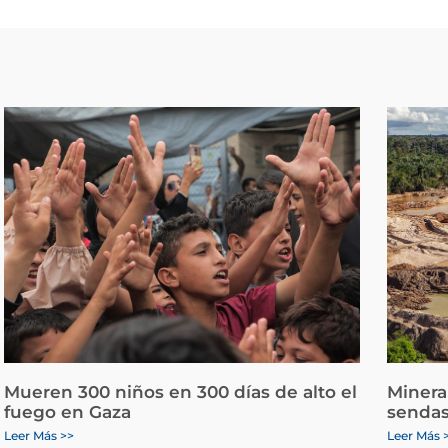
Mueren 300 niños en 300 días de alto el
Minera
fuego en Gaza
sendas
Leer Más >>
Leer Más 