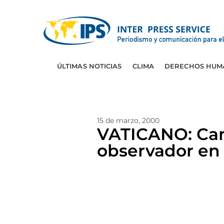
ÚLTIMAS NOTICIAS
CLIMA
DERECHOS HUM
15 de marzo, 2000
VATICANO: Cam
observador en