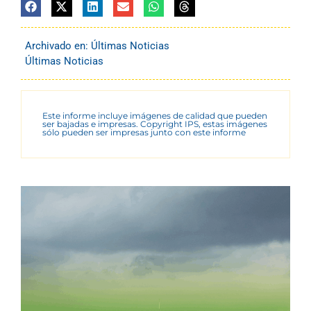
Archivado en:
Últimas Noticias
Últimas Noticias
Este informe incluye imágenes de calidad que pueden
ser bajadas e impresas. Copyright IPS, estas imágenes
sólo pueden ser impresas junto con este informe