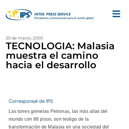
20 de marzo, 2000
TECNOLOGIA: Malasia
muestra el camino
hacia el desarrollo
Corresponsal de IPS
Las torres gemelas Petronas, las más altas del
mundo con 88 pisos, son testigo de la
transformación de Malasia en una sociedad del