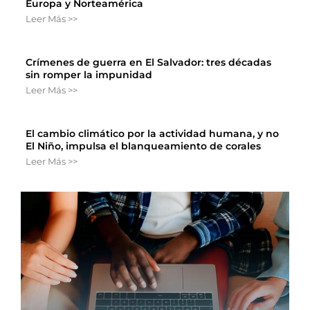
Europa y Norteamérica
Leer Más >>
Crímenes de guerra en El Salvador: tres décadas
sin romper la impunidad
Leer Más >>
El cambio climático por la actividad humana, y no
El Niño, impulsa el blanqueamiento de corales
Leer Más >>