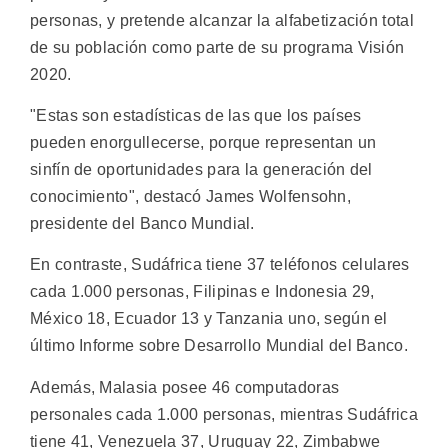
personas, y pretende alcanzar la alfabetización total
de su población como parte de su programa Visión
2020.
"Estas son estadísticas de las que los países
pueden enorgullecerse, porque representan un
sinfín de oportunidades para la generación del
conocimiento", destacó James Wolfensohn,
presidente del Banco Mundial.
En contraste, Sudáfrica tiene 37 teléfonos celulares
cada 1.000 personas, Filipinas e Indonesia 29,
México 18, Ecuador 13 y Tanzania uno, según el
último Informe sobre Desarrollo Mundial del Banco.
Además, Malasia posee 46 computadoras
personales cada 1.000 personas, mientras Sudáfrica
tiene 41, Venezuela 37, Uruguay 22, Zimbabwe