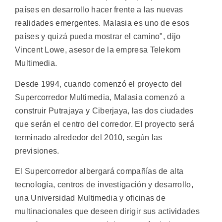
países en desarrollo hacer frente a las nuevas
realidades emergentes. Malasia es uno de esos
países y quizá pueda mostrar el camino", dijo
Vincent Lowe, asesor de la empresa Telekom
Multimedia.
Desde 1994, cuando comenzó el proyecto del
Supercorredor Multimedia, Malasia comenzó a
construir Putrajaya y Ciberjaya, las dos ciudades
que serán el centro del corredor. El proyecto será
terminado alrededor del 2010, según las
previsiones.
El Supercorredor albergará compañías de alta
tecnología, centros de investigación y desarrollo,
una Universidad Multimedia y oficinas de
multinacionales que deseen dirigir sus actividades