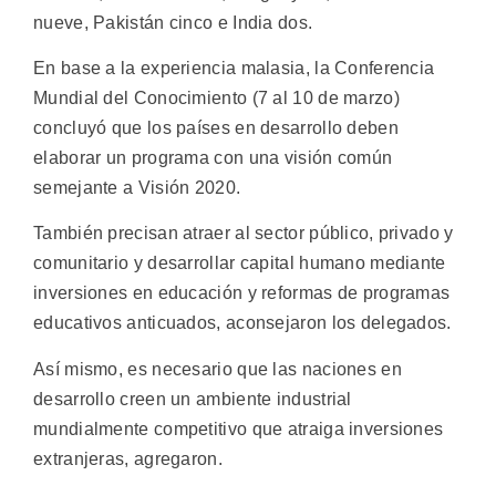
nueve, Pakistán cinco e India dos.
En base a la experiencia malasia, la Conferencia
Mundial del Conocimiento (7 al 10 de marzo)
concluyó que los países en desarrollo deben
elaborar un programa con una visión común
semejante a Visión 2020.
También precisan atraer al sector público, privado y
comunitario y desarrollar capital humano mediante
inversiones en educación y reformas de programas
educativos anticuados, aconsejaron los delegados.
Así mismo, es necesario que las naciones en
desarrollo creen un ambiente industrial
mundialmente competitivo que atraiga inversiones
extranjeras, agregaron.