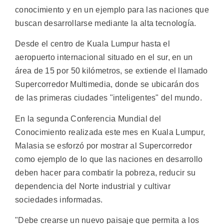
conocimiento y en un ejemplo para las naciones que
buscan desarrollarse mediante la alta tecnología.
Desde el centro de Kuala Lumpur hasta el
aeropuerto internacional situado en el sur, en un
área de 15 por 50 kilómetros, se extiende el llamado
Supercorredor Multimedia, donde se ubicarán dos
de las primeras ciudades "inteligentes" del mundo.
En la segunda Conferencia Mundial del
Conocimiento realizada este mes en Kuala Lumpur,
Malasia se esforzó por mostrar al Supercorredor
como ejemplo de lo que las naciones en desarrollo
deben hacer para combatir la pobreza, reducir su
dependencia del Norte industrial y cultivar
sociedades informadas.
"Debe crearse un nuevo paisaje que permita a los