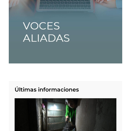
Últimas informaciones