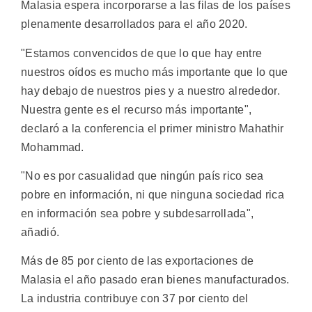
Malasia espera incorporarse a las filas de los países
plenamente desarrollados para el año 2020.
"Estamos convencidos de que lo que hay entre
nuestros oídos es mucho más importante que lo que
hay debajo de nuestros pies y a nuestro alrededor.
Nuestra gente es el recurso más importante",
declaró a la conferencia el primer ministro Mahathir
Mohammad.
"No es por casualidad que ningún país rico sea
pobre en información, ni que ninguna sociedad rica
en información sea pobre y subdesarrollada",
añadió.
Más de 85 por ciento de las exportaciones de
Malasia el año pasado eran bienes manufacturados.
La industria contribuye con 37 por ciento del