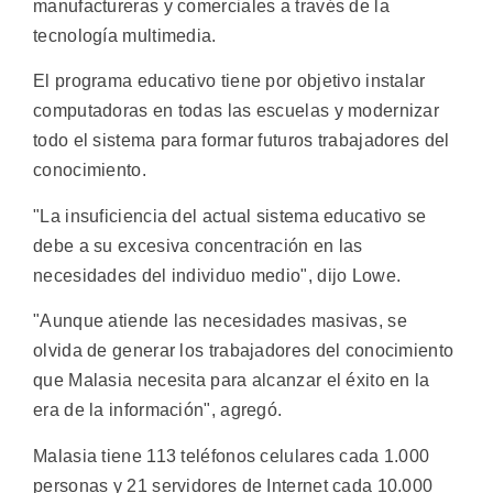
manufactureras y comerciales a través de la
tecnología multimedia.
El programa educativo tiene por objetivo instalar
computadoras en todas las escuelas y modernizar
todo el sistema para formar futuros trabajadores del
conocimiento.
"La insuficiencia del actual sistema educativo se
debe a su excesiva concentración en las
necesidades del individuo medio", dijo Lowe.
"Aunque atiende las necesidades masivas, se
olvida de generar los trabajadores del conocimiento
que Malasia necesita para alcanzar el éxito en la
era de la información", agregó.
Malasia tiene 113 teléfonos celulares cada 1.000
personas y 21 servidores de Internet cada 10.000