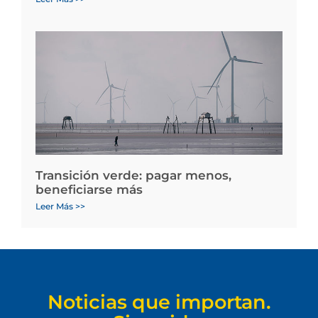
Transición verde: pagar menos,
beneficiarse más
Leer Más >>
Noticias que importan.