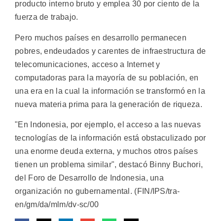
producto interno bruto y emplea 30 por ciento de la
fuerza de trabajo.
Pero muchos países en desarrollo permanecen
pobres, endeudados y carentes de infraestructura de
telecomunicaciones, acceso a Internet y
computadoras para la mayoría de su población, en
una era en la cual la información se transformó en la
nueva materia prima para la generación de riqueza.
"En Indonesia, por ejemplo, el acceso a las nuevas
tecnologías de la información está obstaculizado por
una enorme deuda externa, y muchos otros países
tienen un problema similar", destacó Binny Buchori,
del Foro de Desarrollo de Indonesia, una
organización no gubernamental. (FIN/IPS/tra-
en/gm/da/mlm/dv-sc/00