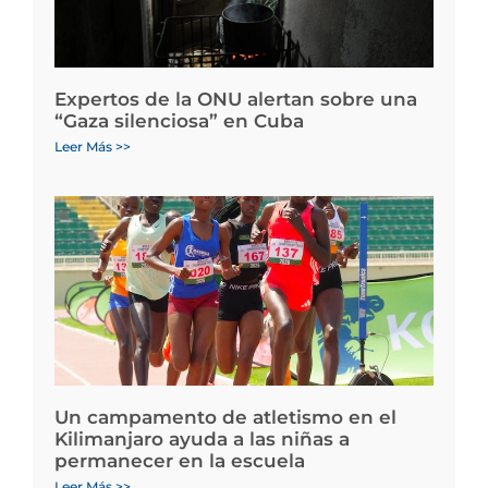
Expertos de la ONU alertan sobre una
“Gaza silenciosa” en Cuba
Leer Más >>
Un campamento de atletismo en el
Kilimanjaro ayuda a las niñas a
permanecer en la escuela
Leer Más >>