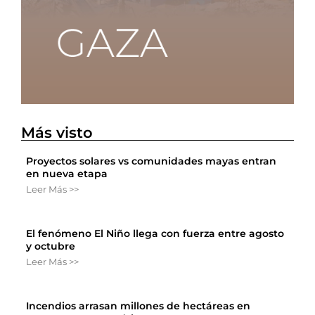
Más visto
Proyectos solares vs comunidades mayas entran
en nueva etapa
Leer Más >>
El fenómeno El Niño llega con fuerza entre agosto
y octubre
Leer Más >>
Incendios arrasan millones de hectáreas en