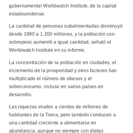
gubernamental Worldwatch Institute, de la capital
estadounidense.
La cantidad de personas subalimentadas disminuyó
desde 1980 a 1.200 millones, y la población con
sobrepeso aumentó a igual cantidad, señaló el
Worldwatch Institute en su informe.
La concentración de la población en ciudades, el
incremento de la prosperidad y otros factores han
multiplicado el número de obesos y el
sobreconsumo, incluso en varios países en
desarrollo.
Las riquezas eluden a cientos de millones de
habitantes de la Tierra, pero también conducen a
una cantidad creciente a alimentarse en
abundancia, aunque no siempre con dietas