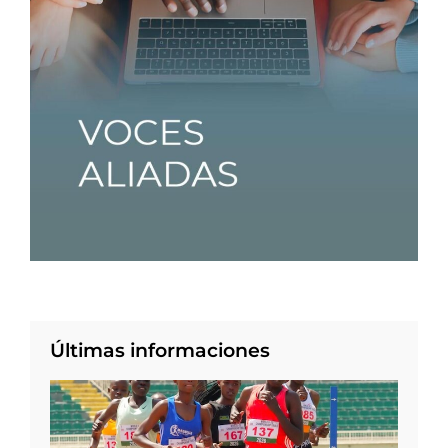
Últimas informaciones