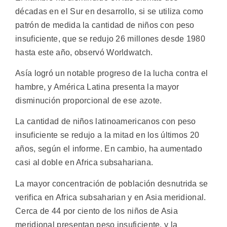
décadas en el Sur en desarrollo, si se utiliza como
patrón de medida la cantidad de niños con peso
insuficiente, que se redujo 26 millones desde 1980
hasta este año, observó Worldwatch.
Asía logró un notable progreso de la lucha contra el
hambre, y América Latina presenta la mayor
disminución proporcional de ese azote.
La cantidad de niños latinoamericanos con peso
insuficiente se redujo a la mitad en los últimos 20
años, según el informe. En cambio, ha aumentado
casi al doble en Africa subsahariana.
La mayor concentración de población desnutrida se
verifica en Africa subsaharian y en Asia meridional.
Cerca de 44 por ciento de los niños de Asia
meridional presentan peso insuficiente, y la