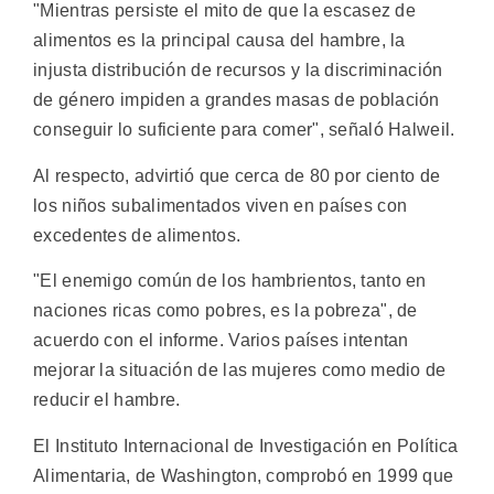
"Mientras persiste el mito de que la escasez de
alimentos es la principal causa del hambre, la
injusta distribución de recursos y la discriminación
de género impiden a grandes masas de población
conseguir lo suficiente para comer", señaló Halweil.
Al respecto, advirtió que cerca de 80 por ciento de
los niños subalimentados viven en países con
excedentes de alimentos.
"El enemigo común de los hambrientos, tanto en
naciones ricas como pobres, es la pobreza", de
acuerdo con el informe. Varios países intentan
mejorar la situación de las mujeres como medio de
reducir el hambre.
El Instituto Internacional de Investigación en Política
Alimentaria, de Washington, comprobó en 1999 que