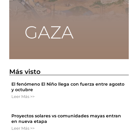
Más visto
El fenómeno El Niño llega con fuerza entre agosto
y octubre
Leer Más >>
Proyectos solares vs comunidades mayas entran
en nueva etapa
Leer Más >>