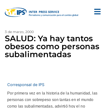
3 de marzo, 2000
SALUD: Ya hay tantos
obesos como personas
subalimentadas
Corresponsal de IPS
Por primera vez en la historia de la humanidad, las
personas con sobrepeso son tantas en el mundo
como las subalimentadas, advirtió hoy el no