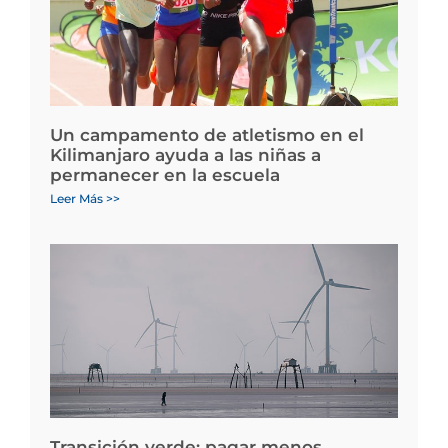
Un campamento de atletismo en el
Kilimanjaro ayuda a las niñas a
permanecer en la escuela
Leer Más >>
Transición verde: pagar menos,