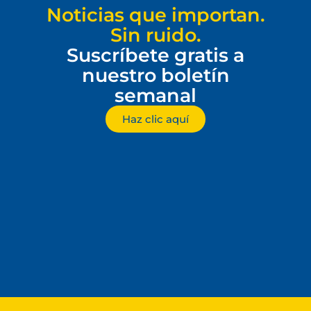
Noticias que importan.
Sin ruido.
Suscríbete gratis a
nuestro boletín
semanal
Haz clic aquí