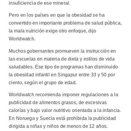
insuficiencia de ese mineral.
Pero en los países en que la obesidad se ha
convertido en importante problema de salud pública,
la mala nutrición exige otro enfoque, dijo
Worldwatch.
Muchos gobernantes promueven la instrucción en
las escuelas en materia de dieta y estilos de vida
saludables. Ese tipo de programas han disminuido
la obesidad infantil en Singapur entre 33 y 50 por
ciento, según el grupo de edad.
Worldwatch recomienda imponer regulaciones a la
publicidad de alimentos grasos, de excesivas
calorías y bajo valor nutritivo orientada a la infancia.
En Noruega y Suecia está prohibida la publicidad
dirigida a niñas y niños de menos de 12 años.