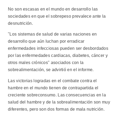
No son escasas en el mundo en desarrollo las
sociedades en que el sobrepeso prevalece ante la
desnutrición.
"Los sistemas de salud de varias naciones en
desarrollo que aún luchan por erradicar
enfermedades infecciosas pueden ser desbordados
por las enfermedades cardiacas, diabetes, cáncer y
otros males crónicos" asociados con la
sobrealimentación, se advirtió en el informe.
Las victorias logradas en el combate contra el
hambre en el mundo tienen de contrapartida el
creciente sobreconsumo. Las consecuencias en la
salud del hambre y de la sobrealimentación son muy
diferentes, pero son dos formas de mala nutrición.