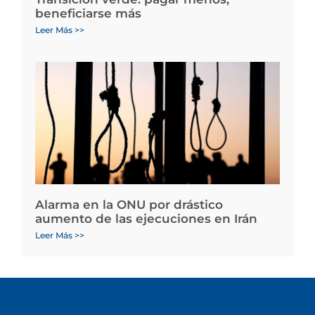
beneficiarse más
Leer Más >>
Alarma en la ONU por drástico
aumento de las ejecuciones en Irán
Leer Más >>