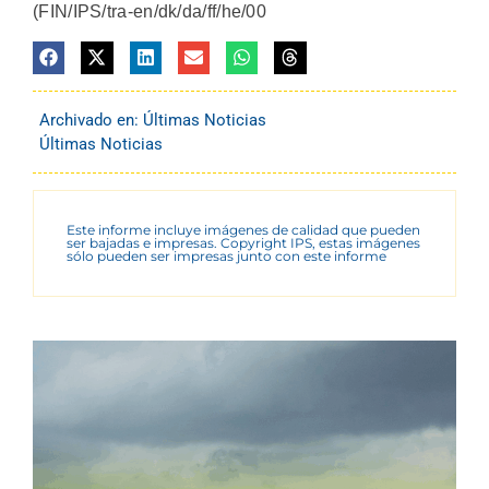
(FIN/IPS/tra-en/dk/da/ff/he/00
Archivado en:
Últimas Noticias
Últimas Noticias
Este informe incluye imágenes de calidad que pueden
ser bajadas e impresas. Copyright IPS, estas imágenes
sólo pueden ser impresas junto con este informe