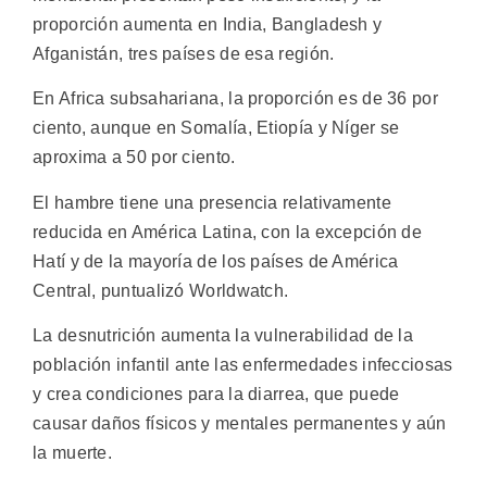
proporción aumenta en India, Bangladesh y
Afganistán, tres países de esa región.
En Africa subsahariana, la proporción es de 36 por
ciento, aunque en Somalía, Etiopía y Níger se
aproxima a 50 por ciento.
El hambre tiene una presencia relativamente
reducida en América Latina, con la excepción de
Hatí y de la mayoría de los países de América
Central, puntualizó Worldwatch.
La desnutrición aumenta la vulnerabilidad de la
población infantil ante las enfermedades infecciosas
y crea condiciones para la diarrea, que puede
causar daños físicos y mentales permanentes y aún
la muerte.