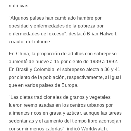
nutritivas.
"Algunos países han cambiado hambre por
obesidad y enfermedades de la pobreza por
enfermedades del exceso", destacó Brian Halweil,
coautor del informe.
En China, la proporción de adultos con sobrepeso
aumentó de nueve a 15 por ciento de 1989 a 1992.
En Brasil y Colombia, el sobrepeso afecta a 36 y 41
por ciento de la población, respectivamente, al igual
que en varios países de Europa.
"Las dietas tradicionales de granos y vegetales
fueron reemplazadas en los centros urbanos por
alimentos ricos en grasa y azúcar, aunque las tareas
sedentarias y el aumento del tiempo libre aconsejan
consumir menos calorías", indicó Worldwatch.