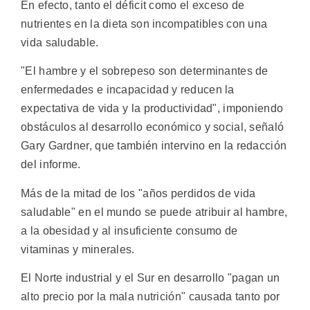
En efecto, tanto el déficit como el exceso de
nutrientes en la dieta son incompatibles con una
vida saludable.
"El hambre y el sobrepeso son determinantes de
enfermedades e incapacidad y reducen la
expectativa de vida y la productividad", imponiendo
obstáculos al desarrollo económico y social, señaló
Gary Gardner, que también intervino en la redacción
del informe.
Más de la mitad de los "años perdidos de vida
saludable" en el mundo se puede atribuir al hambre,
a la obesidad y al insuficiente consumo de
vitaminas y minerales.
El Norte industrial y el Sur en desarrollo "pagan un
alto precio por la mala nutrición" causada tanto por