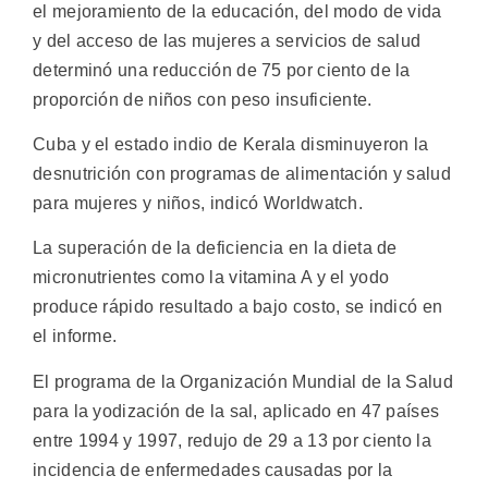
el mejoramiento de la educación, del modo de vida
y del acceso de las mujeres a servicios de salud
determinó una reducción de 75 por ciento de la
proporción de niños con peso insuficiente.
Cuba y el estado indio de Kerala disminuyeron la
desnutrición con programas de alimentación y salud
para mujeres y niños, indicó Worldwatch.
La superación de la deficiencia en la dieta de
micronutrientes como la vitamina A y el yodo
produce rápido resultado a bajo costo, se indicó en
el informe.
El programa de la Organización Mundial de la Salud
para la yodización de la sal, aplicado en 47 países
entre 1994 y 1997, redujo de 29 a 13 por ciento la
incidencia de enfermedades causadas por la