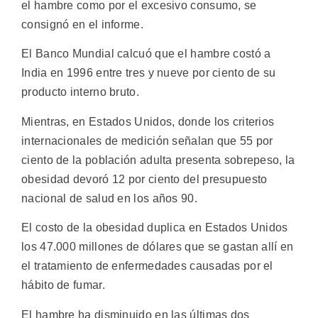
el hambre como por el excesivo consumo, se
consignó en el informe.
El Banco Mundial calcuó que el hambre costó a
India en 1996 entre tres y nueve por ciento de su
producto interno bruto.
Mientras, en Estados Unidos, donde los criterios
internacionales de medición señalan que 55 por
ciento de la población adulta presenta sobrepeso, la
obesidad devoró 12 por ciento del presupuesto
nacional de salud en los años 90.
El costo de la obesidad duplica en Estados Unidos
los 47.000 millones de dólares que se gastan allí en
el tratamiento de enfermedades causadas por el
hábito de fumar.
El hambre ha disminuido en las últimas dos