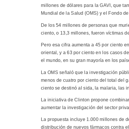
millones de dólares para la GAVI, que ta
Mundial de la Salud (OMS) y el Fondo de 
De los 54 millones de personas que murie
ciento, o 13,3 millones, fueron víctimas 
Pero esa cifra aumenta a 45 por ciento en
oriental, y a 63 por ciento en los casos
el mundo, en su gran mayoría en los país
La OMS señaló que la investigación públi
menos de cuatro por ciento del total del 
ciento se destinó al sida, la malaria, las i
La iniciativa de Clinton propone combinar 
aumentar la investigación del sector priv
La propuesta incluye 1.000 millones de d
distribución de nuevos fármacos contra el 