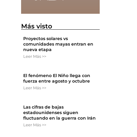
Más visto
Proyectos solares vs
comunidades mayas entran en
nueva etapa
Leer Más >>
El fenómeno El Niño llega con
fuerza entre agosto y octubre
Leer Más >>
Las cifras de bajas
estadounidenses siguen
fluctuando en la guerra con Irán
Leer Más >>