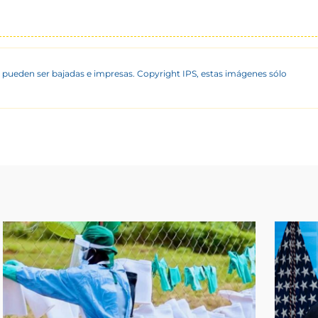
 pueden ser bajadas e impresas. Copyright IPS, estas imágenes sólo