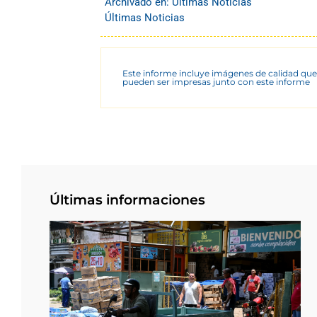
Archivado en:
Últimas Noticias
Últimas Noticias
Este informe incluye imágenes de calidad que
pueden ser impresas junto con este informe
Últimas informaciones