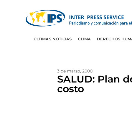
ÚLTIMAS NOTICIAS
CLIMA
DERECHOS HUM
3 de marzo, 2000
SALUD: Plan de
costo