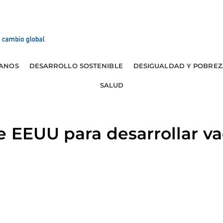
ANOS
DESARROLLO SOSTENIBLE
DESIGUALDAD Y POBREZ
SALUD
 EEUU para desarrollar v