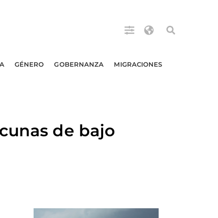
A
GÉNERO
GOBERNANZA
MIGRACIONES
acunas de bajo