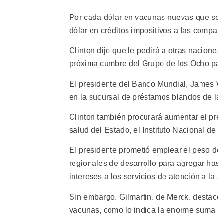
Por cada dólar en vacunas nuevas que se 
dólar en créditos impositivos a las compa
Clinton dijo que le pedirá a otras nacion
próxima cumbre del Grupo de los Ocho pa
El presidente del Banco Mundial, James 
en la sucursal de préstamos blandos de la 
Clinton también procurará aumentar el pr
salud del Estado, el Instituto Nacional d
El presidente prometió emplear el peso 
regionales de desarrollo para agregar ha
intereses a los servicios de atención a l
Sin embargo, Gilmartin, de Merck, destacó
vacunas, como lo indica la enorme suma 