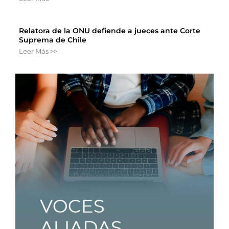
Relatora de la ONU defiende a jueces ante Corte
Suprema de Chile
Leer Más >>