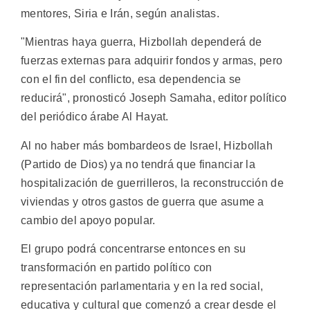
mentores, Siria e Irán, según analistas.
"Mientras haya guerra, Hizbollah dependerá de
fuerzas externas para adquirir fondos y armas, pero
con el fin del conflicto, esa dependencia se
reducirá", pronosticó Joseph Samaha, editor político
del periódico árabe Al Hayat.
Al no haber más bombardeos de Israel, Hizbollah
(Partido de Dios) ya no tendrá que financiar la
hospitalización de guerrilleros, la reconstrucción de
viviendas y otros gastos de guerra que asume a
cambio del apoyo popular.
El grupo podrá concentrarse entonces en su
transformación en partido político con
representación parlamentaria y en la red social,
educativa y cultural que comenzó a crear desde el