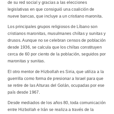
de su red social y gracias a las elecciones
legislativas en que consiguió una coalición de
nueve bancas, que incluye a un cristiano maronita.
Los principales grupos religiosos de Líbano son
cristianos maronitas, musulmanes chiítas y sunitas y
drusos. Aunque no se celebran censos de población
desde 1936, se calcula que los chiítas constituyen
cerca de 60 por ciento de la población, seguidos por
maronitas y sunitas.
El otro mentor de Hizbollah es Siria, que utiliza a la
guerrilla como forma de presionar a Israel para que
se retire de las Alturas del Golán, ocupadas por ese
país desde 1967.
Desde mediados de los años 80, toda comunicación
entre Hizbollah e Irán se realiza a través de la