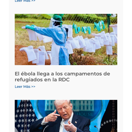
Leer Más >>
El ébola llega a los campamentos de
refugiados en la RDC
Leer Más >>