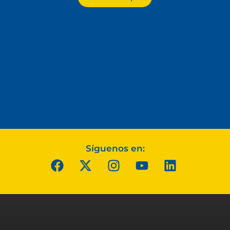
Síguenos en: