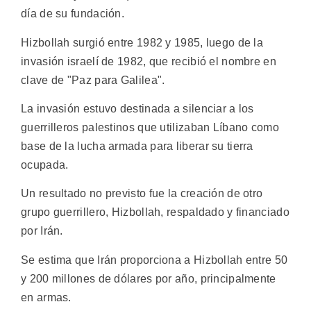
día de su fundación.
Hizbollah surgió entre 1982 y 1985, luego de la
invasión israelí de 1982, que recibió el nombre en
clave de "Paz para Galilea".
La invasión estuvo destinada a silenciar a los
guerrilleros palestinos que utilizaban Líbano como
base de la lucha armada para liberar su tierra
ocupada.
Un resultado no previsto fue la creación de otro
grupo guerrillero, Hizbollah, respaldado y financiado
por Irán.
Se estima que Irán proporciona a Hizbollah entre 50
y 200 millones de dólares por año, principalmente
en armas.