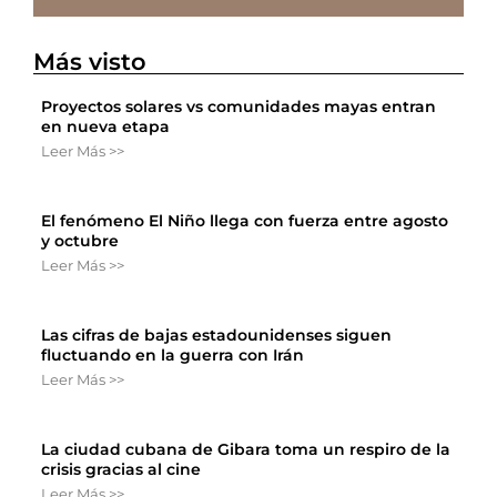
Más visto
Proyectos solares vs comunidades mayas entran
en nueva etapa
Leer Más >>
El fenómeno El Niño llega con fuerza entre agosto
y octubre
Leer Más >>
Las cifras de bajas estadounidenses siguen
fluctuando en la guerra con Irán
Leer Más >>
La ciudad cubana de Gibara toma un respiro de la
crisis gracias al cine
Leer Más >>