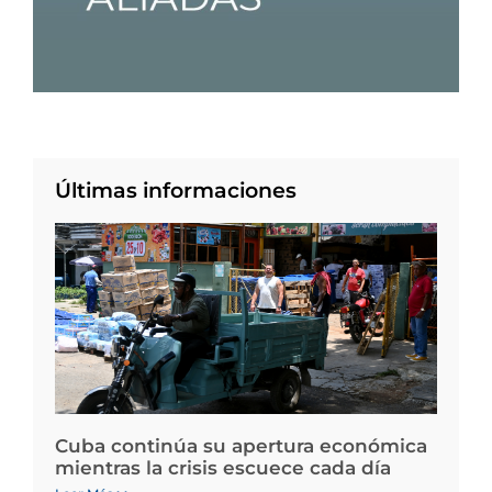
Últimas informaciones
Cuba continúa su apertura económica
mientras la crisis escuece cada día