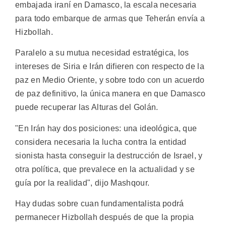
embajada iraní en Damasco, la escala necesaria
para todo embarque de armas que Teherán envía a
Hizbollah.
Paralelo a su mutua necesidad estratégica, los
intereses de Siria e Irán difieren con respecto de la
paz en Medio Oriente, y sobre todo con un acuerdo
de paz definitivo, la única manera en que Damasco
puede recuperar las Alturas del Golán.
"En Irán hay dos posiciones: una ideológica, que
considera necesaria la lucha contra la entidad
sionista hasta conseguir la destrucción de Israel, y
otra política, que prevalece en la actualidad y se
guía por la realidad", dijo Mashqour.
Hay dudas sobre cuan fundamentalista podrá
permanecer Hizbollah después de que la propia