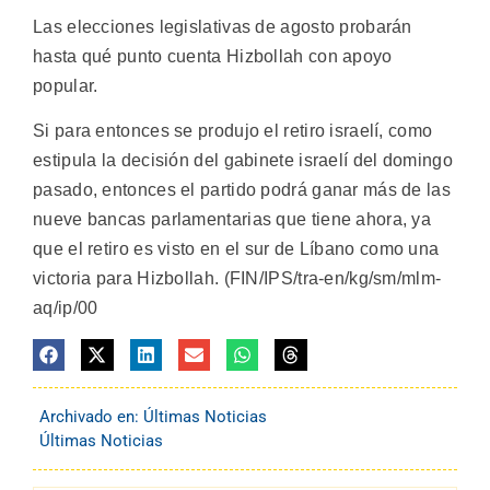
Las elecciones legislativas de agosto probarán
hasta qué punto cuenta Hizbollah con apoyo
popular.
Si para entonces se produjo el retiro israelí, como
estipula la decisión del gabinete israelí del domingo
pasado, entonces el partido podrá ganar más de las
nueve bancas parlamentarias que tiene ahora, ya
que el retiro es visto en el sur de Líbano como una
victoria para Hizbollah. (FIN/IPS/tra-en/kg/sm/mlm-
aq/ip/00
Archivado en:
Últimas Noticias
Últimas Noticias