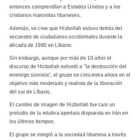
entonces comprendían a Estados Unidos y a los
cristianos maronitas libaneses.
Además, se cree que Hizbollah estuvo detrás del
secuestro de ciudadanos occidentales durante la
década de 1980 en Líbano.
Sin embargo, aunque por más de 10 años el
discurso de Hizbollah exhortó a "la destrucción del
enemigo sionista", el grupo se concentra ahora en el
objetivo más moderado y realista de la liberación
del sur de Líbano.
El cambio de imagen de Hizbollah fue casi un
preludio de la relativa apertura dispuesta en Irán en
los últimos tiempos.
El grupo se integró a la sociedad libanesa a través