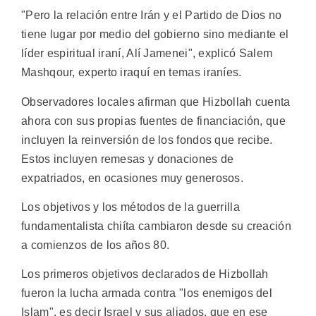
"Pero la relación entre Irán y el Partido de Dios no
tiene lugar por medio del gobierno sino mediante el
líder espiritual iraní, Alí Jamenei", explicó Salem
Mashqour, experto iraquí en temas iraníes.
Observadores locales afirman que Hizbollah cuenta
ahora con sus propias fuentes de financiación, que
incluyen la reinversión de los fondos que recibe.
Estos incluyen remesas y donaciones de
expatriados, en ocasiones muy generosos.
Los objetivos y los métodos de la guerrilla
fundamentalista chiíta cambiaron desde su creación
a comienzos de los años 80.
Los primeros objetivos declarados de Hizbollah
fueron la lucha armada contra "los enemigos del
Islam", es decir Israel y sus aliados, que en ese