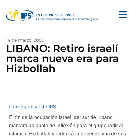
14 de marzo, 2000
LIBANO: Retiro israelí
marca nueva era para
Hizbollah
Corresponsal de IPS
El fin de la ocupación israelí del sur de Líbano
marcará un punto de inflexión para el grupo radical
islámico Hizbollah y reducirá la dependencia de sus