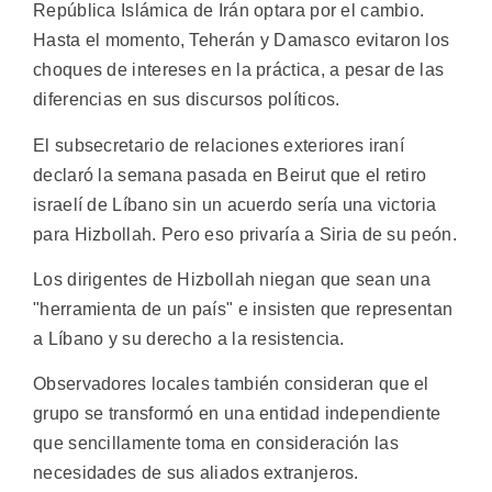
República Islámica de Irán optara por el cambio.
Hasta el momento, Teherán y Damasco evitaron los
choques de intereses en la práctica, a pesar de las
diferencias en sus discursos políticos.
El subsecretario de relaciones exteriores iraní
declaró la semana pasada en Beirut que el retiro
israelí de Líbano sin un acuerdo sería una victoria
para Hizbollah. Pero eso privaría a Siria de su peón.
Los dirigentes de Hizbollah niegan que sean una
"herramienta de un país" e insisten que representan
a Líbano y su derecho a la resistencia.
Observadores locales también consideran que el
grupo se transformó en una entidad independiente
que sencillamente toma en consideración las
necesidades de sus aliados extranjeros.