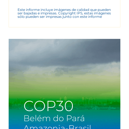
Este informe incluye imágenes de calidad que pueden
ser bajadas e impresas. Copyright IPS, estas imágenes
sólo pueden ser impresas junto con este informe