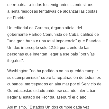
de repatriar a todos los emigrantes clandestinos
alienta riesgosas tentativas de alcanzar las costas
de Florida.
Un editorial de Granma, órgano oficial del
gobernante Partido Comunista de Cuba, calificó de
"una gran burla o una total impotencia" que Estados
Unidos intercepte sólo 12,85 por ciento de las
personas que intentan llegar a ese país "por vías
ilegales".
Washington "no ha podido o no ha querido cumplir
sus compromisos" sobre la repatriación de todos los
cubanos interceptados en alta mar por el Servicio de
Guardacostas estadounidense cuando intentaban
llegar al estado de Florida, aseguró el diario.
Así mismo, "Estados Unidos cumple cada vez