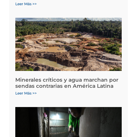
Leer Más >>
Minerales críticos y agua marchan por
sendas contrarias en América Latina
Leer Más >>