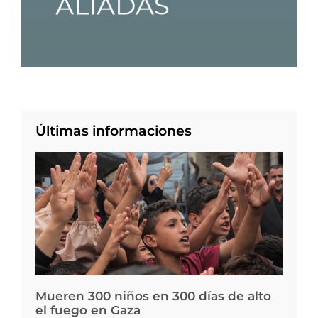
Últimas informaciones
Mueren 300 niños en 300 días de alto
el fuego en Gaza