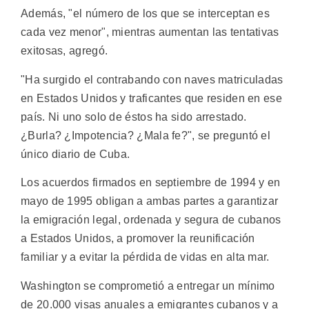
Además, "el número de los que se interceptan es
cada vez menor", mientras aumentan las tentativas
exitosas, agregó.
"Ha surgido el contrabando con naves matriculadas
en Estados Unidos y traficantes que residen en ese
país. Ni uno solo de éstos ha sido arrestado.
¿Burla? ¿Impotencia? ¿Mala fe?", se preguntó el
único diario de Cuba.
Los acuerdos firmados en septiembre de 1994 y en
mayo de 1995 obligan a ambas partes a garantizar
la emigración legal, ordenada y segura de cubanos
a Estados Unidos, a promover la reunificación
familiar y a evitar la pérdida de vidas en alta mar.
Washington se comprometió a entregar un mínimo
de 20.000 visas anuales a emigrantes cubanos y a