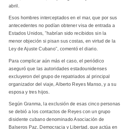
abril.
Esos hombres interceptados en el mar, que por sus
antecedentes no podían obtener visa de entrada a
Estados Unidos, "habrían sido recibidos sin la
menor objeción si pisan sus costas, en virtud de la
Ley de Ajuste Cubano", comentó el diario.
Para complicar aún más el caso, el periódico
aseguró que las autoridades estadounidenses
excluyeron del grupo de repatriados al principal
organizador del viaje, Alberto Reyes Manso, y a su
esposa y tres hijos.
Según Granma, la exclusión de esas cinco personas
se debió a los contactos de Reyes con un grupo
disidente cubano denominado Asociación de
Balseros Paz, Democracia y Libertad, que actúa en