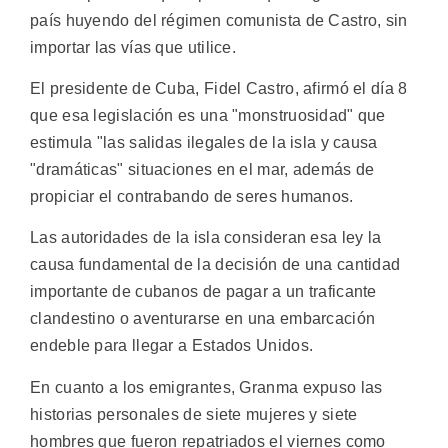
país huyendo del régimen comunista de Castro, sin
importar las vías que utilice.
El presidente de Cuba, Fidel Castro, afirmó el día 8
que esa legislación es una "monstruosidad" que
estimula "las salidas ilegales de la isla y causa
"dramáticas" situaciones en el mar, además de
propiciar el contrabando de seres humanos.
Las autoridades de la isla consideran esa ley la
causa fundamental de la decisión de una cantidad
importante de cubanos de pagar a un traficante
clandestino o aventurarse en una embarcación
endeble para llegar a Estados Unidos.
En cuanto a los emigrantes, Granma expuso las
historias personales de siete mujeres y siete
hombres que fueron repatriados el viernes como