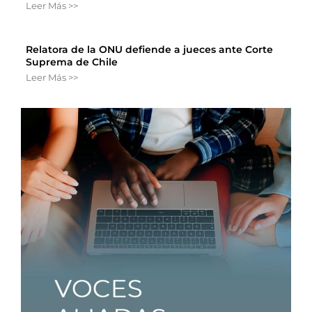
Leer Más >>
Relatora de la ONU defiende a jueces ante Corte
Suprema de Chile
Leer Más >>