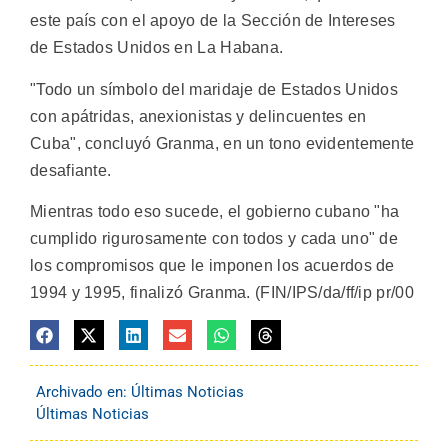
este país con el apoyo de la Sección de Intereses
de Estados Unidos en La Habana.
"Todo un símbolo del maridaje de Estados Unidos
con apátridas, anexionistas y delincuentes en
Cuba", concluyó Granma, en un tono evidentemente
desafiante.
Mientras todo eso sucede, el gobierno cubano "ha
cumplido rigurosamente con todos y cada uno" de
los compromisos que le imponen los acuerdos de
1994 y 1995, finalizó Granma. (FIN/IPS/da/ff/ip pr/00
Archivado en:
Últimas Noticias
Últimas Noticias