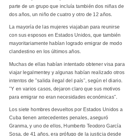
parte de un grupo que incluía también dos niñas de
dos años, un niño de cuatro y otro de 12 años.
La mayoría de las mujeres viajaban para reunirse
con sus esposos en Estados Unidos, que también
mayoritariamente habían logrado emigrar de modo
clandestino en los últimos años.
Muchas de ellas habían intentado obtener visa para
viajar legalmentey y algunas habían realizado otros
intentos de "salida ilegal del país", según el diario.
"Y en varios casos, dejaron claro que sus motivos
para emigrar no eran necesidades económicas".
Los siete hombres devueltos por Estados Unidos a
Cuba tienen antecedentes penales, aseguró
Granma, y uno de ellos, Humberto Teodoro García
Sosa, de 41 años, era prófugo de la justicia desde