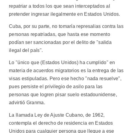
repatriar a todos los que sean interceptados al
pretender ingresar ilegalmente en Estados Unidos.
Cuba, por su parte, no tomaría represalias contra las
personas repatriadas, que hasta ese momento
podían ser sancionadas por el delito de "salida
ilegal del país".
Lo "único que (Estados Unidos) ha cumplido" en
materia de acuerdos migratorios es la entrega de las
visas estipuladas. Pero ese hecho "nada resuelve",
pues persiste el privilegio de asilo para las
personas que logren pisar suelo estadounidense,
advirtió Granma.
La llamada Ley de Ajuste Cubano, de 1962,
contempla el derecho de residencia en Estados
Unidos para cualquier persona que llegue a ese