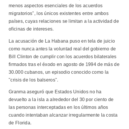
menos aspectos esenciales de los acuerdos
migratorios", los únicos existentes entre ambos
países, cuyas relaciones se limitan a la actividad de
oficinas de intereses.
La acusación de La Habana puso en tela de juicio
como nunca antes la voluntad real del gobierno de
Bill Clinton de cumplir con los acuerdos bilaterales
firmados tras el éxodo en agosto de 1994 de más de
30.000 cubanos, un episodio conocido como la
"crisis de los balseros".
Granma aseguró que Estados Unidos no ha
devuelto a la isla a alrededor del 30 por ciento de
las personas interceptadas en los últimos años
cuando intentaban alcanzar irregularmente la costa
de Florida.