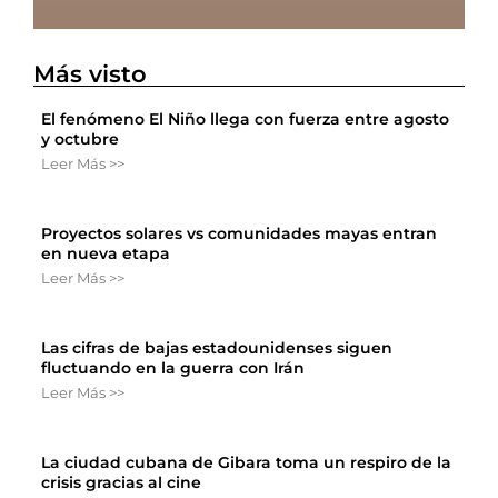
Más visto
El fenómeno El Niño llega con fuerza entre agosto
y octubre
Leer Más >>
Proyectos solares vs comunidades mayas entran
en nueva etapa
Leer Más >>
Las cifras de bajas estadounidenses siguen
fluctuando en la guerra con Irán
Leer Más >>
La ciudad cubana de Gibara toma un respiro de la
crisis gracias al cine