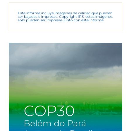
Este informe incluye imágenes de calidad que pueden
ser bajadas e impresas. Copyright IPS, estas imágenes
sólo pueden ser impresas junto con este informe