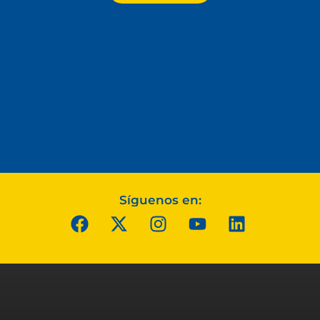
Síguenos en: