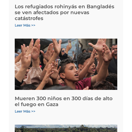
Los refugiados rohinyás en Bangladés
se ven afectados por nuevas
catástrofes
Leer Más >>
Mueren 300 niños en 300 días de alto
el fuego en Gaza
Leer Más >>