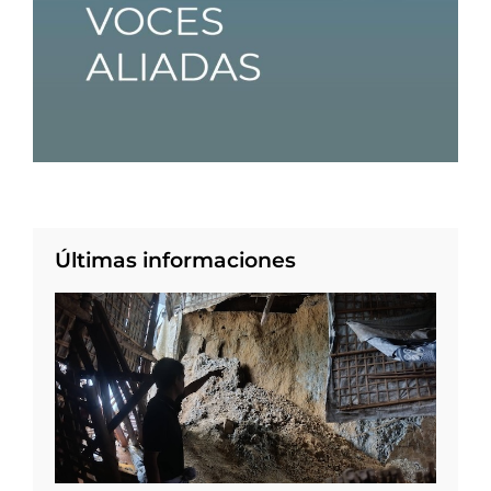
Últimas informaciones