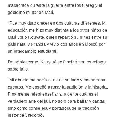
masacrada durante la guerra entre los tuareg y el
gobierno militar de Malí.
"Fue muy duro crecer en dos culturas diferentes. Mi
educación me hizo muy distinta a los otros niños de
Malí", dijo Kouyaté, quien repartió su niñez entre su
país natal y Francia y vivió dos años en Moscú por
un intercambio estudiantil.
De adolescente, Kouyaté se fascinó por los relatos
sobre jalis.
"Mi abuela me hacía sentar a su lado y me narraba
cuentos. Me enseñó a amar la tradición y la historia.
Finalmente, elegí enseñar a la gente cuál es el
verdadero arte del jali, no solo para bailar y cantar,
sino como consejera y portadora de la tradición
histórica", recordó.