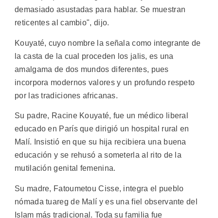
demasiado asustadas para hablar. Se muestran
reticentes al cambio", dijo.
Kouyaté, cuyo nombre la señala como integrante de
la casta de la cual proceden los jalis, es una
amalgama de dos mundos diferentes, pues
incorpora modernos valores y un profundo respeto
por las tradiciones africanas.
Su padre, Racine Kouyaté, fue un médico liberal
educado en París que dirigió un hospital rural en
Malí. Insistió en que su hija recibiera una buena
educación y se rehusó a someterla al rito de la
mutilación genital femenina.
Su madre, Fatoumetou Cisse, integra el pueblo
nómada tuareg de Malí y es una fiel observante del
Islam más tradicional. Toda su familia fue