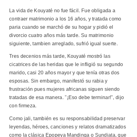
La vida de Kouyaté no fue fácil. Fue obligada a
contraer matrimonio a los 16 años, y tratada como
paria cuando se marchó de su hogar y pidió el
divorcio cuatro años más tarde. Su matrimonio
siguiente, tambien arreglado, sufrió igual suerte.
Tres decenios más tarde, Kouyaté mostró las
cicatrices de las heridas que le infligió su segundo
marido, casi 20 años mayor y que tenía otras dos
esposas. Sin embargo, manifestó su rabia y
frustración pues mujeres africanas siguen siendo
tratadas de esa manera. "¡Eso debe terminar!", dijo
con firmeza.
Como jali, también es su responsabilidad preservar
leyendas, héroes, canciones y relatos dramatizados
como la clásica Epopeya Mandinga o Sundiata, que