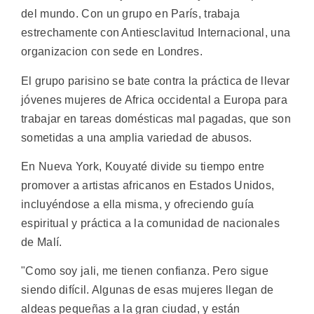
del mundo. Con un grupo en París, trabaja
estrechamente con Antiesclavitud Internacional, una
organizacion con sede en Londres.
El grupo parisino se bate contra la práctica de llevar
jóvenes mujeres de Africa occidental a Europa para
trabajar en tareas domésticas mal pagadas, que son
sometidas a una amplia variedad de abusos.
En Nueva York, Kouyaté divide su tiempo entre
promover a artistas africanos en Estados Unidos,
incluyéndose a ella misma, y ofreciendo guía
espiritual y práctica a la comunidad de nacionales
de Malí.
"Como soy jali, me tienen confianza. Pero sigue
siendo difícil. Algunas de esas mujeres llegan de
aldeas pequeñas a la gran ciudad, y están