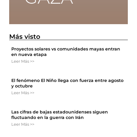
Más visto
Proyectos solares vs comunidades mayas entran
en nueva etapa
Leer Más >>
El fenómeno El Niño llega con fuerza entre agosto
y octubre
Leer Más >>
Las cifras de bajas estadounidenses siguen
fluctuando en la guerra con Irán
Leer Más >>