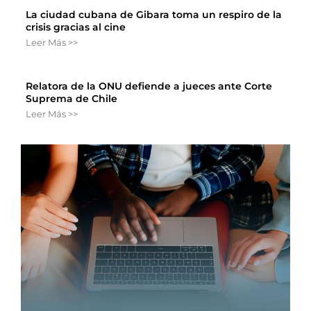
La ciudad cubana de Gibara toma un respiro de la
crisis gracias al cine
Leer Más >>
Relatora de la ONU defiende a jueces ante Corte
Suprema de Chile
Leer Más >>