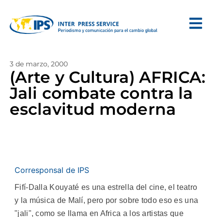
3 de marzo, 2000
(Arte y Cultura) AFRICA:
Jali combate contra la
esclavitud moderna
Corresponsal de IPS
Fifí-Dalla Kouyaté es una estrella del cine, el teatro
y la música de Malí, pero por sobre todo eso es una
"jali", como se llama en Africa a los artistas que