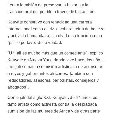
tienen la misión de preservar la historia y la
tradición oral del pueblo a través de la canción.
Kouyaté construyó con tenacidad una carrera
internacional como actriz, escritora, reina de belleza
y activista humanitaria, sin olvidar su función como
"jali" o portavoz de la verdad.
"Un jali es mucho más que un comediante", explicó
Kouyaté en Nueva York, donde vive hace dos años.
Los jali suman a su misión artística la de aconsejar
a reyes y gobernantes africanos. También son
"educadores, asesores, periodistas, consejeros y
abogados".
Como jali del siglo XXI, Kouyaté, de 47 años, es
tanto artista como activista contra la despiadada
sumisión de las mujeres de Africa y de otras parte