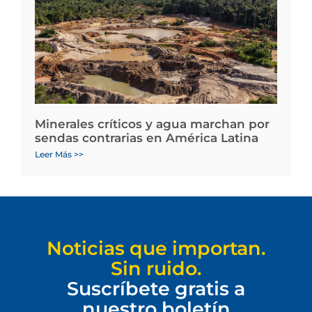
Minerales críticos y agua marchan por
sendas contrarias en América Latina
Leer Más >>
Noticias que importan.
Sin ruido.
Suscríbete gratis a
nuestro boletín