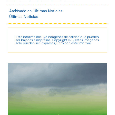
Archivado en:
Últimas Noticias
Últimas Noticias
Este informe incluye imágenes de calidad que pueden
ser bajadas e impresas. Copyright IPS, estas imágenes
sólo pueden ser impresas junto con este informe