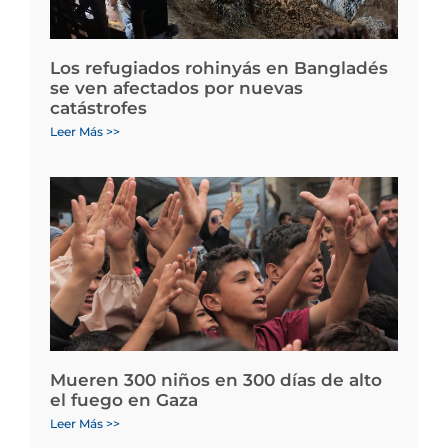
Los refugiados rohinyás en Bangladés
se ven afectados por nuevas
catástrofes
Leer Más >>
Mueren 300 niños en 300 días de alto
el fuego en Gaza
Leer Más >>