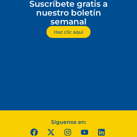
Suscríbete gratis a
nuestro boletín
semanal
Haz clic aquí
Síguenos en: