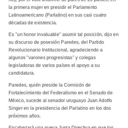
la primera mujer en presidir el Parlamento
Latinoamericano (Parlatino) en sus casi cuatro
décadas de existencia.
Es "un honor invaluable" asumir tal posición, dijo en
su discurso de posesión Paredes, del Partido
Revolucionario Institucional, agradeciendo a
algunos "varones progresistas" y colegas
legisladoras de varios países el apoyo a su
candidatura.
Paredes, quién preside la Comisión de
Fortalecimiento del Federalismo en el Senado de
México, sucede al senador uruguayo Juan Adolfo
Singer en la presidencia del Parlatino en los dos
próximos años.
Encabezará una nueva Junta Directiva en que los