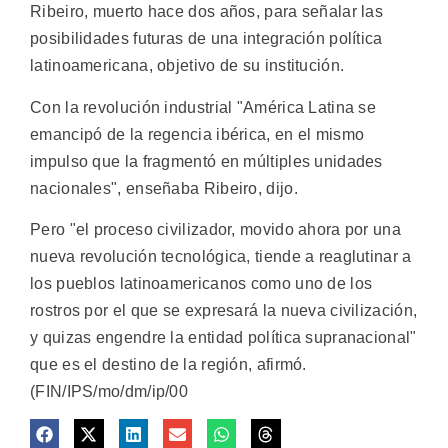
Ribeiro, muerto hace dos años, para señalar las
posibilidades futuras de una integración política
latinoamericana, objetivo de su institución.
Con la revolución industrial "América Latina se
emancipó de la regencia ibérica, en el mismo
impulso que la fragmentó en múltiples unidades
nacionales", enseñaba Ribeiro, dijo.
Pero "el proceso civilizador, movido ahora por una
nueva revolución tecnológica, tiende a reaglutinar a
los pueblos latinoamericanos como uno de los
rostros por el que se expresará la nueva civilización,
y quizas engendre la entidad política supranacional"
que es el destino de la región, afirmó.
(FIN/IPS/mo/dm/ip/00