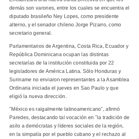
demás son varones, entre los cuales se encuentra el
diputado brasileño Ney Lopes, como presidente
alterno, y el senador chileno Jorge Pizarro, como
secretario general.
Parlamentarios de Argentina, Costa Rica, Ecuador y
República Dominicana ocupan las distintas
secretarías de la institución constituida por 22
legisladores de América Latina. Sólo Honduras y
Suriname no enviaron representantes a la Asamblea
Ordinaria iniciada el jueves en Sao Paulo y que
eligió la nueva dirección.
"México es raigalmente latinoamericano", afirmó
Paredes, destacando tal vocación en "la tradición de
asilo a demócratas y líderes sociales de la región,
en la simpatía por el pueblo cubano y el rechazo al