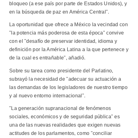
bloqueo (a ese país por parte de Estados Unidos), y
en la búsqueda de paz en América Central".
La oportunidad que ofrece a México la vecindad con
"la potencia más poderosa de esta época" convive
con el "desafío de preservar identidad, idioma y
definición por la América Latina a la que pertenece y
de la cual es entrañable", añadió.
Sobre su tarea como presidente del Parlatino,
subrayó la necesidad de "adecuar su actuación a
las demandas de los legisladores de nuestro tiempo
y al nuevo entorno internacional".
"La generación supranacional de fenómenos
sociales, económicos y de seguridad pública" es
una de las nuevas realidades que exigen nuevas
actitudes de los parlamentos, como "conciliar