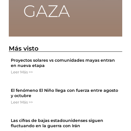
Más visto
Proyectos solares vs comunidades mayas entran
en nueva etapa
Leer Más >>
El fenómeno El Niño llega con fuerza entre agosto
y octubre
Leer Más >>
Las cifras de bajas estadounidenses siguen
fluctuando en la guerra con Irán