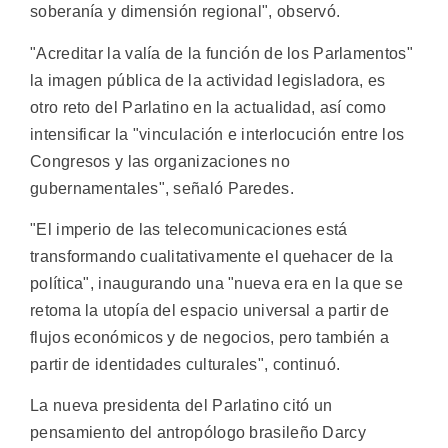
soberanía y dimensión regional", observó.
"Acreditar la valía de la función de los Parlamentos"
la imagen pública de la actividad legisladora, es
otro reto del Parlatino en la actualidad, así como
intensificar la "vinculación e interlocución entre los
Congresos y las organizaciones no
gubernamentales", señaló Paredes.
"El imperio de las telecomunicaciones está
transformando cualitativamente el quehacer de la
política", inaugurando una "nueva era en la que se
retoma la utopía del espacio universal a partir de
flujos económicos y de negocios, pero también a
partir de identidades culturales", continuó.
La nueva presidenta del Parlatino citó un
pensamiento del antropólogo brasileño Darcy