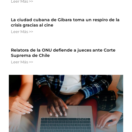
Leer Más >>
La ciudad cubana de Gibara toma un respiro de la
crisis gracias al cine
Leer Más >>
Relatora de la ONU defiende a jueces ante Corte
Suprema de Chile
Leer Más >>