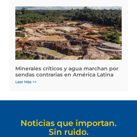
Minerales críticos y agua marchan por
sendas contrarias en América Latina
Leer Más >>
Noticias que importan.
Sin ruido.