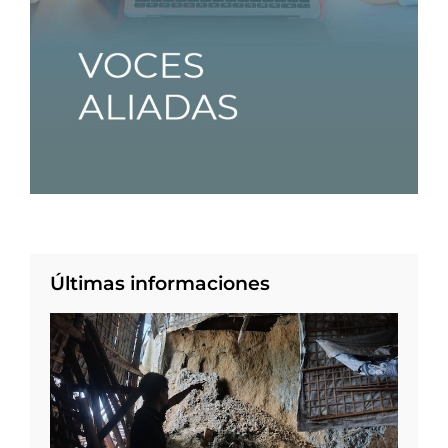
Últimas informaciones