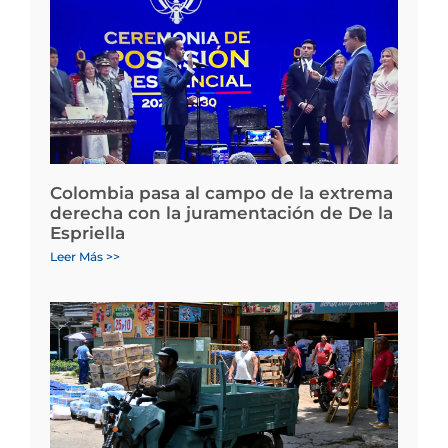
Colombia pasa al campo de la extrema
derecha con la juramentación de De la
Espriella
Leer Más >>