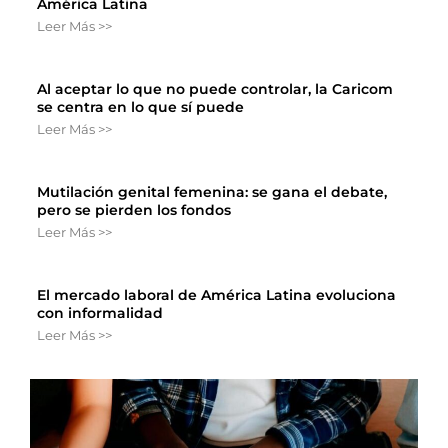
América Latina
Leer Más >>
Al aceptar lo que no puede controlar, la Caricom
se centra en lo que sí puede
Leer Más >>
Mutilación genital femenina: se gana el debate,
pero se pierden los fondos
Leer Más >>
El mercado laboral de América Latina evoluciona
con informalidad
Leer Más >>