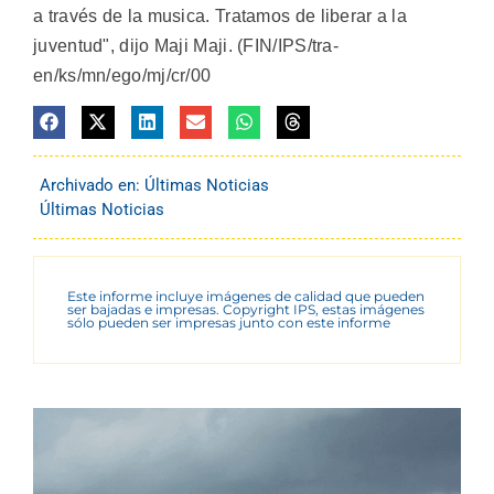
a través de la musica. Tratamos de liberar a la
juventud", dijo Maji Maji. (FIN/IPS/tra-
en/ks/mn/ego/mj/cr/00
Archivado en:
Últimas Noticias
Últimas Noticias
Este informe incluye imágenes de calidad que pueden
ser bajadas e impresas. Copyright IPS, estas imágenes
sólo pueden ser impresas junto con este informe