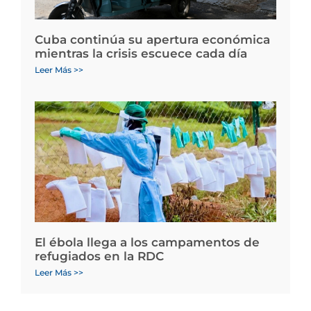
Cuba continúa su apertura económica
mientras la crisis escuece cada día
Leer Más >>
El ébola llega a los campamentos de
refugiados en la RDC
Leer Más >>