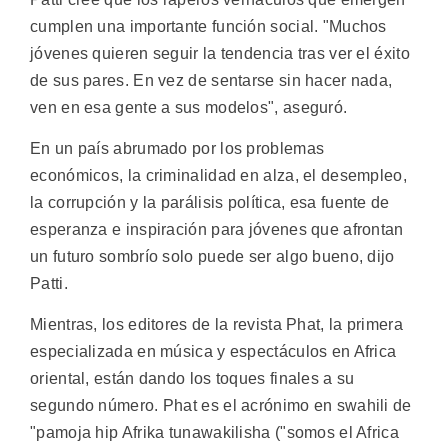
cumplen una importante función social. "Muchos
jóvenes quieren seguir la tendencia tras ver el éxito
de sus pares. En vez de sentarse sin hacer nada,
ven en esa gente a sus modelos", aseguró.
En un país abrumado por los problemas
económicos, la criminalidad en alza, el desempleo,
la corrupción y la parálisis política, esa fuente de
esperanza e inspiración para jóvenes que afrontan
un futuro sombrío solo puede ser algo bueno, dijo
Patti.
Mientras, los editores de la revista Phat, la primera
especializada en música y espectáculos en Africa
oriental, están dando los toques finales a su
segundo número. Phat es el acrónimo en swahili de
"pamoja hip Afrika tunawakilisha ("somos el Africa