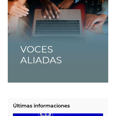
Últimas informaciones