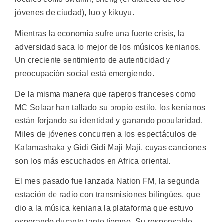
jóvenes de ciudad), luo y kikuyu.
Mientras la economía sufre una fuerte crisis, la
adversidad saca lo mejor de los músicos kenianos.
Un creciente sentimiento de autenticidad y
preocupación social está emergiendo.
De la misma manera que raperos franceses como
MC Solaar han tallado su propio estilo, los kenianos
están forjando su identidad y ganando popularidad.
Miles de jóvenes concurren a los espectáculos de
Kalamashaka y Gidi Gidi Maji Maji, cuyas canciones
son los más escuchados en Africa oriental.
El mes pasado fue lanzada Nation FM, la segunda
estación de radio con transmisiones bilingües, que
dio a la música keniana la plataforma que estuvo
esperando durante tanto tiempo. Su responsable,