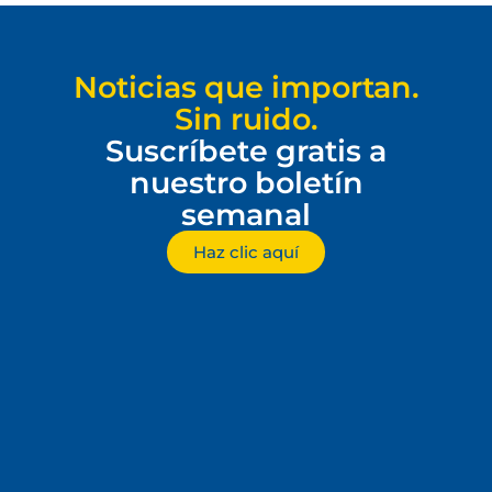
Noticias que importan.
Sin ruido.
Suscríbete gratis a
nuestro boletín
semanal
Haz clic aquí