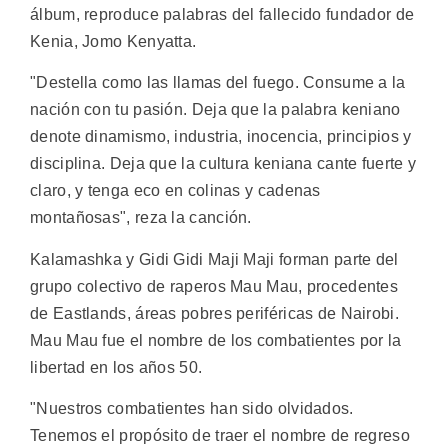
álbum, reproduce palabras del fallecido fundador de
Kenia, Jomo Kenyatta.
"Destella como las llamas del fuego. Consume a la
nación con tu pasión. Deja que la palabra keniano
denote dinamismo, industria, inocencia, principios y
disciplina. Deja que la cultura keniana cante fuerte y
claro, y tenga eco en colinas y cadenas
montañosas", reza la canción.
Kalamashka y Gidi Gidi Maji Maji forman parte del
grupo colectivo de raperos Mau Mau, procedentes
de Eastlands, áreas pobres periféricas de Nairobi.
Mau Mau fue el nombre de los combatientes por la
libertad en los años 50.
"Nuestros combatientes han sido olvidados.
Tenemos el propósito de traer el nombre de regreso