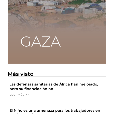
Más visto
Las defensas sanitarias de África han mejorado,
pero su financiación no
Leer Más >>
El Niño es una amenaza para los trabajadores en