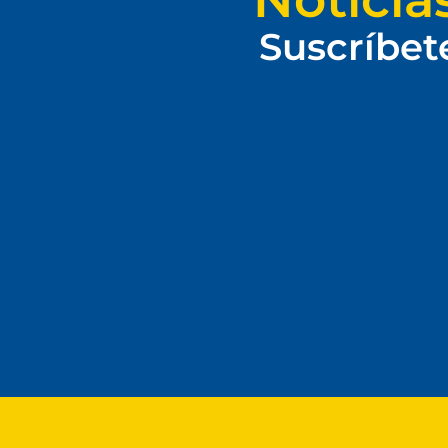
Suscríbet