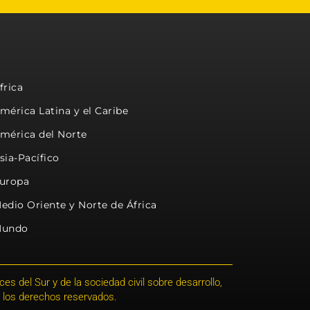
frica
mérica Latina y el Caribe
mérica del Norte
sia-Pacífico
uropa
edio Oriente y Norte de África
undo
s del Sur y de la sociedad civil sobre desarrollo,
 los derechos reservados.