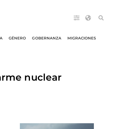
A
GÉNERO
GOBERNANZA
MIGRACIONES
sarme nuclear