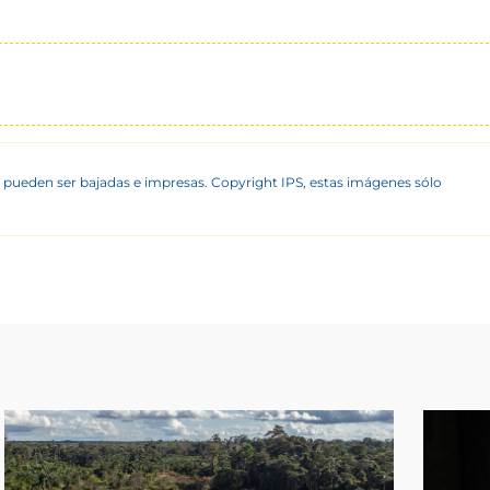
 pueden ser bajadas e impresas. Copyright IPS, estas imágenes sólo