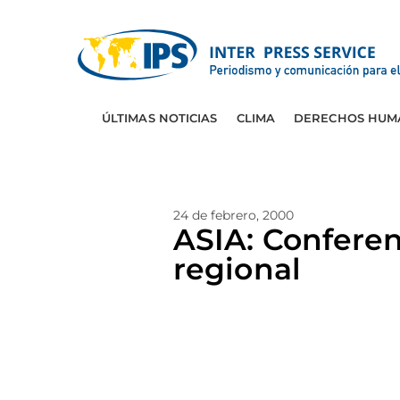
ÚLTIMAS NOTICIAS
CLIMA
DERECHOS HUM
24 de febrero, 2000
ASIA: Conferen
regional