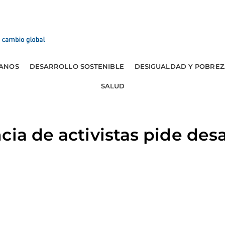
ANOS
DESARROLLO SOSTENIBLE
DESIGUALDAD Y POBREZ
SALUD
cia de activistas pide de