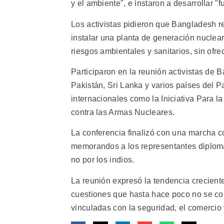
y el ambiente", e instaron a desarrollar "
Los activistas pidieron que Bangladesh 
instalar una planta de generación nuclear
riesgos ambientales y sanitarios, sin ofr
Participaron en la reunión activistas de B
Pakistán, Sri Lanka y varios países del 
internacionales como la Iniciativa Para 
contra las Armas Nucleares.
La conferencia finalizó con una marcha c
memorandos a los representantes diplomá
no por los indios.
La reunión expresó la tendencia creciente
cuestiones que hasta hace poco no se co
vinculadas con la seguridad, el comercio 