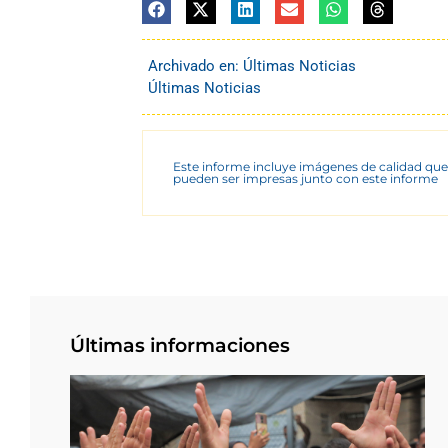
Archivado en:
Últimas Noticias
Últimas Noticias
Este informe incluye imágenes de calidad que
pueden ser impresas junto con este informe
Últimas informaciones