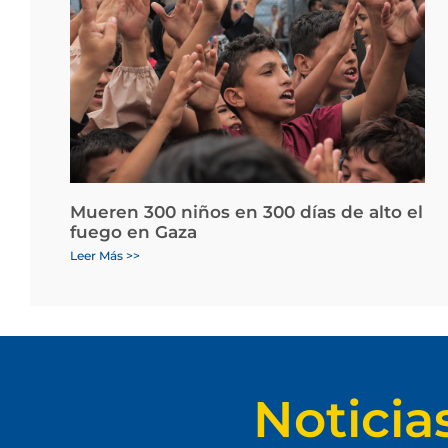
Mueren 300 niños en 300 días de alto el
fuego en Gaza
Leer Más >>
Noticia