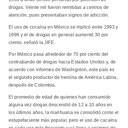
drogas. Veinte mil fueron remitidas a centros de
atención, pues presentaban signos de adicción.
El uso de cocaína en México se triplicó entre 1993 y
1998 y el de drogas en general aumentó 30 por
ciento, señaló la JIFE.
Por México pasa alrededor de 70 por ciento del
contrabando de drogas hacia Estados Unidos y, de
acuerdo con informes de Washignton, este país es
el segundo productor de heroína de América Latina,
después de Colombia.
El promedio de edad de quienes han consumido
alguna vez drogas descendió de 12 a 10 años en
los últimos años, la marihuana se consolidó como el
estupefaciente más popular, pero el uso de cacaína
es cada vez más frecuente y ya llega a sectores de