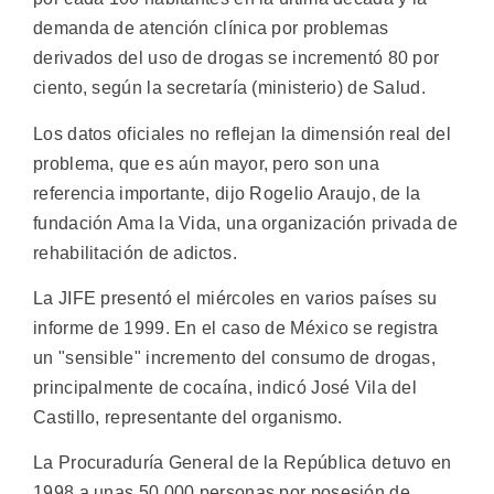
demanda de atención clínica por problemas
derivados del uso de drogas se incrementó 80 por
ciento, según la secretaría (ministerio) de Salud.
Los datos oficiales no reflejan la dimensión real del
problema, que es aún mayor, pero son una
referencia importante, dijo Rogelio Araujo, de la
fundación Ama la Vida, una organización privada de
rehabilitación de adictos.
La JIFE presentó el miércoles en varios países su
informe de 1999. En el caso de México se registra
un "sensible" incremento del consumo de drogas,
principalmente de cocaína, indicó José Vila del
Castillo, representante del organismo.
La Procuraduría General de la República detuvo en
1998 a unas 50.000 personas por posesión de