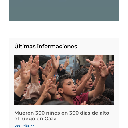
Últimas informaciones
Mueren 300 niños en 300 días de alto
el fuego en Gaza
Leer Más >>