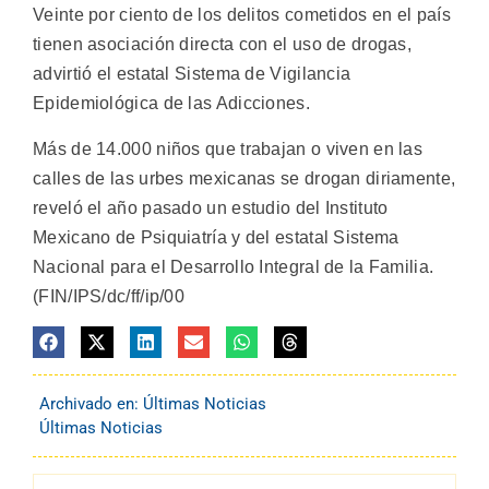
Veinte por ciento de los delitos cometidos en el país
tienen asociación directa con el uso de drogas,
advirtió el estatal Sistema de Vigilancia
Epidemiológica de las Adicciones.
Más de 14.000 niños que trabajan o viven en las
calles de las urbes mexicanas se drogan diriamente,
reveló el año pasado un estudio del Instituto
Mexicano de Psiquiatría y del estatal Sistema
Nacional para el Desarrollo Integral de la Familia.
(FIN/IPS/dc/ff/ip/00
Archivado en:
Últimas Noticias
Últimas Noticias