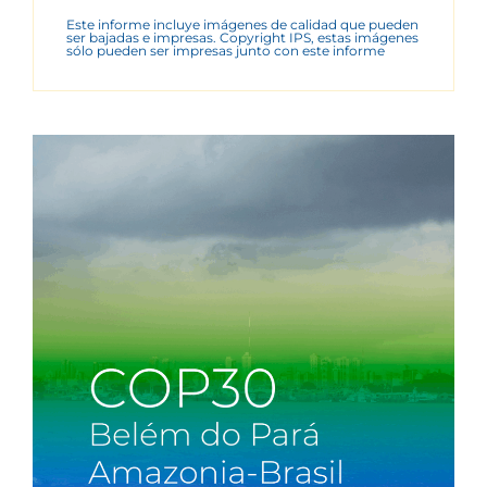
Este informe incluye imágenes de calidad que pueden
ser bajadas e impresas. Copyright IPS, estas imágenes
sólo pueden ser impresas junto con este informe