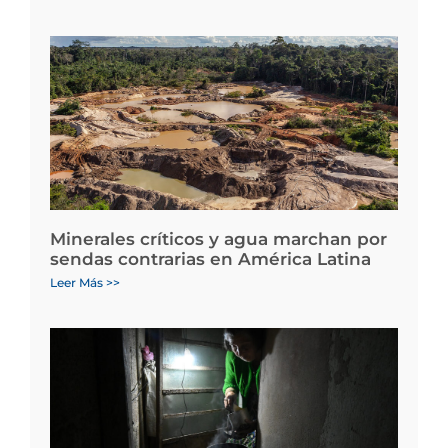
Minerales críticos y agua marchan por
sendas contrarias en América Latina
Leer Más >>