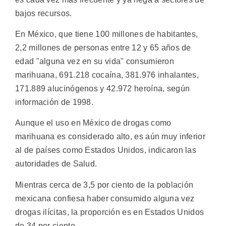
bajos recursos.
En México, que tiene 100 millones de habitantes,
2,2 millones de personas entre 12 y 65 años de
edad "alguna vez en su vida" consumieron
marihuana, 691.218 cocaína, 381.976 inhalantes,
171.889 alucinógenos y 42.972 heroína, según
información de 1998.
Aunque el uso en México de drogas como
marihuana es considerado alto, es aún muy inferior
al de países como Estados Unidos, indicaron las
autoridades de Salud.
Mientras cerca de 3,5 por ciento de la población
mexicana confiesa haber consumido alguna vez
drogas ilícitas, la proporción es en Estados Unidos
de 34 por ciento.