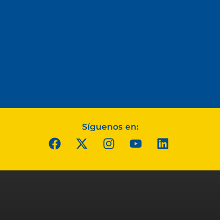
Síguenos en: