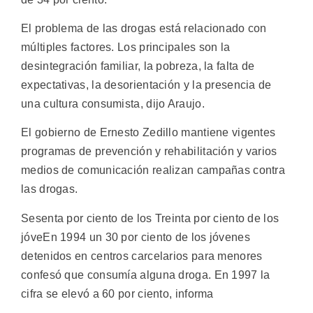
El problema de las drogas está relacionado con
múltiples factores. Los principales son la
desintegración familiar, la pobreza, la falta de
expectativas, la desorientación y la presencia de
una cultura consumista, dijo Araujo.
El gobierno de Ernesto Zedillo mantiene vigentes
programas de prevención y rehabilitación y varios
medios de comunicación realizan campañas contra
las drogas.
Sesenta por ciento de los Treinta por ciento de los
jóveEn 1994 un 30 por ciento de los jóvenes
detenidos en centros carcelarios para menores
confesó que consumía alguna droga. En 1997 la
cifra se elevó a 60 por ciento, informa