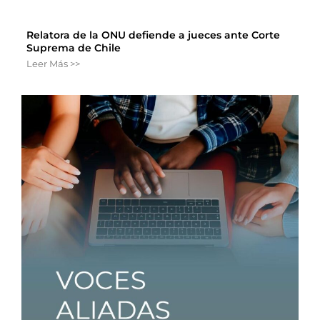
Relatora de la ONU defiende a jueces ante Corte
Suprema de Chile
Leer Más >>