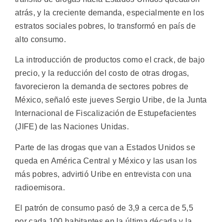
atrás, y la creciente demanda, especialmente en los
estratos sociales pobres, lo transformó en país de
alto consumo.
La introducción de productos como el crack, de bajo
precio, y la reducción del costo de otras drogas,
favorecieron la demanda de sectores pobres de
México, señaló este jueves Sergio Uribe, de la Junta
Internacional de Fiscalización de Estupefacientes
(JIFE) de las Naciones Unidas.
Parte de las drogas que van a Estados Unidos se
queda en América Central y México y las usan los
más pobres, advirtió Uribe en entrevista con una
radioemisora.
El patrón de consumo pasó de 3,9 a cerca de 5,5
por cada 100 habitantes en la última década y la