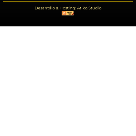
Desarrollo & Hosting: Atiko.Studio