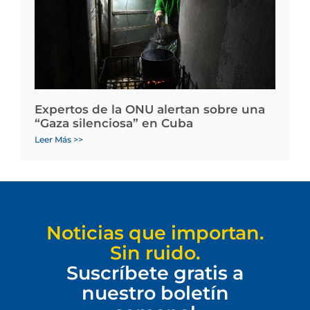
Expertos de la ONU alertan sobre una
“Gaza silenciosa” en Cuba
Leer Más >>
Noticias que importan.
Sin ruido.
Suscríbete gratis a
nuestro boletín