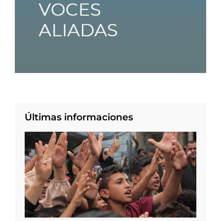
Últimas informaciones