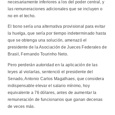
necesariamente inferiores a los del poder central, y
las remuneraciones adicionales que se incluyen o
no en el techo.
El bono sería una alternativa provisional para evitar
la huelga, que sería por tiempo indeterminado hasta
que se obtenga una solución, amenazó el
presidente de la Asociación de Jueces Federales de
Brasil, Fernando Tourinho Neto.
Pero perderán autoridad en la aplicación de las
leyes al violarlas, sentenció el presidente del
Senado, Antonio Carlos Magalhaes, que considera
indispensable elevar el salario mínimo, hoy
equivalente a 76 dólares, antes de aumentar la
remuneración de funcionarios que ganan decenas
de veces más.