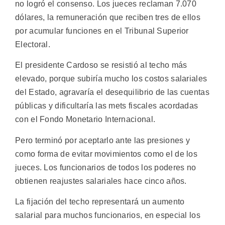
no logró el consenso. Los jueces reclaman 7.070
dólares, la remuneración que reciben tres de ellos
por acumular funciones en el Tribunal Superior
Electoral.
El presidente Cardoso se resistió al techo más
elevado, porque subiría mucho los costos salariales
del Estado, agravaría el desequilibrio de las cuentas
públicas y dificultaría las mets fiscales acordadas
con el Fondo Monetario Internacional.
Pero terminó por aceptarlo ante las presiones y
como forma de evitar movimientos como el de los
jueces. Los funcionarios de todos los poderes no
obtienen reajustes salariales hace cinco años.
La fijación del techo representará un aumento
salarial para muchos funcionarios, en especial los