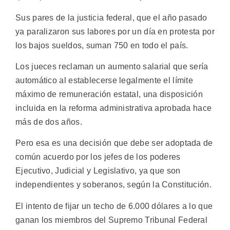
Sus pares de la justicia federal, que el año pasado
ya paralizaron sus labores por un día en protesta por
los bajos sueldos, suman 750 en todo el país.
Los jueces reclaman un aumento salarial que sería
automático al establecerse legalmente el límite
máximo de remuneración estatal, una disposición
incluida en la reforma administrativa aprobada hace
más de dos años.
Pero esa es una decisión que debe ser adoptada de
común acuerdo por los jefes de los poderes
Ejecutivo, Judicial y Legislativo, ya que son
independientes y soberanos, según la Constitución.
El intento de fijar un techo de 6.000 dólares a lo que
ganan los miembros del Supremo Tribunal Federal