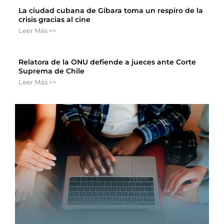
La ciudad cubana de Gibara toma un respiro de la
crisis gracias al cine
Leer Más >>
Relatora de la ONU defiende a jueces ante Corte
Suprema de Chile
Leer Más >>