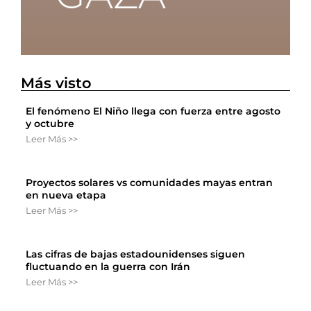
Más visto
El fenómeno El Niño llega con fuerza entre agosto
y octubre
Leer Más >>
Proyectos solares vs comunidades mayas entran
en nueva etapa
Leer Más >>
Las cifras de bajas estadounidenses siguen
fluctuando en la guerra con Irán
Leer Más >>