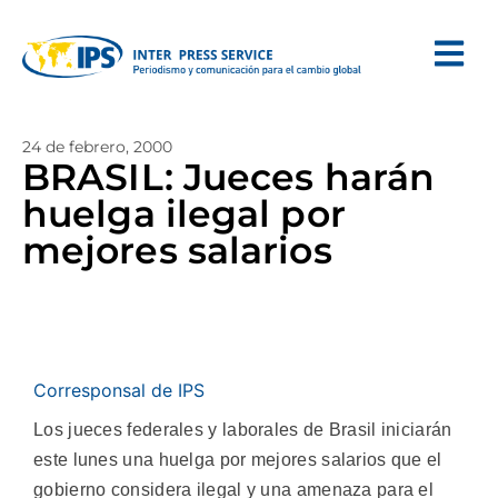
24 de febrero, 2000
BRASIL: Jueces harán
huelga ilegal por
mejores salarios
Corresponsal de IPS
Los jueces federales y laborales de Brasil iniciarán
este lunes una huelga por mejores salarios que el
gobierno considera ilegal y una amenaza para el