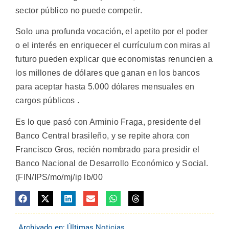
sector público no puede competir.
Solo una profunda vocación, el apetito por el poder
o el interés en enriquecer el currículum con miras al
futuro pueden explicar que economistas renuncien a
los millones de dólares que ganan en los bancos
para aceptar hasta 5.000 dólares mensuales en
cargos públicos .
Es lo que pasó con Arminio Fraga, presidente del
Banco Central brasileño, y se repite ahora con
Francisco Gros, recién nombrado para presidir el
Banco Nacional de Desarrollo Económico y Social.
(FIN/IPS/mo/mj/ip lb/00
Archivado en:
Últimas Noticias