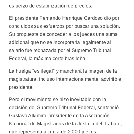
esfuerzo de estabilización de precios.
El presidente Fernando Henrique Cardoso dio por
concluidos sus esfuerzos por buscar una solución.
Su propuesta de conceder a los jueces una suma
adicional que no se incorporaría legalmente al
salario fue rechazada por el Supremo Tribunal
Federal, la máxima corte brasileña.
La huelga "es ilegal" y manchará la imagen de la
magistratura, incluso internacionalmente, advirtió el
presidente.
Pero el movimiento se hizo inevitable con la
decisión del Supremo Tribunal Federal, sentenció
Gustavo Alkimim, presidente de la Asociación
Nacional de Magistrados de la Justicia del Trabajo,
que representa a cerca de 2.000 jueces.