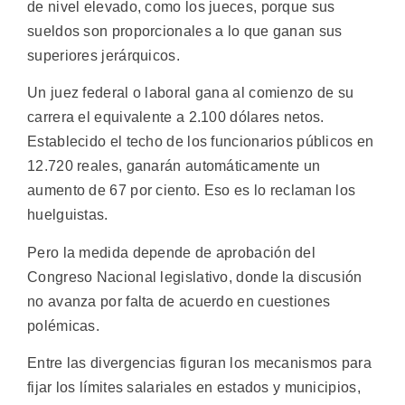
de nivel elevado, como los jueces, porque sus
sueldos son proporcionales a lo que ganan sus
superiores jerárquicos.
Un juez federal o laboral gana al comienzo de su
carrera el equivalente a 2.100 dólares netos.
Establecido el techo de los funcionarios públicos en
12.720 reales, ganarán automáticamente un
aumento de 67 por ciento. Eso es lo reclaman los
huelguistas.
Pero la medida depende de aprobación del
Congreso Nacional legislativo, donde la discusión
no avanza por falta de acuerdo en cuestiones
polémicas.
Entre las divergencias figuran los mecanismos para
fijar los límites salariales en estados y municipios,