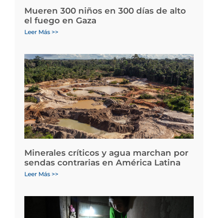
Mueren 300 niños en 300 días de alto
el fuego en Gaza
Leer Más >>
Minerales críticos y agua marchan por
sendas contrarias en América Latina
Leer Más >>