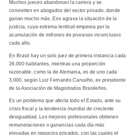
Muchos jueces abandonan la carrera y se
convierten en abogados del sector privado, donde
ganan mucho más. Eso agrava la situación de la
justicia, cuya extrema lentitud empeora por la
acumulación de millones de procesos inconclusos
cada año.
En Brasil hay un solo juez de primera instancia cada
26.000 habitantes, mientras una proporción
razonable, como la de Alemania, es de uno cada
3.000, según Luiz Fernando Carvalho, ex presidente
de la Asociación de Magistrados Brasileños.
Es un problema que afecta todo el Estado, ante su
crisis fiscal y la tendencia mundial de creciente
desigualdad. Los mejores profesionales obtienen
remuneraciones o ganancias cada día más
elevadas en negocios privados, con las cuales el