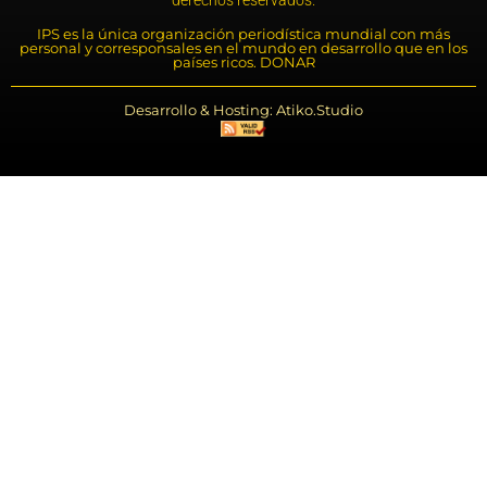
derechos reservados.
IPS es la única organización periodística mundial con más
personal y corresponsales en el mundo en desarrollo que en los
países ricos. DONAR
Desarrollo & Hosting: Atiko.Studio