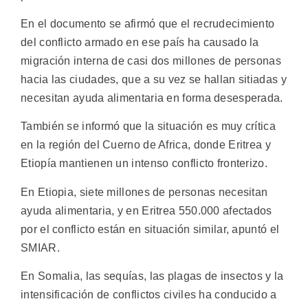
En el documento se afirmó que el recrudecimiento
del conflicto armado en ese país ha causado la
migración interna de casi dos millones de personas
hacia las ciudades, que a su vez se hallan sitiadas y
necesitan ayuda alimentaria en forma desesperada.
También se informó que la situación es muy crítica
en la región del Cuerno de Africa, donde Eritrea y
Etiopía mantienen un intenso conflicto fronterizo.
En Etiopia, siete millones de personas necesitan
ayuda alimentaria, y en Eritrea 550.000 afectados
por el conflicto están en situación similar, apuntó el
SMIAR.
En Somalia, las sequías, las plagas de insectos y la
intensificación de conflictos civiles ha conducido a