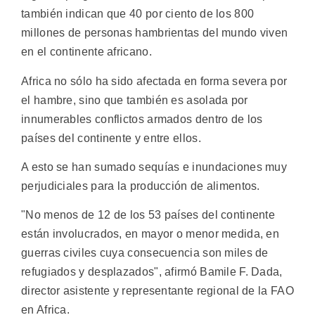
también indican que 40 por ciento de los 800
millones de personas hambrientas del mundo viven
en el continente africano.
Africa no sólo ha sido afectada en forma severa por
el hambre, sino que también es asolada por
innumerables conflictos armados dentro de los
países del continente y entre ellos.
A esto se han sumado sequías e inundaciones muy
perjudiciales para la producción de alimentos.
"No menos de 12 de los 53 países del continente
están involucrados, en mayor o menor medida, en
guerras civiles cuya consecuencia son miles de
refugiados y desplazados", afirmó Bamile F. Dada,
director asistente y representante regional de la FAO
en Africa.