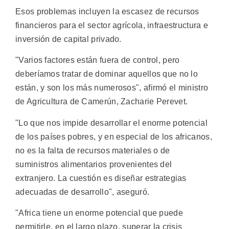
Esos problemas incluyen la escasez de recursos
financieros para el sector agrícola, infraestructura e
inversión de capital privado.
"Varios factores están fuera de control, pero
deberíamos tratar de dominar aquellos que no lo
están, y son los más numerosos", afirmó el ministro
de Agricultura de Camerún, Zacharie Perevet.
"Lo que nos impide desarrollar el enorme potencial
de los países pobres, y en especial de los africanos,
no es la falta de recursos materiales o de
suministros alimentarios provenientes del
extranjero. La cuestión es diseñar estrategias
adecuadas de desarrollo", aseguró.
"Africa tiene un enorme potencial que puede
permitirle, en el largo plazo, superar la crisis