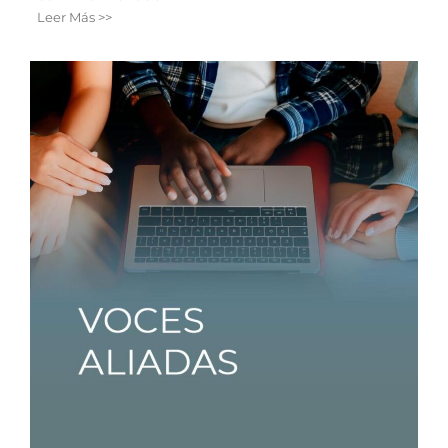
Leer Más >>