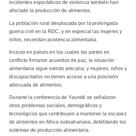
incidentes esporádicos de violencia también han
afectado la producción de alimentos.
La población rural desplazada por la prolongada
guerra civil en la RDC, y en especial las mujeres y
niños, necesitan asistencia alimentaria.
Incluso en países en los cuales las partes en
conflicto firmaron acuerdos de paz, la situación
alimentaria sigue siendo precaria, y mujeres, niños y
discapacitados no tienen acceso a una provisión
adecuada de alimentos.
Durante la conferencia de Yaundé se señalaron
otros problemas sociales, demográficos y
tecnológicos que contribuyen a mantener la escasez
de alimentos en Africa subsahariana, debilitando los
sistemas de producción alimentaria.