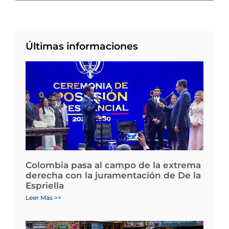
Últimas informaciones
Colombia pasa al campo de la extrema
derecha con la juramentación de De la
Espriella
Leer Más >>