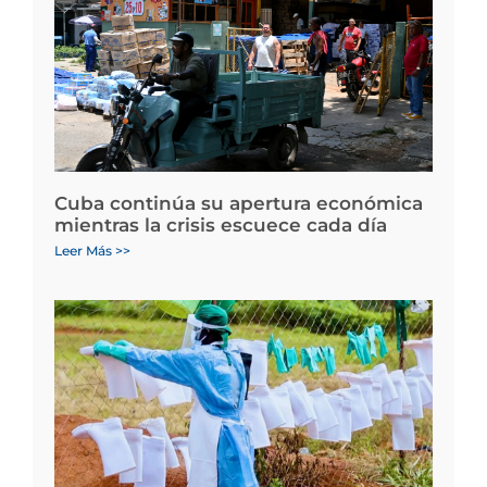
Cuba continúa su apertura económica
mientras la crisis escuece cada día
Leer Más >>