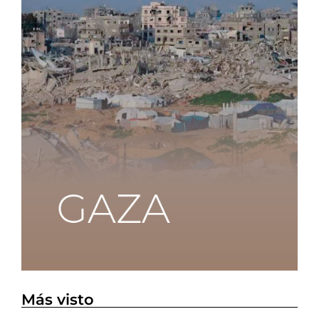
Más visto