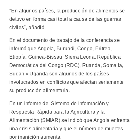
"En algunos países, la producción de alimentos se
detuvo en forma casi total a causa de las guerras
civiles", añadió.
En el documento de trabajo de la conferencia se
informó que Angola, Burundi, Congo, Eritrea,
Etiopía, Guinea-Bissau, Sierra Leona, República
Democrática del Congo (RDC), Ruanda, Somalia,
Sudan y Uganda son algunos de los países
involucrados en conflictos que afectan seriamente
su producción alimentaria.
En un informe del Sistema de Información y
Respuesta Rápida para la Agricultura y la
Alimentación (SMIAR) se indicó que Angola enfrenta
una crisis alimentaria y que el número de muertes
por inanición aumenta.