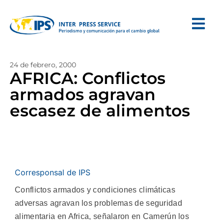
24 de febrero, 2000
AFRICA: Conflictos
armados agravan
escasez de alimentos
Corresponsal de IPS
Conflictos armados y condiciones climáticas
adversas agravan los problemas de seguridad
alimentaria en Africa, señalaron en Camerún los