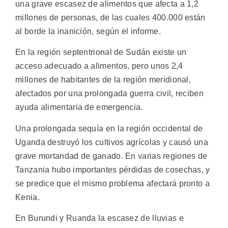
una grave escasez de alimentos que afecta a 1,2
millones de personas, de las cuales 400.000 están
al borde la inanición, según el informe.
En la región septentrional de Sudán existe un
acceso adecuado a alimentos, pero unos 2,4
millones de habitantes de la región meridional,
afectados por una prolongada guerra civil, reciben
ayuda alimentaria de emergencia.
Una prolongada sequía en la región occidental de
Uganda destruyó los cultivos agrícolas y causó una
grave mortandad de ganado. En varias regiones de
Tanzania hubo importantes pérdidas de cosechas, y
se predice que el mismo problema afectará pronto a
Kenia.
En Burundi y Ruanda la escasez de lluvias e