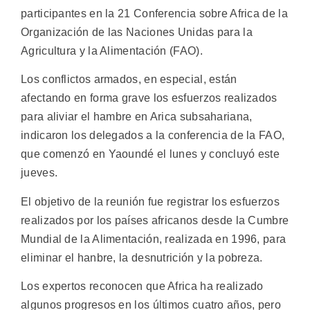
participantes en la 21 Conferencia sobre Africa de la
Organización de las Naciones Unidas para la
Agricultura y la Alimentación (FAO).
Los conflictos armados, en especial, están
afectando en forma grave los esfuerzos realizados
para aliviar el hambre en Arica subsahariana,
indicaron los delegados a la conferencia de la FAO,
que comenzó en Yaoundé el lunes y concluyó este
jueves.
El objetivo de la reunión fue registrar los esfuerzos
realizados por los países africanos desde la Cumbre
Mundial de la Alimentación, realizada en 1996, para
eliminar el hanbre, la desnutrición y la pobreza.
Los expertos reconocen que Africa ha realizado
algunos progresos en los últimos cuatro años, pero