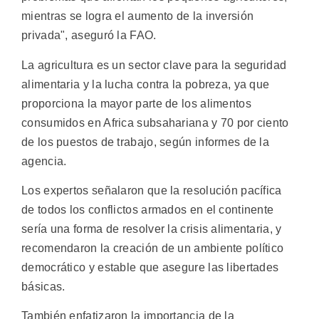
mientras se logra el aumento de la inversión
privada", aseguró la FAO.
La agricultura es un sector clave para la seguridad
alimentaria y la lucha contra la pobreza, ya que
proporciona la mayor parte de los alimentos
consumidos en Africa subsahariana y 70 por ciento
de los puestos de trabajo, según informes de la
agencia.
Los expertos señalaron que la resolución pacífica
de todos los conflictos armados en el continente
sería una forma de resolver la crisis alimentaria, y
recomendaron la creación de un ambiente político
democrático y estable que asegure las libertades
básicas.
También enfatizaron la importancia de la