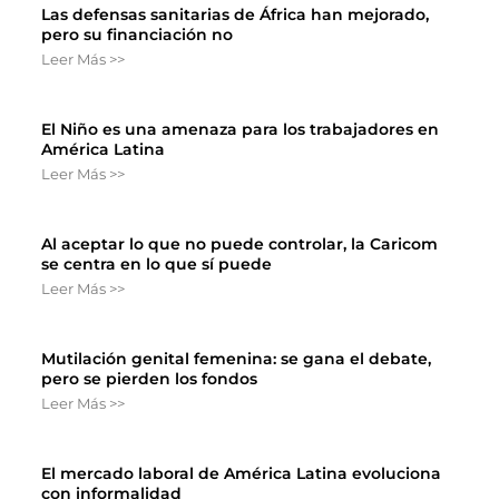
Las defensas sanitarias de África han mejorado,
pero su financiación no
Leer Más >>
El Niño es una amenaza para los trabajadores en
América Latina
Leer Más >>
Al aceptar lo que no puede controlar, la Caricom
se centra en lo que sí puede
Leer Más >>
Mutilación genital femenina: se gana el debate,
pero se pierden los fondos
Leer Más >>
El mercado laboral de América Latina evoluciona
con informalidad