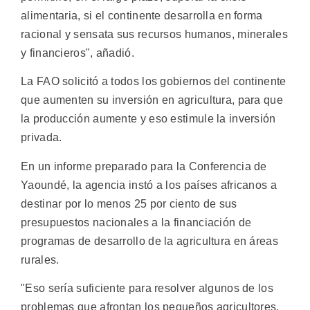
alimentaria, si el continente desarrolla en forma
racional y sensata sus recursos humanos, minerales
y financieros", añadió.
La FAO solicitó a todos los gobiernos del continente
que aumenten su inversión en agricultura, para que
la producción aumente y eso estimule la inversión
privada.
En un informe preparado para la Conferencia de
Yaoundé, la agencia instó a los países africanos a
destinar por lo menos 25 por ciento de sus
presupuestos nacionales a la financiación de
programas de desarrollo de la agricultura en áreas
rurales.
"Eso sería suficiente para resolver algunos de los
problemas que afrontan los pequeños agricultores,