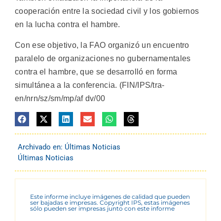
cooperación entre la sociedad civil y los gobiernos
en la lucha contra el hambre.
Con ese objetivo, la FAO organizó un encuentro
paralelo de organizaciones no gubernamentales
contra el hambre, que se desarrolló en forma
simultánea a la conferencia. (FIN/IPS/tra-
en/nrn/sz/sm/mp/af dv/00
Archivado en:
Últimas Noticias
Últimas Noticias
Este informe incluye imágenes de calidad que pueden
ser bajadas e impresas. Copyright IPS, estas imágenes
sólo pueden ser impresas junto con este informe