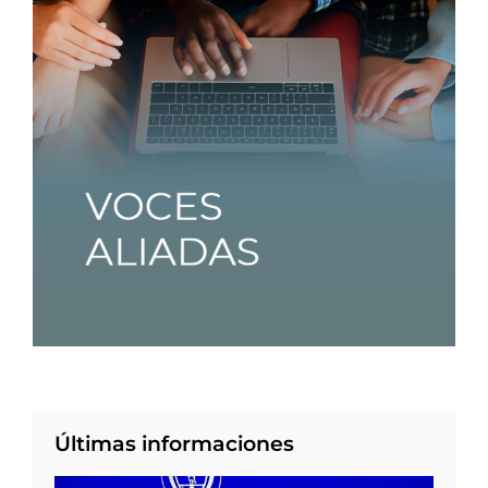
Últimas informaciones