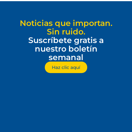
Noticias que importan.
Sin ruido.
Suscríbete gratis a
nuestro boletín
semanal
Haz clic aquí