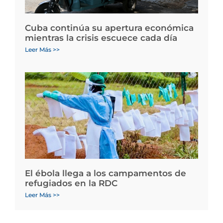
Cuba continúa su apertura económica
mientras la crisis escuece cada día
Leer Más >>
El ébola llega a los campamentos de
refugiados en la RDC
Leer Más >>