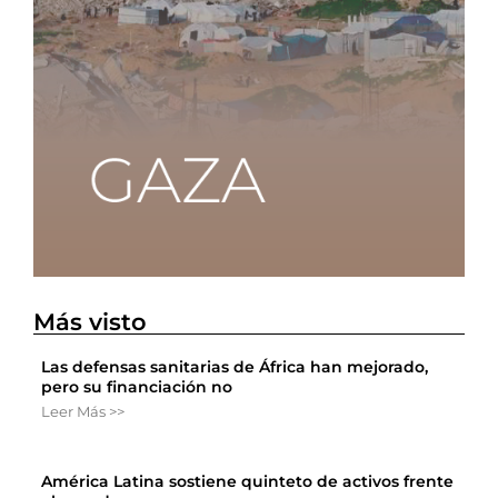
Más visto
Las defensas sanitarias de África han mejorado,
pero su financiación no
Leer Más >>
América Latina sostiene quinteto de activos frente