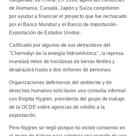
de Alemania, Canadá, Japón y Suiza compitieron
por ayudar a financiar el proyecto que fue rechazado
por el Banco Mundial y el Banco de Importación-
Exportación de Estados Unidos.
Calificado por algunos de sus detractores del
"Chernobyl de la energía hídroeléctrica", la represa
inundará miles de hectáreas de tierras fértiles y
desplazará hasta a dos millones de personas.
Organizaciones defensoras del ambiente y de
derechos humanos solicitaron una consulta informal
con Birgitta Nygren, presidenta del grupo de trabajo
de la OCDE sobre agencias de crédito a la
exportación.
Pero Nygren se negó porque no existe consenso en
el grupo de trabajo para celebrar una reunión de ese