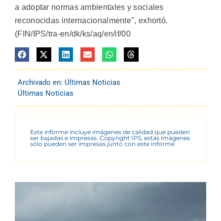
a adoptar normas ambientales y sociales
reconocidas internacionalmente", exhortó.
(FIN/IPS/tra-en/dk/ks/aq/en/if/00
Archivado en:
Últimas Noticias
Últimas Noticias
Este informe incluye imágenes de calidad que pueden
ser bajadas e impresas. Copyright IPS, estas imágenes
sólo pueden ser impresas junto con este informe