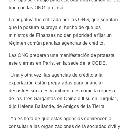
tipo con las ONG, precisó.
La negativa fue criticada por las ONG, que señalan
que la postura subraya el hecho de que los
ministros de Finanzas no dan prioridad a fijar un
régimen común para las agencias de crédito.
Las ONG preparan una manifestación de protesta
este viernes en París, en la sede de la OCDE.
"Una y otra vez, las agencias de crédito a la
exportación están preparadas para financiar
desastres sociales y ambientales como la represa
de las Tres Gargantas en China o Ilisu en Turquía",
dijo Helene Ballande, de Amigos de la Tierra.
"Ya es hora de que estas agencias comiencen a
consultar a las organizaciones de la sociedad civil y