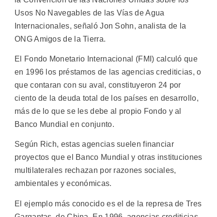
Usos No Navegables de las Vías de Agua
Internacionales, señaló Jon Sohn, analista de la
ONG Amigos de la Tierra.
El Fondo Monetario Internacional (FMI) calculó que
en 1996 los préstamos de las agencias crediticias, o
que contaran con su aval, constituyeron 24 por
ciento de la deuda total de los países en desarrollo,
más de lo que se les debe al propio Fondo y al
Banco Mundial en conjunto.
Según Rich, estas agencias suelen financiar
proyectos que el Banco Mundial y otras instituciones
multilaterales rechazan por razones sociales,
ambientales y económicas.
El ejemplo más conocido es el de la represa de Tres
Gargantas, de China. En 1996, agencias crediticias