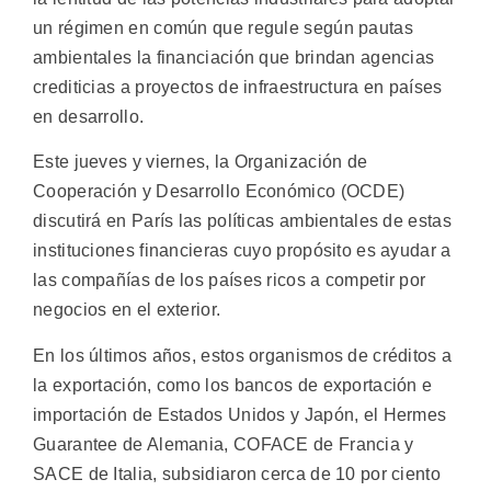
un régimen en común que regule según pautas
ambientales la financiación que brindan agencias
crediticias a proyectos de infraestructura en países
en desarrollo.
Este jueves y viernes, la Organización de
Cooperación y Desarrollo Económico (OCDE)
discutirá en París las políticas ambientales de estas
instituciones financieras cuyo propósito es ayudar a
las compañías de los países ricos a competir por
negocios en el exterior.
En los últimos años, estos organismos de créditos a
la exportación, como los bancos de exportación e
importación de Estados Unidos y Japón, el Hermes
Guarantee de Alemania, COFACE de Francia y
SACE de Italia, subsidiaron cerca de 10 por ciento