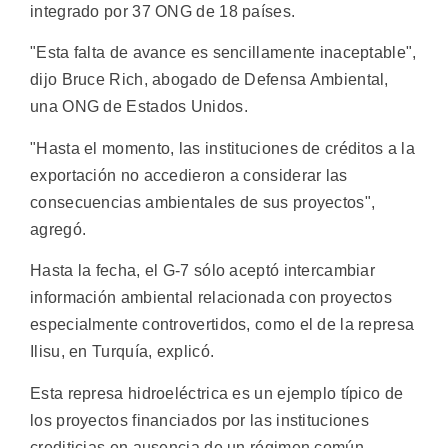
integrado por 37 ONG de 18 países.
"Esta falta de avance es sencillamente inaceptable",
dijo Bruce Rich, abogado de Defensa Ambiental,
una ONG de Estados Unidos.
"Hasta el momento, las instituciones de créditos a la
exportación no accedieron a considerar las
consecuencias ambientales de sus proyectos",
agregó.
Hasta la fecha, el G-7 sólo aceptó intercambiar
información ambiental relacionada con proyectos
especialmente controvertidos, como el de la represa
Ilisu, en Turquía, explicó.
Esta represa hidroeléctrica es un ejemplo típico de
los proyectos financiados por las instituciones
crediticias en ausencia de un régimen común,