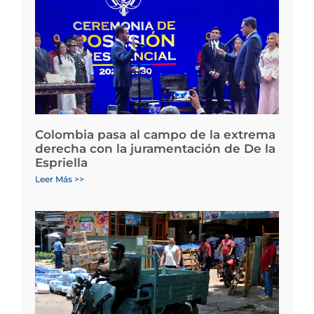
Colombia pasa al campo de la extrema
derecha con la juramentación de De la
Espriella
Leer Más >>