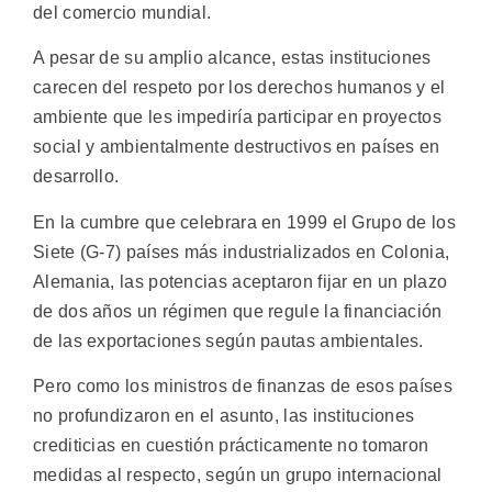
del comercio mundial.
A pesar de su amplio alcance, estas instituciones
carecen del respeto por los derechos humanos y el
ambiente que les impediría participar en proyectos
social y ambientalmente destructivos en países en
desarrollo.
En la cumbre que celebrara en 1999 el Grupo de los
Siete (G-7) países más industrializados en Colonia,
Alemania, las potencias aceptaron fijar en un plazo
de dos años un régimen que regule la financiación
de las exportaciones según pautas ambientales.
Pero como los ministros de finanzas de esos países
no profundizaron en el asunto, las instituciones
crediticias en cuestión prácticamente no tomaron
medidas al respecto, según un grupo internacional