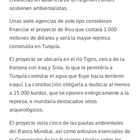
sostienen ambientalistas.
Unas siete agencias de este tipo consideran
financiar el proyecto de Ilisu que costará 1.000
millones de dólares y será la mayor represa
construida en Turquía.
El proyecto se ubicaría en el río Tigris, cerca de la
frontera con Iraq y Siria, lo que le permitiría a
Turquía controlar el agua que fluye hacia territorio
iraquí. La construcción obligaría a reubicar al menos
a 15.000 kurdos, que se oponen enérgicamente a la
represa, e inundaría destacados sitios
arqueológicos.
El proyecto viola cinco de las pautas ambientales
del Banco Mundial, así como artículos esenciales de
la Convención de las Naciones Unidas sobre los