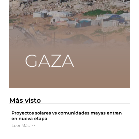
Más visto
Proyectos solares vs comunidades mayas entran
en nueva etapa
Leer Más >>