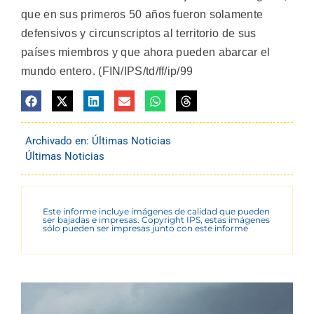
que en sus primeros 50 años fueron solamente
defensivos y circunscriptos al territorio de sus
países miembros y que ahora pueden abarcar el
mundo entero. (FIN/IPS/td/ff/ip/99
Archivado en:
Últimas Noticias
Últimas Noticias
Este informe incluye imágenes de calidad que pueden
ser bajadas e impresas. Copyright IPS, estas imágenes
sólo pueden ser impresas junto con este informe