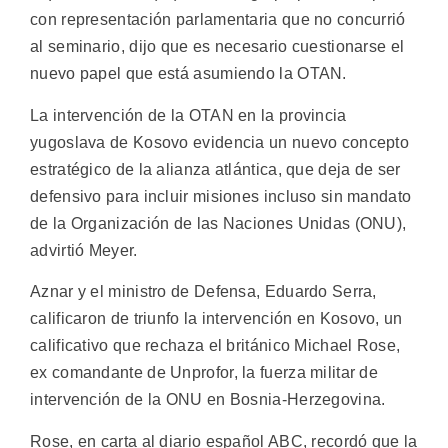
con representación parlamentaria que no concurrió
al seminario, dijo que es necesario cuestionarse el
nuevo papel que está asumiendo la OTAN.
La intervención de la OTAN en la provincia
yugoslava de Kosovo evidencia un nuevo concepto
estratégico de la alianza atlántica, que deja de ser
defensivo para incluir misiones incluso sin mandato
de la Organización de las Naciones Unidas (ONU),
advirtió Meyer.
Aznar y el ministro de Defensa, Eduardo Serra,
calificaron de triunfo la intervención en Kosovo, un
calificativo que rechaza el británico Michael Rose,
ex comandante de Unprofor, la fuerza militar de
intervención de la ONU en Bosnia-Herzegovina.
Rose, en carta al diario español ABC, recordó que la