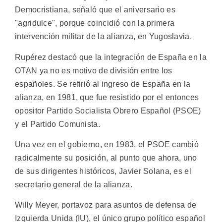
Democristiana, señaló que el aniversario es
"agridulce", porque coincidió con la primera
intervención militar de la alianza, en Yugoslavia.
Rupérez destacó que la integración de España en la
OTAN ya no es motivo de división entre los
españoles. Se refirió al ingreso de España en la
alianza, en 1981, que fue resistido por el entonces
opositor Partido Socialista Obrero Español (PSOE)
y el Partido Comunista.
Una vez en el gobierno, en 1983, el PSOE cambió
radicalmente su posición, al punto que ahora, uno
de sus dirigentes históricos, Javier Solana, es el
secretario general de la alianza.
Willy Meyer, portavoz para asuntos de defensa de
Izquierda Unida (IU), el único grupo político español