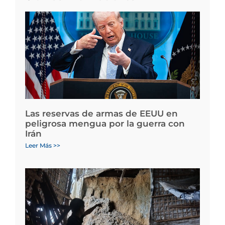
Las reservas de armas de EEUU en
peligrosa mengua por la guerra con
Irán
Leer Más >>