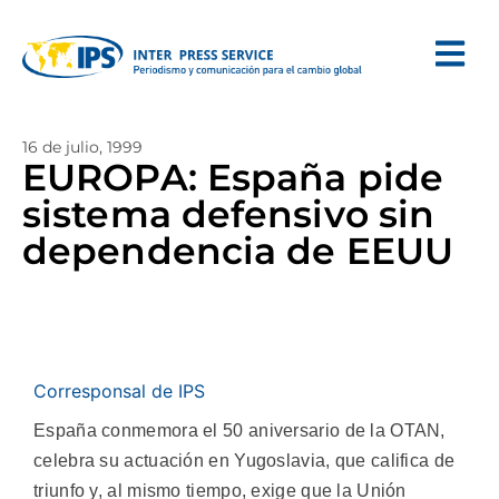
16 de julio, 1999
EUROPA: España pide
sistema defensivo sin
dependencia de EEUU
Corresponsal de IPS
España conmemora el 50 aniversario de la OTAN,
celebra su actuación en Yugoslavia, que califica de
triunfo y, al mismo tiempo, exige que la Unión