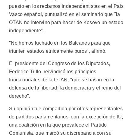
puesto en los reclamos independentistas en el País
Vasco español, puntualizó en el seminario que "la
OTAN no intervino para hacer de Kosovo un estado
independiente".
"No hemos luchado en los Balcanes para que
triunfen estados étnicamente puros", afirmó.
El presidente del Congreso de los Diputados,
Federico Trillo, reivindicó los principios
fundacionales de la OTAN, "que se basan en la
defensa de la libertad, la democracia y el reino del
derecho".
Su opinión fue compartida por otros representantes
de partidos parlamentarios, con la excepción de IU,
una coalición en la que prevalece el Partido
Comunista, que marcó su discrepancia con su