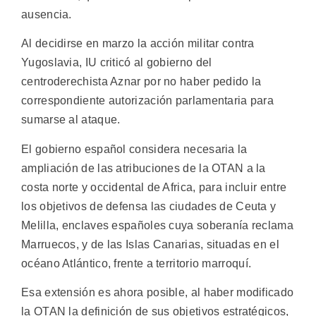
ausencia.
Al decidirse en marzo la acción militar contra
Yugoslavia, IU criticó al gobierno del
centroderechista Aznar por no haber pedido la
correspondiente autorización parlamentaria para
sumarse al ataque.
El gobierno español considera necesaria la
ampliación de las atribuciones de la OTAN a la
costa norte y occidental de Africa, para incluir entre
los objetivos de defensa las ciudades de Ceuta y
Melilla, enclaves españoles cuya soberanía reclama
Marruecos, y de las Islas Canarias, situadas en el
océano Atlántico, frente a territorio marroquí.
Esa extensión es ahora posible, al haber modificado
la OTAN la definición de sus objetivos estratégicos,