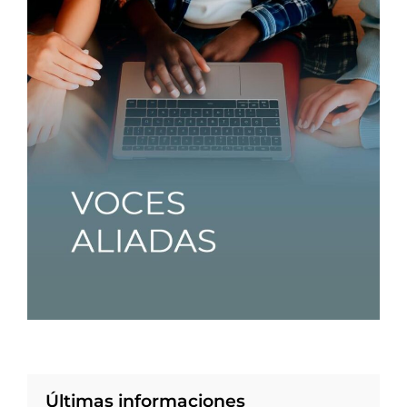
Últimas informaciones