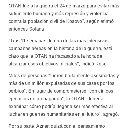
OTAN fue a la guerra el 24 de marzo para evitar más
sufrimiento humano y más represión y violencia
contra la población civil de Kosovo", según afirmó
entonces Solana.
"Tras 11 semanas de una de las más intensivas
campañas aéreas en la historia de la guerra, está
claro que la OTAN ha fracasado a la hora de
alcanzar esos objetivos iniciales", indicó Rose.
Miles de personas "fueron brutalmente asesinadas y
más de un millón expulsadas de sus casas por los
serbios". En lugar de comprometerse "con cínicos
ejercicios de propaganda", la OTAN "debería
examinar cómo podría llegar a ser más efectiva al
luchar en guerras humanitarias en el futuro", agregó.
Por su parte, Aznar, quizá con el pensamiento