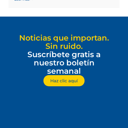
Noticias que importan.
Sin ruido.
Suscríbete gratis a
nuestro boletín
semanal
Haz clic aquí