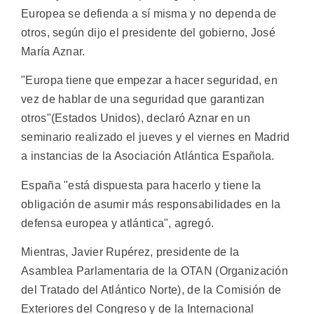
Europea se defienda a sí misma y no dependa de
otros, según dijo el presidente del gobierno, José
María Aznar.
"Europa tiene que empezar a hacer seguridad, en
vez de hablar de una seguridad que garantizan
otros"(Estados Unidos), declaró Aznar en un
seminario realizado el jueves y el viernes en Madrid
a instancias de la Asociación Atlántica Española.
España "está dispuesta para hacerlo y tiene la
obligación de asumir más responsabilidades en la
defensa europea y atlántica", agregó.
Mientras, Javier Rupérez, presidente de la
Asamblea Parlamentaria de la OTAN (Organización
del Tratado del Atlántico Norte), de la Comisión de
Exteriores del Congreso y de la Internacional