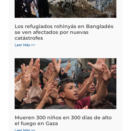
Los refugiados rohinyás en Bangladés
se ven afectados por nuevas
catástrofes
Leer Más >>
Mueren 300 niños en 300 días de alto
el fuego en Gaza
Leer Más >>