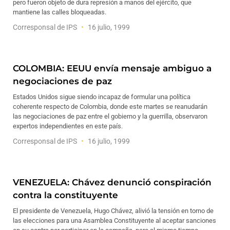
pero fueron objeto de dura represión a manos del ejército, que
mantiene las calles bloqueadas.
Corresponsal de IPS
16 julio, 1999
COLOMBIA: EEUU envía mensaje ambiguo a
negociaciones de paz
Estados Unidos sigue siendo incapaz de formular una política
coherente respecto de Colombia, donde este martes se reanudarán
las negociaciones de paz entre el gobierno y la guerrilla, observaron
expertos independientes en este país.
Corresponsal de IPS
16 julio, 1999
VENEZUELA: Chávez denunció conspiración
contra la constituyente
El presidente de Venezuela, Hugo Chávez, alivió la tensión en torno de
las elecciones para una Asamblea Constituyente al aceptar sanciones