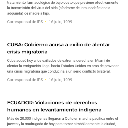
tratamiento farmacológico de bajo costo que previene efectivamente
la transmisión del virus del sida (síndrome de inmunodeficiencia
adquirida) de madre a hijo.
Corresponsal de IPS
16 julio, 1999
CUBA: Gobierno acusa a exilio de alentar
crisis migratoria
Cuba acusó hoy a los exiliados de extrema derecha en Miami de
alentar la emigración ilegal hacia Estados Unidos en aras de provocar
una crisis migratoria que conduciría a un serio conflicto bilateral.
Corresponsal de IPS
16 julio, 1999
ECUADOR: Violaciones de derechos
humanos en levantamiento indígena
Más de 20.000 indígenas llegaron a Quito en marcha pacífica entre el
jueves y la madrugada de hoy para tomar simbólicamente la ciudad,