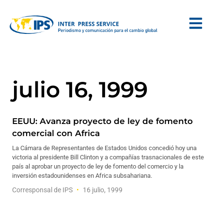
julio 16, 1999
EEUU: Avanza proyecto de ley de fomento
comercial con Africa
La Cámara de Representantes de Estados Unidos concedió hoy una
victoria al presidente Bill Clinton y a compañías trasnacionales de este
país al aprobar un proyecto de ley de fomento del comercio y la
inversión estadounidenses en Africa subsahariana.
Corresponsal de IPS
16 julio, 1999