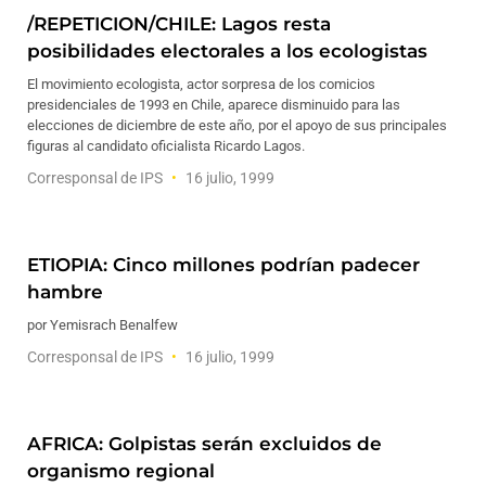
/REPETICION/CHILE: Lagos resta
posibilidades electorales a los ecologistas
El movimiento ecologista, actor sorpresa de los comicios
presidenciales de 1993 en Chile, aparece disminuido para las
elecciones de diciembre de este año, por el apoyo de sus principales
figuras al candidato oficialista Ricardo Lagos.
Corresponsal de IPS
16 julio, 1999
ETIOPIA: Cinco millones podrían padecer
hambre
por Yemisrach Benalfew
Corresponsal de IPS
16 julio, 1999
AFRICA: Golpistas serán excluidos de
organismo regional