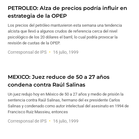
PETROLEO: Alza de precios podría influir en
estrategia de la OPEP
Los precios del petróleo mantuvieron esta semana una tendencia
alcista que llevó a algunos crudos de referencia cerca del nivel
psicológico de los 20 dólares el barril, lo cual podría provocar la
revisión de cuotas de la OPEP.
Corresponsal de IPS
16 julio, 1999
MEXICO: Juez reduce de 50 a 27 años
condena contra Raúl Salinas
Un juez redujo hoy en México de 50 a 27 años y medio de prisión la
sentencia contra Raúl Salinas, hermano del ex presidente Carlos
Salinas y condenado como autor intelectual del asesinato en 1994 de
Francisco Ruiz Massieu, entonces
Corresponsal de IPS
16 julio, 1999