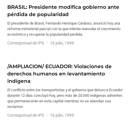
BRASIL: Presidente modifica gobierno ante
pérdida de popularidad
El presidente de Brasil, Fernando Henrique Cardoso, anunció hoy una
reforma ministerial parcial con la que intenta reanudar el crecimiento
económico y recuperar la popularidad perdida.
Corresponsal de IPS
16 julio, 1999
/AMPLIACION/ ECUADOR: Violaciones de
derechos humanos en levantamiento
indígena
El conflicto entre los transportistas y el gobierno que detuvo a Ecuador
durante 12 días concluyó hoy, pero más de 20.000 indígenas advierten
que permanecerán en esta capital mientras no se atiendan sus
reclamos.
Corresponsal de IPS
16 julio, 1999