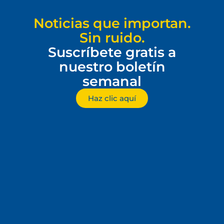
Noticias que importan.
Sin ruido.
Suscríbete gratis a
nuestro boletín
semanal
Haz clic aquí