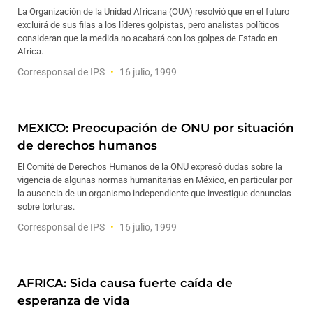
La Organización de la Unidad Africana (OUA) resolvió que en el futuro
excluirá de sus filas a los líderes golpistas, pero analistas políticos
consideran que la medida no acabará con los golpes de Estado en
Africa.
Corresponsal de IPS
16 julio, 1999
MEXICO: Preocupación de ONU por situación
de derechos humanos
El Comité de Derechos Humanos de la ONU expresó dudas sobre la
vigencia de algunas normas humanitarias en México, en particular por
la ausencia de un organismo independiente que investigue denuncias
sobre torturas.
Corresponsal de IPS
16 julio, 1999
AFRICA: Sida causa fuerte caída de
esperanza de vida