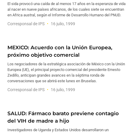
El sida provocó una caída de al menos 17 años en la esperanza de vida
al nacer en nueve países africanos, de los cuales siete se encuentran
en Africa austral, según el Informe de Desarrollo Humano del PNUD.
Corresponsal de IPS
16 julio, 1999
MEXICO: Acuerdo con la Unión Europea,
próximo objetivo comercial
Los negociadores de la estratégica asociación de México con la Unión
Europea (UE), el principal proyecto comercial del presidente Ernesto
Zedillo, anticipan grandes avances en la séptima ronda de
conversaciones que se abrirá este lunes en Bruselas.
Corresponsal de IPS
16 julio, 1999
SALUD: Fármaco barato previene contagio
del VIH de madre a hijo
Investigadores de Uganda y Estados Unidos desarrollaron un