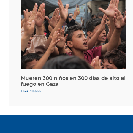
Mueren 300 niños en 300 días de alto el
fuego en Gaza
Leer Más >>