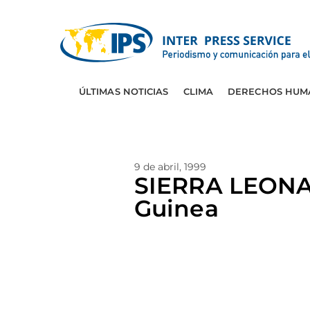
ÚLTIMAS NOTICIAS
CLIMA
DERECHOS HUM
9 de abril, 1999
SIERRA LEONA:
Guinea