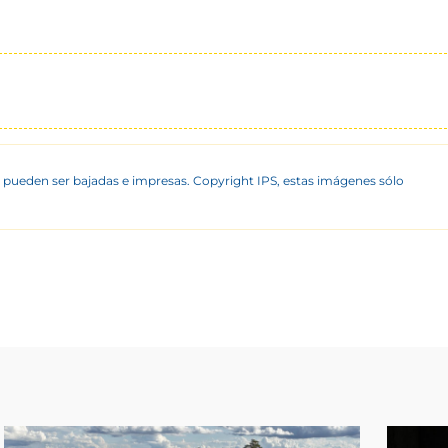
 pueden ser bajadas e impresas. Copyright IPS, estas imágenes sólo