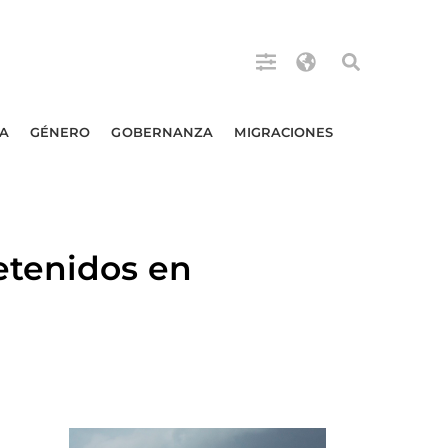
A
GÉNERO
GOBERNANZA
MIGRACIONES
etenidos en