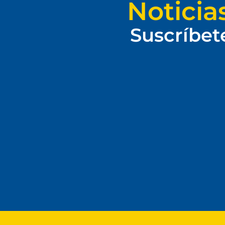
Noticia
Suscríbet