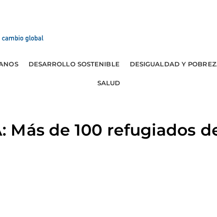
ANOS
DESARROLLO SOSTENIBLE
DESIGUALDAD Y POBREZ
SALUD
 Más de 100 refugiados d