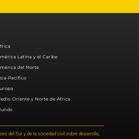
frica
mérica Latina y el Caribe
mérica del Norte
sia-Pacífico
uropa
edio Oriente y Norte de África
undo
s del Sur y de la sociedad civil sobre desarrollo,