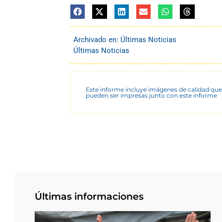
Archivado en:
Últimas Noticias
Últimas Noticias
Este informe incluye imágenes de calidad que
pueden ser impresas junto con este informe
Últimas informaciones