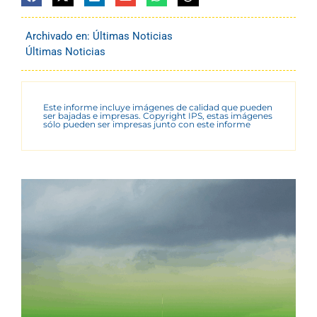
Archivado en:
Últimas Noticias
Últimas Noticias
Este informe incluye imágenes de calidad que pueden
ser bajadas e impresas. Copyright IPS, estas imágenes
sólo pueden ser impresas junto con este informe