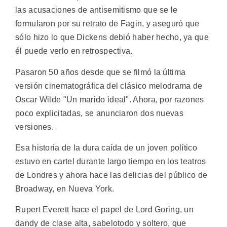
las acusaciones de antisemitismo que se le
formularon por su retrato de Fagin, y aseguró que
sólo hizo lo que Dickens debió haber hecho, ya que
él puede verlo en retrospectiva.
Pasaron 50 años desde que se filmó la última
versión cinematográfica del clásico melodrama de
Oscar Wilde "Un marido ideal". Ahora, por razones
poco explicitadas, se anunciaron dos nuevas
versiones.
Esa historia de la dura caída de un joven político
estuvo en cartel durante largo tiempo en los teatros
de Londres y ahora hace las delicias del público de
Broadway, en Nueva York.
Rupert Everett hace el papel de Lord Goring, un
dandy de clase alta, sabelotodo y soltero, que