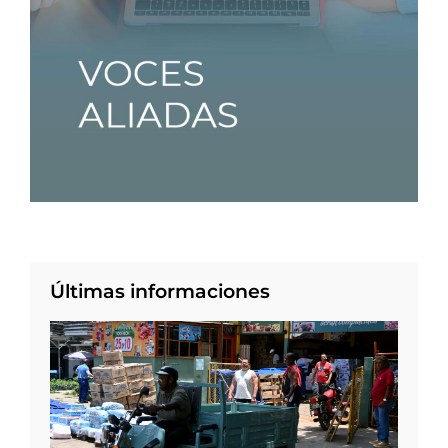
Últimas informaciones