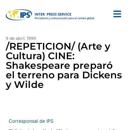
9 de abril, 1999
/REPETICION/ (Arte y
Cultura) CINE:
Shakespeare preparó
el terreno para Dickens
y Wilde
Corresponsal de IPS