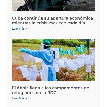
Cuba continúa su apertura económica
mientras la crisis escuece cada día
Leer Más >>
El ébola llega a los campamentos de
refugiados en la RDC
Leer Más >>