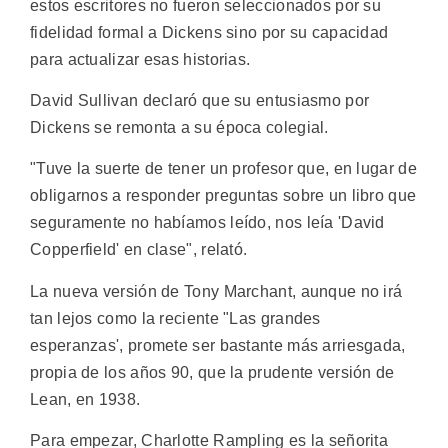
estos escritores no fueron seleccionados por su
fidelidad formal a Dickens sino por su capacidad
para actualizar esas historias.
David Sullivan declaró que su entusiasmo por
Dickens se remonta a su época colegial.
"Tuve la suerte de tener un profesor que, en lugar de
obligarnos a responder preguntas sobre un libro que
seguramente no habíamos leído, nos leía 'David
Copperfield' en clase", relató.
La nueva versión de Tony Marchant, aunque no irá
tan lejos como la reciente "Las grandes
esperanzas', promete ser bastante más arriesgada,
propia de los años 90, que la prudente versión de
Lean, en 1938.
Para empezar, Charlotte Rampling es la señorita