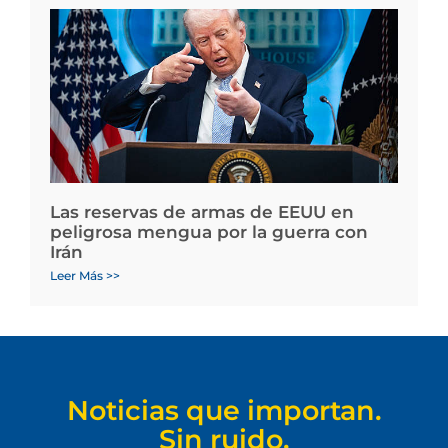
Las reservas de armas de EEUU en
peligrosa mengua por la guerra con
Irán
Leer Más >>
Noticias que importan.
Sin ruido.