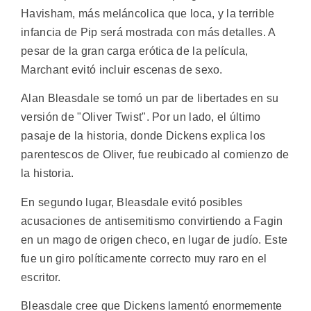
Havisham, más meláncolica que loca, y la terrible
infancia de Pip será mostrada con más detalles. A
pesar de la gran carga erótica de la película,
Marchant evitó incluir escenas de sexo.
Alan Bleasdale se tomó un par de libertades en su
versión de "Oliver Twist". Por un lado, el último
pasaje de la historia, donde Dickens explica los
parentescos de Oliver, fue reubicado al comienzo de
la historia.
En segundo lugar, Bleasdale evitó posibles
acusaciones de antisemitismo convirtiendo a Fagin
en un mago de origen checo, en lugar de judío. Este
fue un giro políticamente correcto muy raro en el
escritor.
Bleasdale cree que Dickens lamentó enormemente