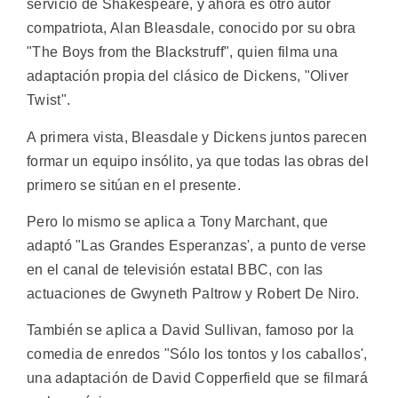
servicio de Shakespeare, y ahora es otro autor
compatriota, Alan Bleasdale, conocido por su obra
"The Boys from the Blackstruff", quien filma una
adaptación propia del clásico de Dickens, "Oliver
Twist".
A primera vista, Bleasdale y Dickens juntos parecen
formar un equipo insólito, ya que todas las obras del
primero se sitúan en el presente.
Pero lo mismo se aplica a Tony Marchant, que
adaptó "Las Grandes Esperanzas', a punto de verse
en el canal de televisión estatal BBC, con las
actuaciones de Gwyneth Paltrow y Robert De Niro.
También se aplica a David Sullivan, famoso por la
comedia de enredos "Sólo los tontos y los caballos',
una adaptación de David Copperfield que se filmará