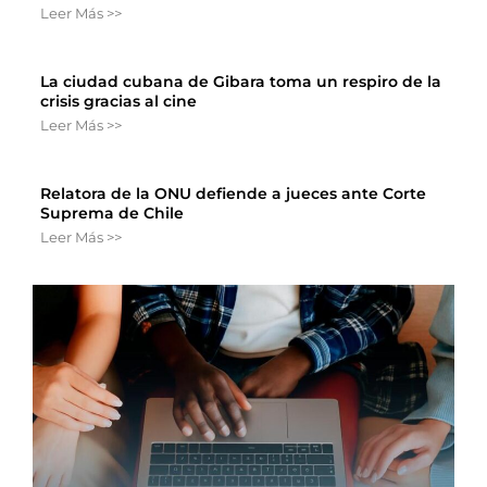
Leer Más >>
La ciudad cubana de Gibara toma un respiro de la
crisis gracias al cine
Leer Más >>
Relatora de la ONU defiende a jueces ante Corte
Suprema de Chile
Leer Más >>