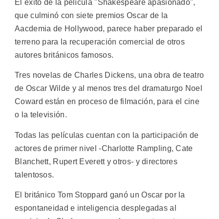
El éxito de la película "Shakespeare apasionado",
que culminó con siete premios Oscar de la
Aacdemia de Hollywood, parece haber preparado el
terreno para la recuperación comercial de otros
autores británicos famosos.
Tres novelas de Charles Dickens, una obra de teatro
de Oscar Wilde y al menos tres del dramaturgo Noel
Coward están en proceso de filmación, para el cine
o la televisión.
Todas las películas cuentan con la participación de
actores de primer nivel -Charlotte Rampling, Cate
Blanchett, Rupert Everett y otros- y directores
talentosos.
El británico Tom Stoppard ganó un Oscar por la
espontaneidad e inteligencia desplegadas al