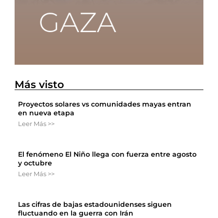
Más visto
Proyectos solares vs comunidades mayas entran
en nueva etapa
Leer Más >>
El fenómeno El Niño llega con fuerza entre agosto
y octubre
Leer Más >>
Las cifras de bajas estadounidenses siguen
fluctuando en la guerra con Irán