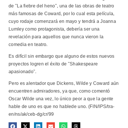
de "La fiebre del heno", una de las obras de teatro
más famosas de Coward, por lo cual esta película,
cuyo rodaje comenzará en mayo y tendrá a Joanna
Lumley como protagonista, debería ser una
revelación para aquellos que nunca vieron la
comedia en teatro.
Es difícil sin embargo que alguno de estos nuevos
proyectos logren el éxito de "Shakespeare
apasionado".
Pero es alentador que Dickens, Wilde y Coward aún
encuentren admiradores, ya que, como comentó
Oscar Wilde una vez, lo único peor a que la gente
hable de uno es que no hablede uno. (FIN/IPS/tra-
en/ns/ak/ceb-dg/cr/99