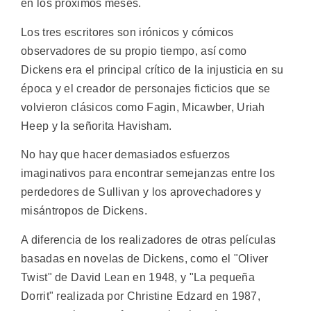
en los próximos meses.
Los tres escritores son irónicos y cómicos
observadores de su propio tiempo, así como
Dickens era el principal crítico de la injusticia en su
época y el creador de personajes ficticios que se
volvieron clásicos como Fagin, Micawber, Uriah
Heep y la señorita Havisham.
No hay que hacer demasiados esfuerzos
imaginativos para encontrar semejanzas entre los
perdedores de Sullivan y los aprovechadores y
misántropos de Dickens.
A diferencia de los realizadores de otras películas
basadas en novelas de Dickens, como el "Oliver
Twist" de David Lean en 1948, y "La pequeña
Dorrit" realizada por Christine Edzard en 1987,