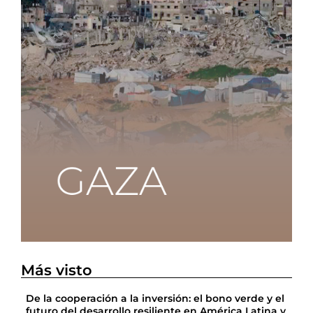
Más visto
De la cooperación a la inversión: el bono verde y el
futuro del desarrollo resiliente en América Latina y