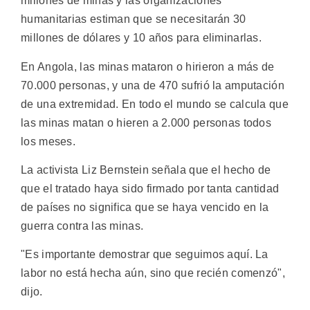
millones de minas y las organizaciones
humanitarias estiman que se necesitarán 30
millones de dólares y 10 años para eliminarlas.
En Angola, las minas mataron o hirieron a más de
70.000 personas, y una de 470 sufrió la amputación
de una extremidad. En todo el mundo se calcula que
las minas matan o hieren a 2.000 personas todos
los meses.
La activista Liz Bernstein señala que el hecho de
que el tratado haya sido firmado por tanta cantidad
de países no significa que se haya vencido en la
guerra contra las minas.
"Es importante demostrar que seguimos aquí. La
labor no está hecha aún, sino que recién comenzó",
dijo.