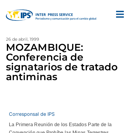
26 de abril, 1999
MOZAMBIQUE:
Conferencia de
signatarios de tratado
antiminas
Corresponsal de IPS
La Primera Reunión de los Estados Parte de la
Convención que Prohíbe las Minas Terrestres