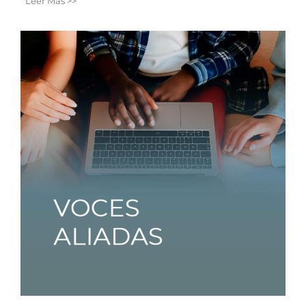
Leer Más >>