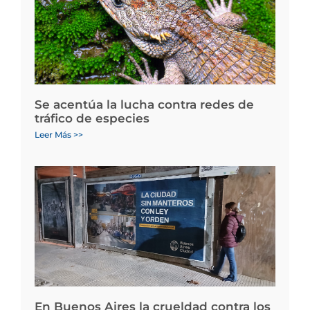
Se acentúa la lucha contra redes de
tráfico de especies
Leer Más >>
En Buenos Aires la crueldad contra los