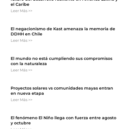
el Caribe
Leer Más >>
El negacionismo de Kast amenaza la memoria de
DDHH en Chile
Leer Más >>
El mundo no está cumpliendo sus compromisos
con la naturaleza
Leer Más >>
Proyectos solares vs comunidades mayas entran
en nueva etapa
Leer Más >>
El fenómeno El Niño llega con fuerza entre agosto
y octubre