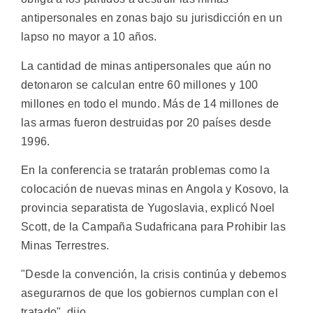
antipersonales en zonas bajo su jurisdicción en un
lapso no mayor a 10 años.
La cantidad de minas antipersonales que aún no
detonaron se calculan entre 60 millones y 100
millones en todo el mundo. Más de 14 millones de
las armas fueron destruidas por 20 países desde
1996.
En la conferencia se tratarán problemas como la
colocación de nuevas minas en Angola y Kosovo, la
provincia separatista de Yugoslavia, explicó Noel
Scott, de la Campaña Sudafricana para Prohibir las
Minas Terrestres.
"Desde la convención, la crisis continúa y debemos
asegurarnos de que los gobiernos cumplan con el
tratado", dijo.