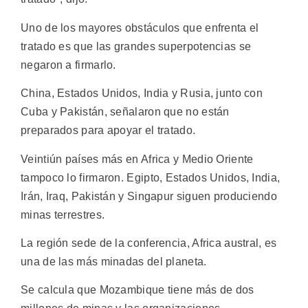
Uno de los mayores obstáculos que enfrenta el
tratado es que las grandes superpotencias se
negaron a firmarlo.
China, Estados Unidos, India y Rusia, junto con
Cuba y Pakistán, señalaron que no están
preparados para apoyar el tratado.
Veintiún países más en Africa y Medio Oriente
tampoco lo firmaron. Egipto, Estados Unidos, India,
Irán, Iraq, Pakistán y Singapur siguen produciendo
minas terrestres.
La región sede de la conferencia, Africa austral, es
una de las más minadas del planeta.
Se calcula que Mozambique tiene más de dos