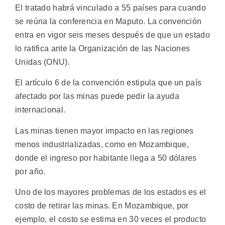
El tratado habrá vinculado a 55 países para cuando
se reúna la conferencia en Maputo. La convención
entra en vigor seis meses después de que un estado
lo ratifica ante la Organización de las Naciones
Unidas (ONU).
El artículo 6 de la convención estipula que un país
afectado por las minas puede pedir la ayuda
internacional.
Las minas tienen mayor impacto en las regiones
menos industrializadas, como en Mozambique,
donde el ingreso por habitante llega a 50 dólares
por año.
Uno de los mayores problemas de los estados es el
costo de retirar las minas. En Mozambique, por
ejemplo, el costo se estima en 30 veces el producto