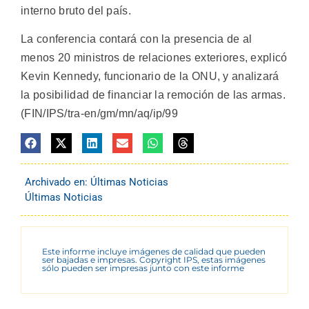
interno bruto del país.
La conferencia contará con la presencia de al
menos 20 ministros de relaciones exteriores, explicó
Kevin Kennedy, funcionario de la ONU, y analizará
la posibilidad de financiar la remoción de las armas.
(FIN/IPS/tra-en/gm/mn/aq/ip/99
Archivado en:
Últimas Noticias
Últimas Noticias
Este informe incluye imágenes de calidad que pueden
ser bajadas e impresas. Copyright IPS, estas imágenes
sólo pueden ser impresas junto con este informe