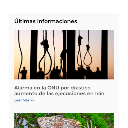
Últimas informaciones
Alarma en la ONU por drástico
aumento de las ejecuciones en Irán
Leer Más >>