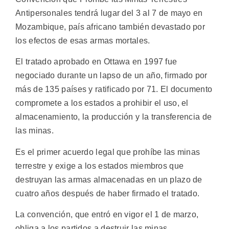
Antipersonales tendrá lugar del 3 al 7 de mayo en
Mozambique, país africano también devastado por
los efectos de esas armas mortales.
El tratado aprobado en Ottawa en 1997 fue
negociado durante un lapso de un año, firmado por
más de 135 países y ratificado por 71. El documento
compromete a los estados a prohibir el uso, el
almacenamiento, la producción y la transferencia de
las minas.
Es el primer acuerdo legal que prohíbe las minas
terrestre y exige a los estados miembros que
destruyan las armas almacenadas en un plazo de
cuatro años después de haber firmado el tratado.
La convención, que entró en vigor el 1 de marzo,
obliga a los partidos a destruir las minas