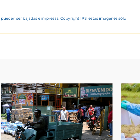
 pueden ser bajadas e impresas. Copyright IPS, estas imágenes sólo