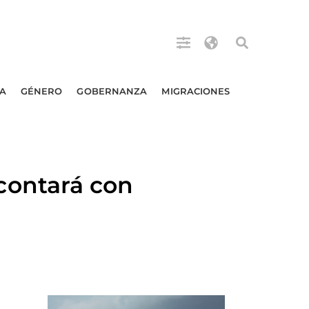
A
GÉNERO
GOBERNANZA
MIGRACIONES
ontará con