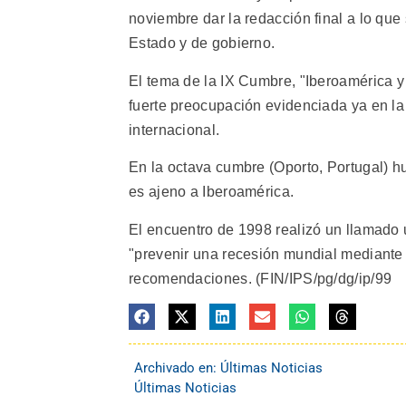
noviembre dar la redacción final a lo qu
Estado y de gobierno.
El tema de la IX Cumbre, "Iberoamérica y 
fuerte preocupación evidenciada ya en la 
internacional.
En la octava cumbre (Oporto, Portugal) hu
es ajeno a Iberoamérica.
El encuentro de 1998 realizó un llamado
"prevenir una recesión mundial mediante l
recomendaciones. (FIN/IPS/pg/dg/ip/99
Archivado en:
Últimas Noticias
Últimas Noticias