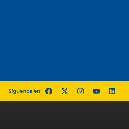
Síguenos en: