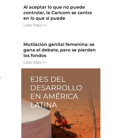
Al aceptar lo que no puede
controlar, la Caricom se centra
en lo que sí puede
Leer Más >>
Mutilación genital femenina: se
gana el debate, pero se pierden
los fondos
Leer Más >>
e