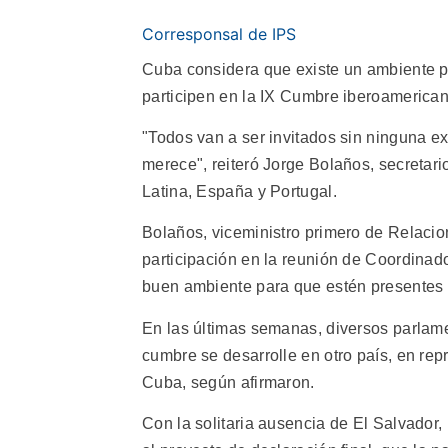
Corresponsal de IPS
Cuba considera que existe un ambiente pr
participen en la IX Cumbre iberoamerican
"Todos van a ser invitados sin ninguna ex
merece", reiteró Jorge Bolaños, secretari
Latina, España y Portugal.
Bolaños, viceministro primero de Relacio
participación en la reunión de Coordinad
buen ambiente para que estén presentes 
En las últimas semanas, diversos parlame
cumbre se desarrolle en otro país, en rep
Cuba, según afirmaron.
Con la solitaria ausencia de El Salvador