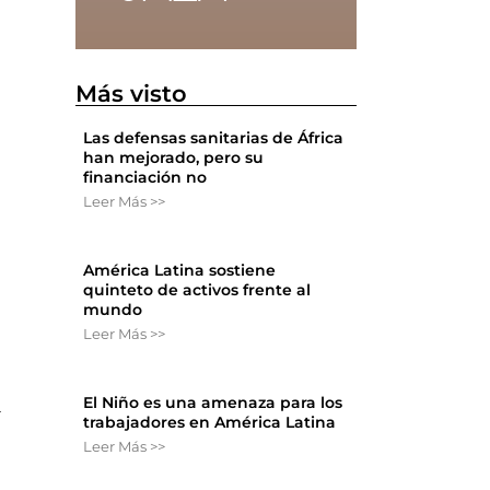
Más visto
Las defensas sanitarias de África
han mejorado, pero su
financiación no
Leer Más >>
América Latina sostiene
quinteto de activos frente al
mundo
Leer Más >>
El Niño es una amenaza para los
a
trabajadores en América Latina
Leer Más >>