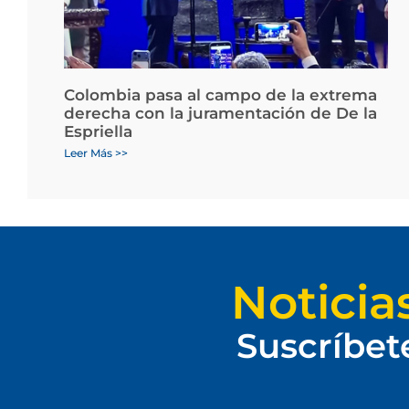
Colombia pasa al campo de la extrema
derecha con la juramentación de De la
Espriella
Leer Más >>
Noticia
Suscríbet