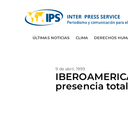
ÚLTIMAS NOTICIAS
CLIMA
DERECHOS HUM
9 de abril, 1999
IBEROAMERICA:
presencia tota