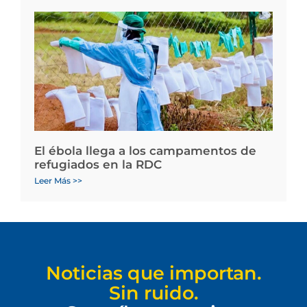
El ébola llega a los campamentos de
refugiados en la RDC
Leer Más >>
Noticias que importan.
Sin ruido.