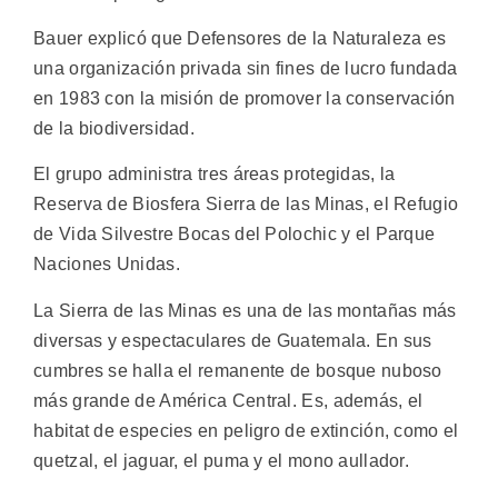
Bauer explicó que Defensores de la Naturaleza es
una organización privada sin fines de lucro fundada
en 1983 con la misión de promover la conservación
de la biodiversidad.
El grupo administra tres áreas protegidas, la
Reserva de Biosfera Sierra de las Minas, el Refugio
de Vida Silvestre Bocas del Polochic y el Parque
Naciones Unidas.
La Sierra de las Minas es una de las montañas más
diversas y espectaculares de Guatemala. En sus
cumbres se halla el remanente de bosque nuboso
más grande de América Central. Es, además, el
habitat de especies en peligro de extinción, como el
quetzal, el jaguar, el puma y el mono aullador.