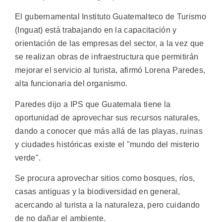
El gubernamental Instituto Guatemalteco de Turismo
(Inguat) está trabajando en la capacitación y
orientación de las empresas del sector, a la vez que
se realizan obras de infraestructura que permitirán
mejorar el servicio al turista, afirmó Lorena Paredes,
alta funcionaria del organismo.
Paredes dijo a IPS que Guatemala tiene la
oportunidad de aprovechar sus recursos naturales,
dando a conocer que más allá de las playas, ruinas
y ciudades históricas existe el "mundo del misterio
verde".
Se procura aprovechar sitios como bosques, ríos,
casas antiguas y la biodiversidad en general,
acercando al turista a la naturaleza, pero cuidando
de no dañar el ambiente.