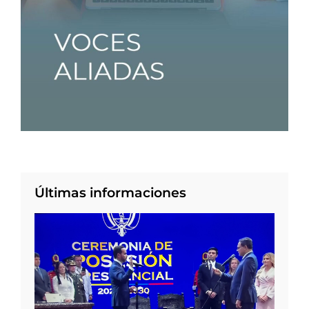
Últimas informaciones