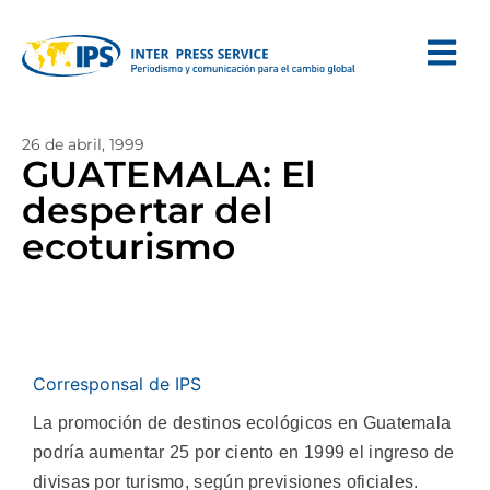
26 de abril, 1999
GUATEMALA: El
despertar del
ecoturismo
Corresponsal de IPS
La promoción de destinos ecológicos en Guatemala
podría aumentar 25 por ciento en 1999 el ingreso de
divisas por turismo, según previsiones oficiales.