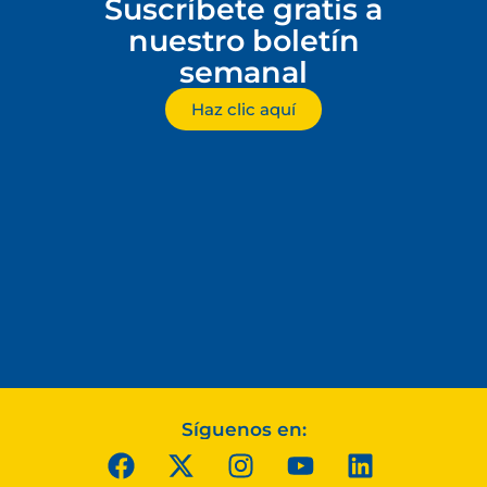
Suscríbete gratis a
nuestro boletín
semanal
Haz clic aquí
Síguenos en: