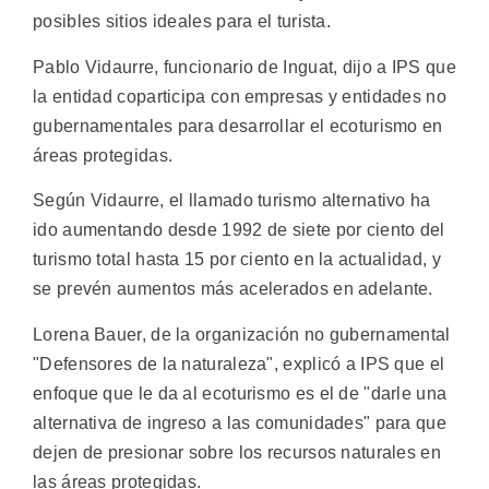
posibles sitios ideales para el turista.
Pablo Vidaurre, funcionario de Inguat, dijo a IPS que
la entidad coparticipa con empresas y entidades no
gubernamentales para desarrollar el ecoturismo en
áreas protegidas.
Según Vidaurre, el llamado turismo alternativo ha
ido aumentando desde 1992 de siete por ciento del
turismo total hasta 15 por ciento en la actualidad, y
se prevén aumentos más acelerados en adelante.
Lorena Bauer, de la organización no gubernamental
"Defensores de la naturaleza", explicó a IPS que el
enfoque que le da al ecoturismo es el de "darle una
alternativa de ingreso a las comunidades" para que
dejen de presionar sobre los recursos naturales en
las áreas protegidas.