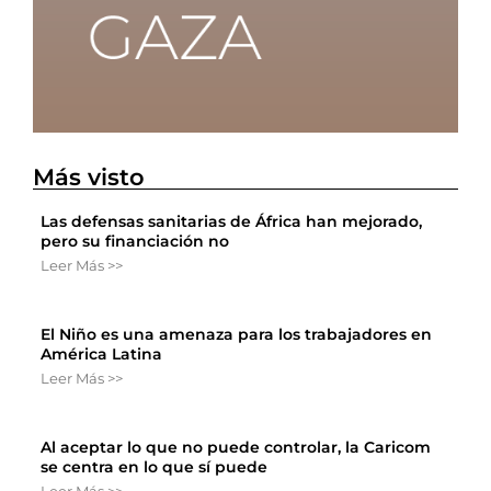
Más visto
Las defensas sanitarias de África han mejorado,
pero su financiación no
Leer Más >>
El Niño es una amenaza para los trabajadores en
América Latina
Leer Más >>
Al aceptar lo que no puede controlar, la Caricom
se centra en lo que sí puede
Leer Más >>