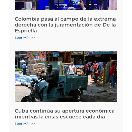
Colombia pasa al campo de la extrema
derecha con la juramentación de De la
Espriella
Leer Más >>
Cuba continúa su apertura económica
mientras la crisis escuece cada día
Leer Más >>