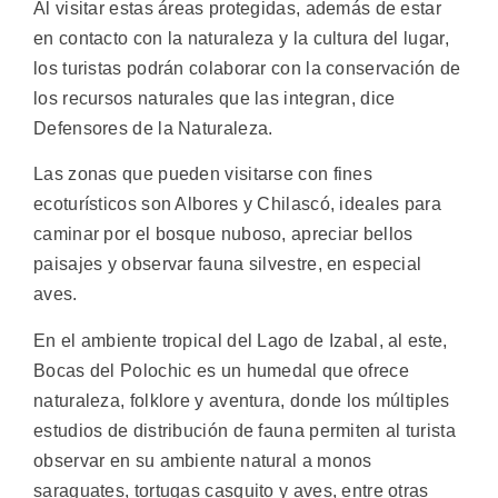
Al visitar estas áreas protegidas, además de estar
en contacto con la naturaleza y la cultura del lugar,
los turistas podrán colaborar con la conservación de
los recursos naturales que las integran, dice
Defensores de la Naturaleza.
Las zonas que pueden visitarse con fines
ecoturísticos son Albores y Chilascó, ideales para
caminar por el bosque nuboso, apreciar bellos
paisajes y observar fauna silvestre, en especial
aves.
En el ambiente tropical del Lago de Izabal, al este,
Bocas del Polochic es un humedal que ofrece
naturaleza, folklore y aventura, donde los múltiples
estudios de distribución de fauna permiten al turista
observar en su ambiente natural a monos
saraguates, tortugas casquito y aves, entre otras