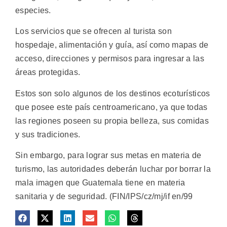
especies.
Los servicios que se ofrecen al turista son
hospedaje, alimentación y guía, así como mapas de
acceso, direcciones y permisos para ingresar a las
áreas protegidas.
Estos son solo algunos de los destinos ecoturísticos
que posee este país centroamericano, ya que todas
las regiones poseen su propia belleza, sus comidas
y sus tradiciones.
Sin embargo, para lograr sus metas en materia de
turismo, las autoridades deberán luchar por borrar la
mala imagen que Guatemala tiene en materia
sanitaria y de seguridad. (FIN/IPS/cz/mj/if en/99