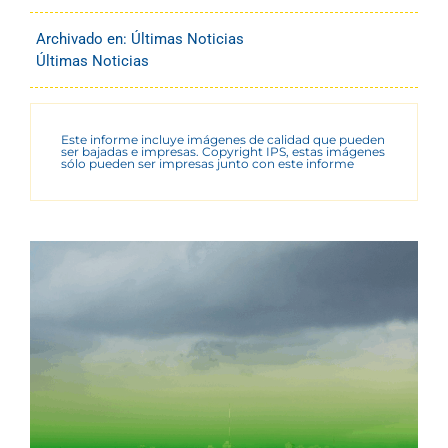
Archivado en:
Últimas Noticias
Últimas Noticias
Este informe incluye imágenes de calidad que pueden
ser bajadas e impresas. Copyright IPS, estas imágenes
sólo pueden ser impresas junto con este informe