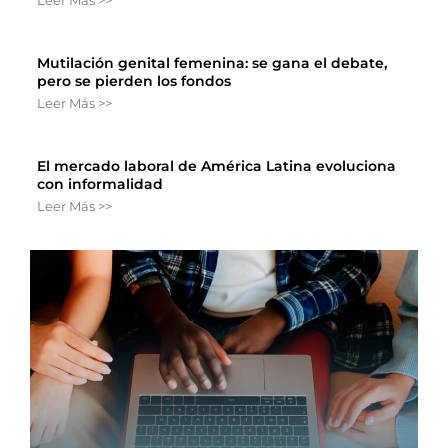
Mutilación genital femenina: se gana el debate,
pero se pierden los fondos
Leer Más >>
El mercado laboral de América Latina evoluciona
con informalidad
Leer Más >>