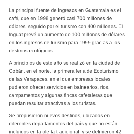
La principal fuente de ingresos en Guatemala es el
café, que en 1998 generó casi 700 millones de
dólares, seguido por el turismo con 400 millones. El
Inguat prevé un aumento de 100 millones de dólares
en los ingresos de turismo para 1999 gracias a los
destinos ecológicos.
A principios de este año se realizó en la ciudad de
Cobán, en el norte, la primera feria de Ecoturismo
de las Verapaces, en el que empresas locales
pudieron ofrecer servicios en balnearios, ríos,
campamentos y algunas fincas cafetaleras que
puedan resultar atractivas a los turistas.
Se propusieron nuevos destinos, ubicados en
diferentes departamentos del país y que no están
incluidos en la oferta tradicional, y se definieron 42