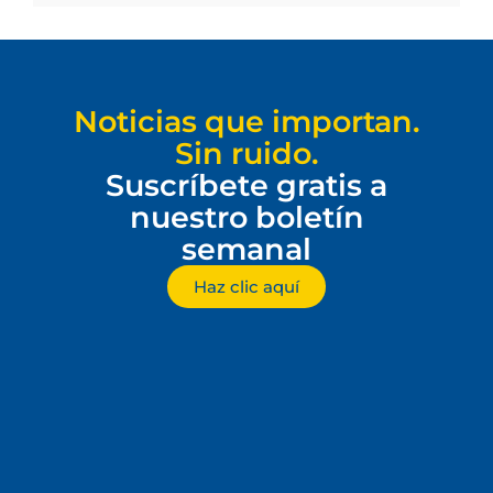
Noticias que importan.
Sin ruido.
Suscríbete gratis a
nuestro boletín
semanal
Haz clic aquí