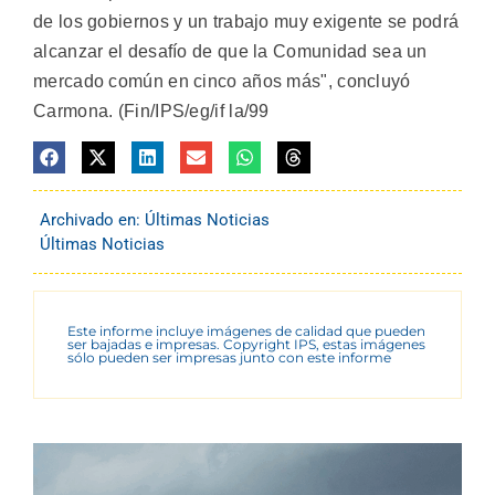
de los gobiernos y un trabajo muy exigente se podrá
alcanzar el desafío de que la Comunidad sea un
mercado común en cinco años más", concluyó
Carmona. (Fin/IPS/eg/if la/99
Archivado en:
Últimas Noticias
Últimas Noticias
Este informe incluye imágenes de calidad que pueden
ser bajadas e impresas. Copyright IPS, estas imágenes
sólo pueden ser impresas junto con este informe