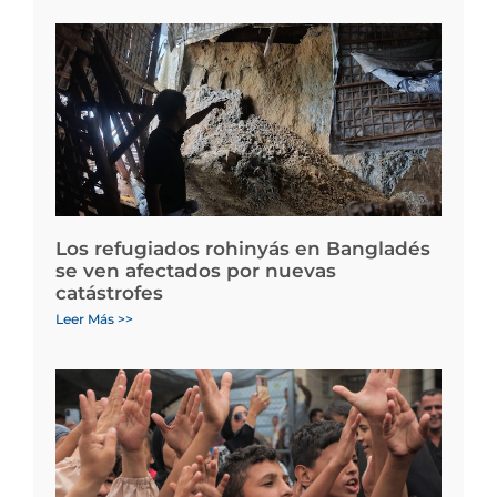
Los refugiados rohinyás en Bangladés
se ven afectados por nuevas
catástrofes
Leer Más >>