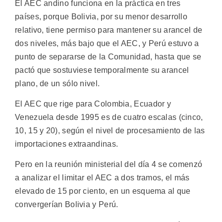
El AEC andino funciona en la práctica en tres
países, porque Bolivia, por su menor desarrollo
relativo, tiene permiso para mantener su arancel de
dos niveles, más bajo que el AEC, y Perú estuvo a
punto de separarse de la Comunidad, hasta que se
pactó que sostuviese temporalmente su arancel
plano, de un sólo nivel.
El AEC que rige para Colombia, Ecuador y
Venezuela desde 1995 es de cuatro escalas (cinco,
10, 15 y 20), según el nivel de procesamiento de las
importaciones extraandinas.
Pero en la reunión ministerial del día 4 se comenzó
a analizar el limitar el AEC a dos tramos, el más
elevado de 15 por ciento, en un esquema al que
convergerían Bolivia y Perú.