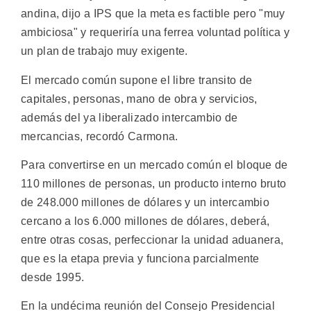
andina, dijo a IPS que la meta es factible pero "muy
ambiciosa" y requeriría una ferrea voluntad política y
un plan de trabajo muy exigente.
El mercado común supone el libre transito de
capitales, personas, mano de obra y servicios,
además del ya liberalizado intercambio de
mercancias, recordó Carmona.
Para convertirse en un mercado común el bloque de
110 millones de personas, un producto interno bruto
de 248.000 millones de dólares y un intercambio
cercano a los 6.000 millones de dólares, deberá,
entre otras cosas, perfeccionar la unidad aduanera,
que es la etapa previa y funciona parcialmente
desde 1995.
En la undécima reunión del Consejo Presidencial