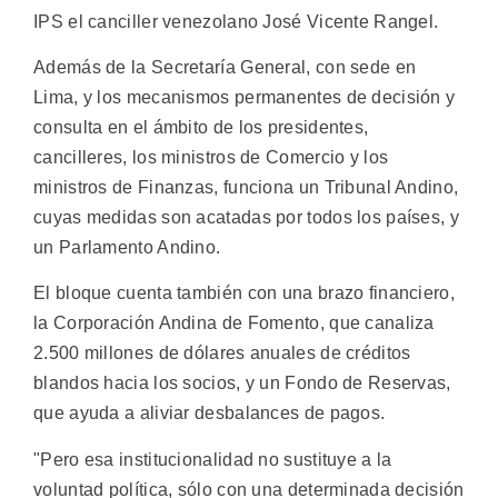
IPS el canciller venezolano José Vicente Rangel.
Además de la Secretaría General, con sede en
Lima, y los mecanismos permanentes de decisión y
consulta en el ámbito de los presidentes,
cancilleres, los ministros de Comercio y los
ministros de Finanzas, funciona un Tribunal Andino,
cuyas medidas son acatadas por todos los países, y
un Parlamento Andino.
El bloque cuenta también con una brazo financiero,
la Corporación Andina de Fomento, que canaliza
2.500 millones de dólares anuales de créditos
blandos hacia los socios, y un Fondo de Reservas,
que ayuda a aliviar desbalances de pagos.
"Pero esa institucionalidad no sustituye a la
voluntad política, sólo con una determinada decisión