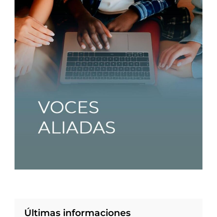
Últimas informaciones