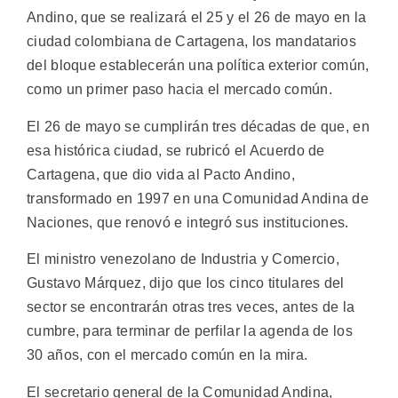
Andino, que se realizará el 25 y el 26 de mayo en la
ciudad colombiana de Cartagena, los mandatarios
del bloque establecerán una política exterior común,
como un primer paso hacia el mercado común.
El 26 de mayo se cumplirán tres décadas de que, en
esa histórica ciudad, se rubricó el Acuerdo de
Cartagena, que dio vida al Pacto Andino,
transformado en 1997 en una Comunidad Andina de
Naciones, que renovó e integró sus instituciones.
El ministro venezolano de Industria y Comercio,
Gustavo Márquez, dijo que los cinco titulares del
sector se encontrarán otras tres veces, antes de la
cumbre, para terminar de perfilar la agenda de los
30 años, con el mercado común en la mira.
El secretario general de la Comunidad Andina,