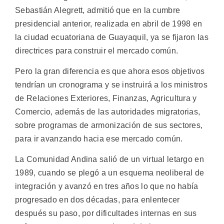
Sebastián Alegrett, admitió que en la cumbre
presidencial anterior, realizada en abril de 1998 en
la ciudad ecuatoriana de Guayaquil, ya se fijaron las
directrices para construir el mercado común.
Pero la gran diferencia es que ahora esos objetivos
tendrían un cronograma y se instruirá a los ministros
de Relaciones Exteriores, Finanzas, Agricultura y
Comercio, además de las autoridades migratorias,
sobre programas de armonización de sus sectores,
para ir avanzando hacia ese mercado común.
La Comunidad Andina salió de un virtual letargo en
1989, cuando se plegó a un esquema neoliberal de
integración y avanzó en tres años lo que no había
progresado en dos décadas, para enlentecer
después su paso, por dificultades internas en sus