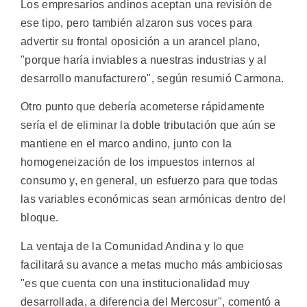
Los empresarios andinos aceptan una revisión de
ese tipo, pero también alzaron sus voces para
advertir su frontal oposición a un arancel plano,
"porque haría inviables a nuestras industrias y al
desarrollo manufacturero", según resumió Carmona.
Otro punto que debería acometerse rápidamente
sería el de eliminar la doble tributación que aún se
mantiene en el marco andino, junto con la
homogeneización de los impuestos internos al
consumo y, en general, un esfuerzo para que todas
las variables económicas sean armónicas dentro del
bloque.
La ventaja de la Comunidad Andina y lo que
facilitará su avance a metas mucho más ambiciosas
"es que cuenta con una institucionalidad muy
desarrollada, a diferencia del Mercosur", comentó a