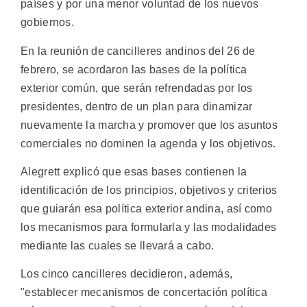
países y por una menor voluntad de los nuevos
gobiernos.
En la reunión de cancilleres andinos del 26 de
febrero, se acordaron las bases de la política
exterior común, que serán refrendadas por los
presidentes, dentro de un plan para dinamizar
nuevamente la marcha y promover que los asuntos
comerciales no dominen la agenda y los objetivos.
Alegrett explicó que esas bases contienen la
identificación de los principios, objetivos y criterios
que guiarán esa política exterior andina, así como
los mecanismos para formularla y las modalidades
mediante las cuales se llevará a cabo.
Los cinco cancilleres decidieron, además,
"establecer mecanismos de concertación política