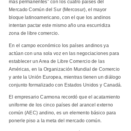
más permanentes" con los cuatro países del
Mercado Común del Sur (Mercosur), el mayor
bloque latinoamericano, con el que los andinos
intentan pactar este mismo año una escurridiza
zona de libre comercio.
En el campo económico los países andinos ya
actúan con una sola voz en las negociaciones para
establecer un Area de Libre Comercio de las
Américas, en la Organización Mundial de Comercio
y ante la Unión Europea, mientras tienen un diálogo
conjunto formalizado con Estados Unidos y Canadá.
El empresario Carmona recordó que el acatamiento
uniforme de los cinco países del arancel externo
común (AEC) andino, es un elemento básico para
ponerle piso a la meta del mercado común.