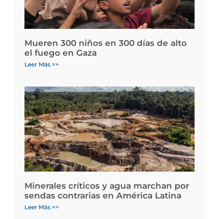
Mueren 300 niños en 300 días de alto
el fuego en Gaza
Leer Más >>
Minerales críticos y agua marchan por
sendas contrarias en América Latina
Leer Más >>