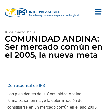
10 de marzo, 1999
COMUNIDAD ANDINA:
Ser mercado común en
el 2005, la nueva meta
Corresponsal de IPS
Los presidentes de la Comunidad Andina
formalizarán en mayo la determinación de
constituirse en un mercado común en el año 2005,