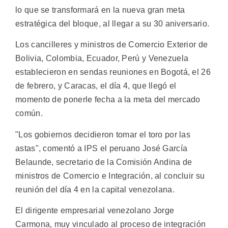
lo que se transformará en la nueva gran meta
estratégica del bloque, al llegar a su 30 aniversario.
Los cancilleres y ministros de Comercio Exterior de
Bolivia, Colombia, Ecuador, Perú y Venezuela
establecieron en sendas reuniones en Bogotá, el 26
de febrero, y Caracas, el día 4, que llegó el
momento de ponerle fecha a la meta del mercado
común.
"Los gobiernos decidieron tomar el toro por las
astas", comentó a IPS el peruano José García
Belaunde, secretario de la Comisión Andina de
ministros de Comercio e Integración, al concluir su
reunión del día 4 en la capital venezolana.
El dirigente empresarial venezolano Jorge
Carmona, muy vinculado al proceso de integración