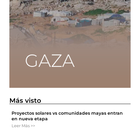
Más visto
Proyectos solares vs comunidades mayas entran
en nueva etapa
Leer Más >>