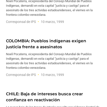
Noelí Pocaterra, vicepresidenta del Consejo Mundial de Pueblos
Indígenas, demandó en esta capital "justicia y castigo" para el
asesinato de los tres actividas estadounidenses, el viernes en la
frontera colombo-venezolana.
Corresponsal de IPS
10 marzo, 1999
COLOMBIA: Pueblos indígenas exigen
justicia frente a asesinatos
Noelí Pocaterra, vicepresidenta del Consejo Mundial de Pueblos
Indígenas, demandó en esta capital "justicia y castigo" para el
asesinato de los tres actividas estadounidenses, el viernes en la
frontera colombo-venezolana.
Corresponsal de IPS
10 marzo, 1999
CHILE: Baja de intereses busca crear
confianza en reactivación