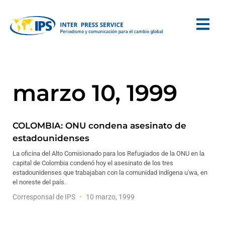
marzo 10, 1999
COLOMBIA: ONU condena asesinato de
estadounidenses
La oficina del Alto Comisionado para los Refugiados de la ONU en la
capital de Colombia condenó hoy el asesinato de los tres
estadounidenses que trabajaban con la comunidad indígena u'wa, en
el noreste del país.
Corresponsal de IPS
10 marzo, 1999