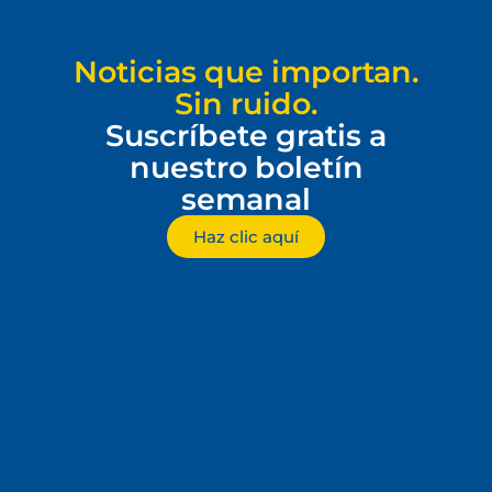
Noticias que importan.
Sin ruido.
Suscríbete gratis a
nuestro boletín
semanal
Haz clic aquí