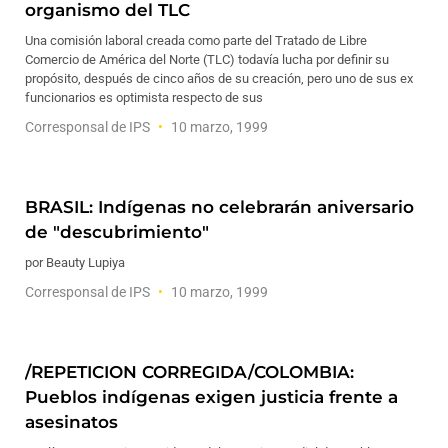
organismo del TLC
Una comisión laboral creada como parte del Tratado de Libre
Comercio de América del Norte (TLC) todavía lucha por definir su
propósito, después de cinco años de su creación, pero uno de sus ex
funcionarios es optimista respecto de sus
Corresponsal de IPS
10 marzo, 1999
BRASIL: Indígenas no celebrarán aniversario
de "descubrimiento"
por Beauty Lupiya
Corresponsal de IPS
10 marzo, 1999
/REPETICION CORREGIDA/COLOMBIA:
Pueblos indígenas exigen justicia frente a
asesinatos