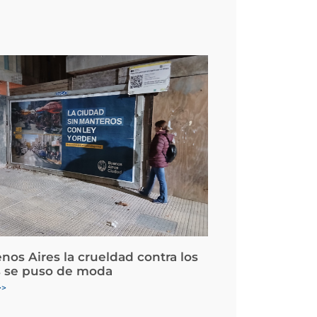
nos Aires la crueldad contra los
 se puso de moda
>>