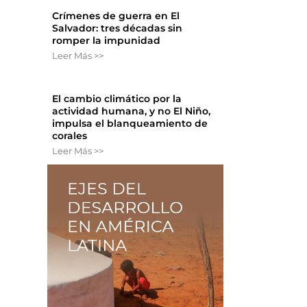
Crímenes de guerra en El
Salvador: tres décadas sin
romper la impunidad
Leer Más >>
El cambio climático por la
actividad humana, y no El Niño,
impulsa el blanqueamiento de
corales
Leer Más >>