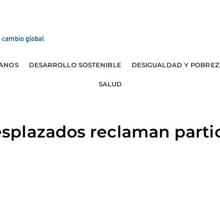
ANOS
DESARROLLO SOSTENIBLE
DESIGUALDAD Y POBREZ
SALUD
plazados reclaman partic