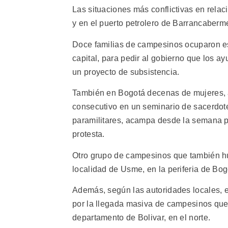
Las situaciones más conflictivas en rela
y en el puerto petrolero de Barrancaberm
Doce familias de campesinos ocuparon est
capital, para pedir al gobierno que los ay
un proyecto de subsistencia.
También en Bogotá decenas de mujeres, a
consecutivo en un seminario de sacerdot
paramilitares, acampa desde la semana p
protesta.
Otro grupo de campesinos que también huy
localidad de Usme, en la periferia de Bog
Además, según las autoridades locales, e
por la llegada masiva de campesinos que
departamento de Bolivar, en el norte.