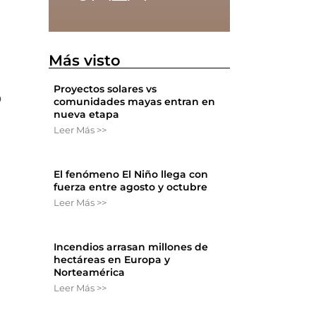
Más visto
Proyectos solares vs
o
comunidades mayas entran en
nueva etapa
Leer Más >>
El fenómeno El Niño llega con
fuerza entre agosto y octubre
Leer Más >>
Incendios arrasan millones de
hectáreas en Europa y
Norteamérica
Leer Más >>