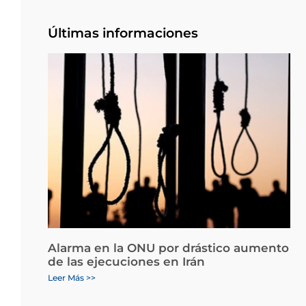
Últimas informaciones
Alarma en la ONU por drástico aumento
de las ejecuciones en Irán
Leer Más >>