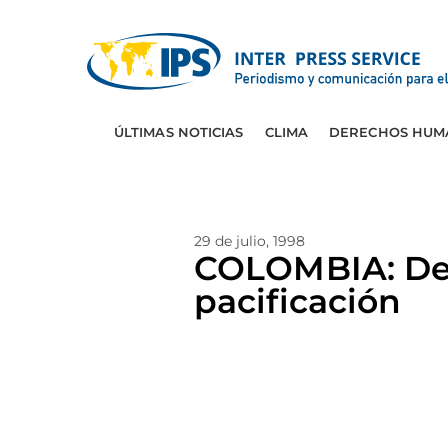
ÚLTIMAS NOTICIAS
CLIMA
DERECHOS HUM
29 de julio, 1998
COLOMBIA: Des
pacificación