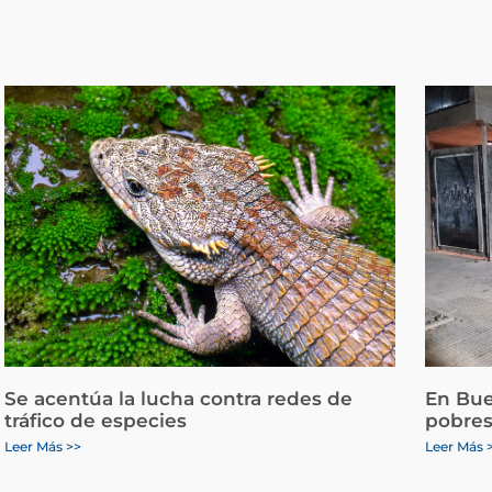
Se acentúa la lucha contra redes de
En Bue
tráfico de especies
pobres
Leer Más >>
Leer Más 