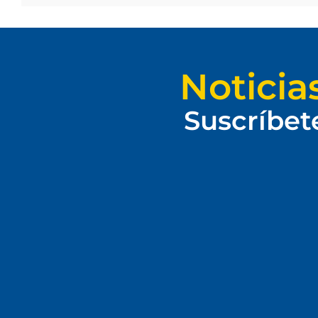
Noticia
Suscríbet