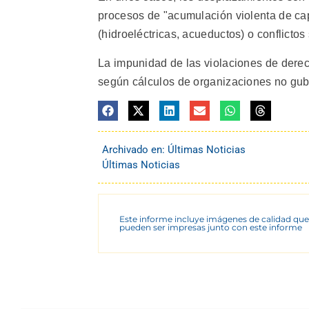
procesos de "acumulación violenta de cap
(hidroeléctricas, acueductos) o conflicto
La impunidad de las violaciones de dere
según cálculos de organizaciones no gube
Archivado en:
Últimas Noticias
Últimas Noticias
Este informe incluye imágenes de calidad que
pueden ser impresas junto con este informe