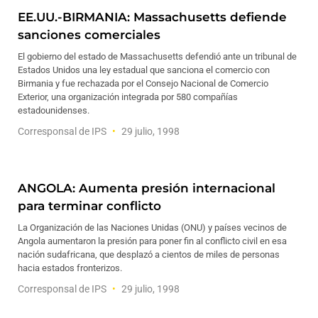
EE.UU.-BIRMANIA: Massachusetts defiende
sanciones comerciales
El gobierno del estado de Massachusetts defendió ante un tribunal de
Estados Unidos una ley estadual que sanciona el comercio con
Birmania y fue rechazada por el Consejo Nacional de Comercio
Exterior, una organización integrada por 580 compañías
estadounidenses.
Corresponsal de IPS
29 julio, 1998
ANGOLA: Aumenta presión internacional
para terminar conflicto
La Organización de las Naciones Unidas (ONU) y países vecinos de
Angola aumentaron la presión para poner fin al conflicto civil en esa
nación sudafricana, que desplazó a cientos de miles de personas
hacia estados fronterizos.
Corresponsal de IPS
29 julio, 1998