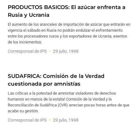
PRODUCTOS BASICOS: El azúcar enfrenta a
Rusia y Ucrania
El aumento de los aranceles de importación de azúcar que entrarán en
vigencia el sábado en Rusia no podrán endulzar el enfrentamiento
entre los procesadores rusos y los exportadores de Ucrania, exentos
de los incrementos.
Corresponsal de IPS
29 julio, 1998
SUDAFRICA: Comisión de la Verdad
cuestionada por amnistías
Las críticas a la potestad de amnistiar violadores de derechos
humanos en manos de la estatal Comisión de la Verdad y la
Reconciliación de Sudáfrica (CVR) arrecian pocas horas antes de que
acabe su gestión.
Corresponsal de IPS
29 julio, 1998