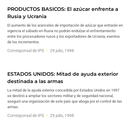
PRODUCTOS BASICOS: El azúcar enfrenta a
Rusia y Ucrania
El aumento de los aranceles de importación de azúcar que entrarán en
vigencia el sábado en Rusia no podrán endulzar el enfrentamiento
entre los procesadores rusos y los exportadores de Ucrania, exentos
de los incrementos.
Corresponsal de IPS
29 julio, 1998
ESTADOS UNIDOS: Mitad de ayuda exterior
destinada a las armas
La mitad de la ayuda exterior concedida por Estados Unidos en 1997
se destinó a ampliar los sectores militar y de seguridad nacional,
aseguró una organización de este país que aboga por el control de las
armas.
Corresponsal de IPS
29 julio, 1998