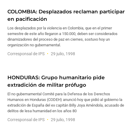
COLOMBIA: Desplazados reclaman participar
en pacificación
Los desplazados por la violencia en Colombia, que en el primer
semestre de este año llegaron a 150.000, deben ser considerados
dinamizadores del proceso de paz en ciernes, sostuvo hoy un
organización no gubernamental.
Corresponsal de IPS
29 julio, 1998
HONDURAS: Grupo humanitario pide
extradición de militar prófugo
El no gubernamental Comité para la Defensa de los Derechos
Humanos en Honduras (CODEH) anunció hoy que pidió al gobierno la
extradición de España del ex capitán Billy Joya Améndola, acusado de
delitos de lesa humanidad en los años 80
Corresponsal de IPS
29 julio, 1998