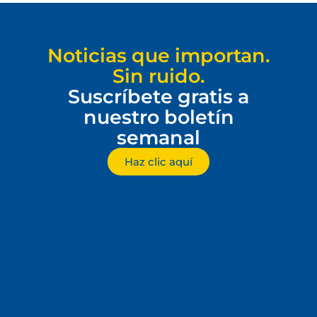
Noticias que importan.
Sin ruido.
Suscríbete gratis a
nuestro boletín
semanal
Haz clic aquí