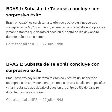
BRASIL: Subasta de Telebrás concluye con
sorpresivo éxito
Brasil privatizó hoy su sistema telefónico y obtuvo un inesperado
sobreprecio de 63,74 por ciento, en medio de una batalla entre policías
y manifestantes que desató el caos en el centro de Río de Janeiro
durante más de seis horas.
Corresponsal de IPS
29 julio, 1998
BRASIL: Subasta de Telebrás concluye con
sorpresivo éxito
Brasil privatizó hoy su sistema telefónico y obtuvo un inesperado
sobreprecio de 63,74 por ciento, en medio de una batalla entre policías
y manifestantes que desató el caos en el centro de Río de Janeiro
durante más de seis horas.
Corresponsal de IPS
29 julio, 1998