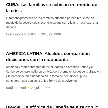
CUBA: Las familias se achican en medio de
la crisis
El tamaño promedio de las familias cubanas parece reducirse en
medio de la severa crisis económica que sufre la isla hace casi una
década.
Corresponsal de IPS
29 julio, 1998
AMERICA LATINA: Alcaldes compartirán
decisiones con la ciudadanía
Alcaldes y representantes de 22 ciudades de América Latina y el
Caribe se comprometieron en México a promover la descentralización
y la participación ciudadana en la toma de decisiones, pues
consideran que esa es la única forma de resolver los
Raúl Ronzoni
29 julio, 1998
BRASIL: Telefónica de España se alza con lo