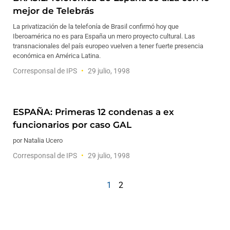
mejor de Telebrás
La privatización de la telefonía de Brasil confirmó hoy que
Iberoamérica no es para España un mero proyecto cultural. Las
transnacionales del país europeo vuelven a tener fuerte presencia
económica en América Latina.
Corresponsal de IPS
29 julio, 1998
ESPAÑA: Primeras 12 condenas a ex
funcionarios por caso GAL
por Natalia Ucero
Corresponsal de IPS
29 julio, 1998
1
2