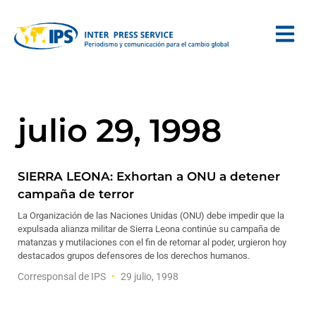
julio 29, 1998
SIERRA LEONA: Exhortan a ONU a detener
campaña de terror
La Organización de las Naciones Unidas (ONU) debe impedir que la
expulsada alianza militar de Sierra Leona continúe su campaña de
matanzas y mutilaciones con el fin de retornar al poder, urgieron hoy
destacados grupos defensores de los derechos humanos.
Corresponsal de IPS
29 julio, 1998