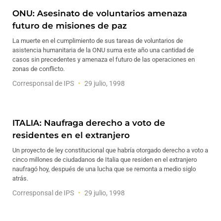
ONU: Asesinato de voluntarios amenaza
futuro de misiones de paz
La muerte en el cumplimiento de sus tareas de voluntarios de
asistencia humanitaria de la ONU suma este año una cantidad de
casos sin precedentes y amenaza el futuro de las operaciones en
zonas de conflicto.
Corresponsal de IPS
29 julio, 1998
ITALIA: Naufraga derecho a voto de
residentes en el extranjero
Un proyecto de ley constitucional que habría otorgado derecho a voto a
cinco millones de ciudadanos de Italia que residen en el extranjero
naufragó hoy, después de una lucha que se remonta a medio siglo
atrás.
Corresponsal de IPS
29 julio, 1998