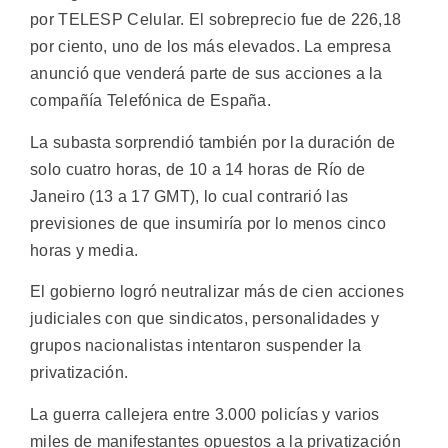
por TELESP Celular. El sobreprecio fue de 226,18
por ciento, uno de los más elevados. La empresa
anunció que venderá parte de sus acciones a la
compañía Telefónica de España.
La subasta sorprendió también por la duración de
solo cuatro horas, de 10 a 14 horas de Río de
Janeiro (13 a 17 GMT), lo cual contrarió las
previsiones de que insumiría por lo menos cinco
horas y media.
El gobierno logró neutralizar más de cien acciones
judiciales con que sindicatos, personalidades y
grupos nacionalistas intentaron suspender la
privatización.
La guerra callejera entre 3.000 policías y varios
miles de manifestantes opuestos a la privatización