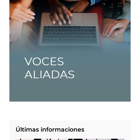
Últimas informaciones