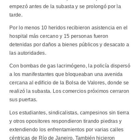
empezó antes de la subasta y se prolongó por la
tarde.
Por lo menos 10 heridos recibieron asistencia en el
hospital más cercano y 15 personas fueron
detenidas por daños a bienes públicos y desacato a
las autoridades.
Con bombas de gas lacrimógeno, la policía dispersó
a los manifestantes que bloqueaban una avenida
cercana al edificio de la Bolsa de Valores, donde se
realizó la subasta. Los comercios próximos cerraron
sus puertas.
Los estudiantes, sindicalistas, campesinos sin tierra
y otros opositores respondieron tirando piedras y
extendiendo los enfrentamientos por varias calles
céntricas de Río de Janeiro. También hicieron