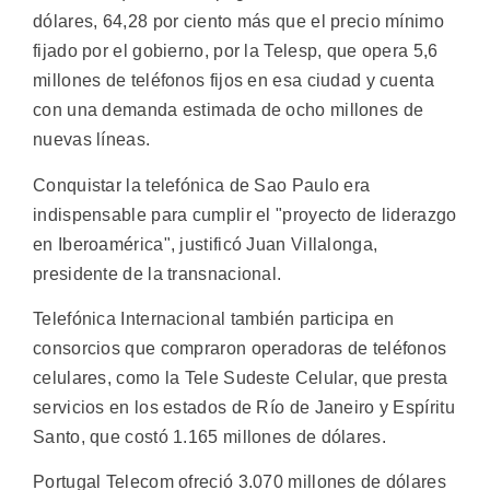
dólares, 64,28 por ciento más que el precio mínimo
fijado por el gobierno, por la Telesp, que opera 5,6
millones de teléfonos fijos en esa ciudad y cuenta
con una demanda estimada de ocho millones de
nuevas líneas.
Conquistar la telefónica de Sao Paulo era
indispensable para cumplir el "proyecto de liderazgo
en Iberoamérica", justificó Juan Villalonga,
presidente de la transnacional.
Telefónica Internacional también participa en
consorcios que compraron operadoras de teléfonos
celulares, como la Tele Sudeste Celular, que presta
servicios en los estados de Río de Janeiro y Espíritu
Santo, que costó 1.165 millones de dólares.
Portugal Telecom ofreció 3.070 millones de dólares