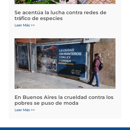
Se acentúa la lucha contra redes de
tráfico de especies
Leer Más >>
En Buenos Aires la crueldad contra los
pobres se puso de moda
Leer Más >>