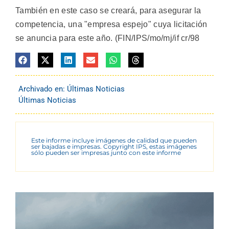
También en este caso se creará, para asegurar la
competencia, una "empresa espejo" cuya licitación
se anuncia para este año. (FIN/IPS/mo/mj/if cr/98
Archivado en:
Últimas Noticias
Últimas Noticias
Este informe incluye imágenes de calidad que pueden
ser bajadas e impresas. Copyright IPS, estas imágenes
sólo pueden ser impresas junto con este informe