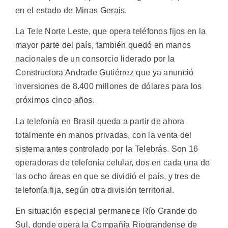
en el estado de Minas Gerais.
La Tele Norte Leste, que opera teléfonos fijos en la
mayor parte del país, también quedó en manos
nacionales de un consorcio liderado por la
Constructora Andrade Gutiérrez que ya anunció
inversiones de 8.400 millones de dólares para los
próximos cinco años.
La telefonía en Brasil queda a partir de ahora
totalmente en manos privadas, con la venta del
sistema antes controlado por la Telebrás. Son 16
operadoras de telefonía celular, dos en cada una de
las ocho áreas en que se dividió el país, y tres de
telefonía fija, según otra división territorial.
En situación especial permanece Río Grande do
Sul, donde opera la Compañía Riograndense de