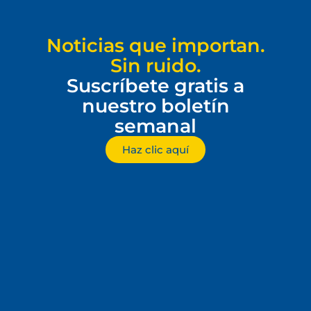
Noticias que importan.
Sin ruido.
Suscríbete gratis a
nuestro boletín
semanal
Haz clic aquí