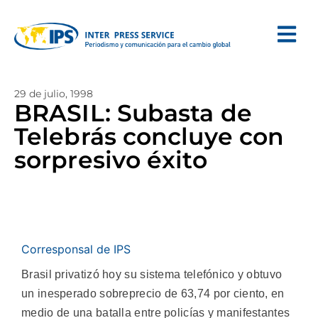
29 de julio, 1998
BRASIL: Subasta de
Telebrás concluye con
sorpresivo éxito
Corresponsal de IPS
Brasil privatizó hoy su sistema telefónico y obtuvo
un inesperado sobreprecio de 63,74 por ciento, en
medio de una batalla entre policías y manifestantes