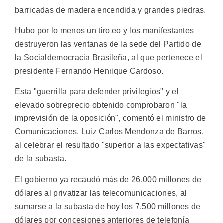
barricadas de madera encendida y grandes piedras.
Hubo por lo menos un tiroteo y los manifestantes
destruyeron las ventanas de la sede del Partido de
la Socialdemocracia Brasileña, al que pertenece el
presidente Fernando Henrique Cardoso.
Esta "guerrilla para defender privilegios" y el
elevado sobreprecio obtenido comprobaron "la
imprevisión de la oposición", comentó el ministro de
Comunicaciones, Luiz Carlos Mendonza de Barros,
al celebrar el resultado "superior a las expectativas"
de la subasta.
El gobierno ya recaudó más de 26.000 millones de
dólares al privatizar las telecomunicaciones, al
sumarse a la subasta de hoy los 7.500 millones de
dólares por concesiones anteriores de telefonía