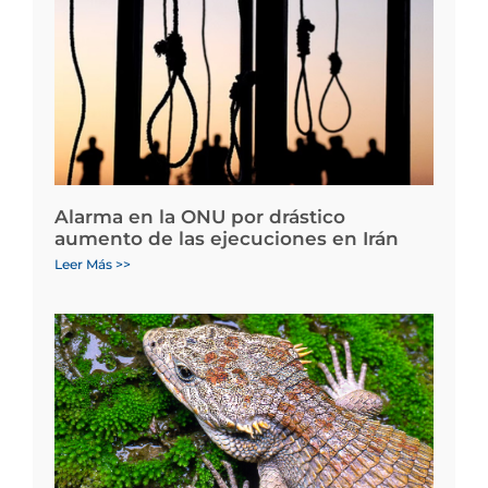
Alarma en la ONU por drástico
aumento de las ejecuciones en Irán
Leer Más >>