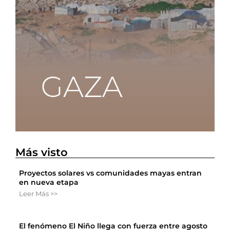
Más visto
Proyectos solares vs comunidades mayas entran
en nueva etapa
Leer Más >>
El fenómeno El Niño llega con fuerza entre agosto