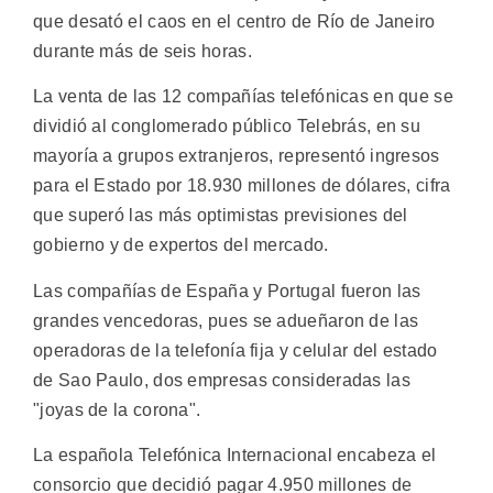
que desató el caos en el centro de Río de Janeiro
durante más de seis horas.
La venta de las 12 compañías telefónicas en que se
dividió al conglomerado público Telebrás, en su
mayoría a grupos extranjeros, representó ingresos
para el Estado por 18.930 millones de dólares, cifra
que superó las más optimistas previsiones del
gobierno y de expertos del mercado.
Las compañías de España y Portugal fueron las
grandes vencedoras, pues se adueñaron de las
operadoras de la telefonía fija y celular del estado
de Sao Paulo, dos empresas consideradas las
"joyas de la corona".
La española Telefónica Internacional encabeza el
consorcio que decidió pagar 4.950 millones de