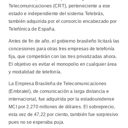
Telecomunicaciones (CRT), perteneciente a ese
estado e independiente del sistema Telebrás,
también adquirida por el consorcio encabezado por
Telefónica de España.
Antes de fin de año, el gobierno brasileño licitará las
concesiones para otras tres empresas de telefonía
fija, que competirán con las tres privatizadas ahora.
El objetivo es evitar el monopolio en cualquier área
y modalidad de telefonía.
La Empresa Brasileña de Telecomunicaciones
(Embratel), de comunicación a larga distancia e
internacional, fue adquirida por la estadounidense
MCI por 2.270 millones de dólares. El sobreprecio,
esta vez de 47,22 por ciento, también fue sorpresivo
pues no se esperaba puja.