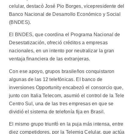
celular, destacó José Pio Borges, vicepresidente del
Banco Nacional de Desarrollo Económico y Social
(BNDES).
El BNDES, que coordina el Programa Nacional de
Desestatización, ofreció créditos a empresas
nacionales, en un intento por neutralizar la gran
ventaja financiera de las extranjeras.
Con ese apoyo, grupos brasileños conquistaron
algunas de las 12 telefónicas. El banco de
inversiones Opportunity encabezó el consorcio que,
junto con Italia Telecom, asumió el control de la Tele
Centro Sul, una de las tres empresas en que se
dividió el sistema de telefonía fija en Brasil.
El mismo grupo triunfó en la puja más intensa, entre
diez competidores, por la Telemig Celular, que actúa