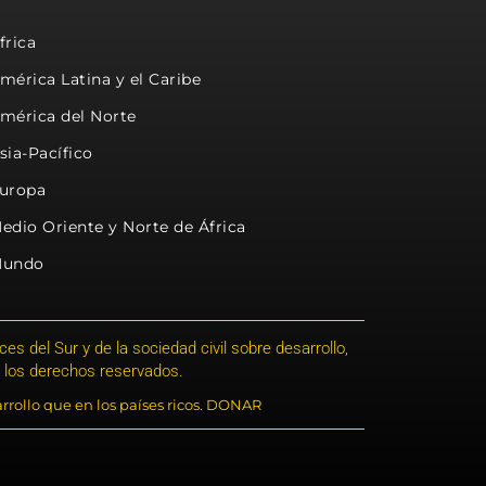
frica
mérica Latina y el Caribe
mérica del Norte
sia-Pacífico
uropa
edio Oriente y Norte de África
undo
s del Sur y de la sociedad civil sobre desarrollo,
 los derechos reservados.
rrollo que en los países ricos. DONAR