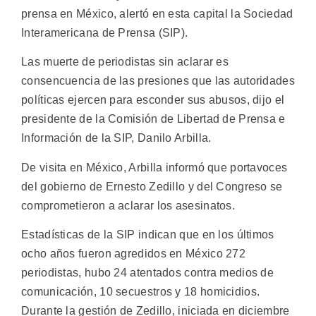
prensa en México, alertó en esta capital la Sociedad
Interamericana de Prensa (SIP).
Las muerte de periodistas sin aclarar es
consencuencia de las presiones que las autoridades
políticas ejercen para esconder sus abusos, dijo el
presidente de la Comisión de Libertad de Prensa e
Información de la SIP, Danilo Arbilla.
De visita en México, Arbilla informó que portavoces
del gobierno de Ernesto Zedillo y del Congreso se
comprometieron a aclarar los asesinatos.
Estadísticas de la SIP indican que en los últimos
ocho años fueron agredidos en México 272
periodistas, hubo 24 atentados contra medios de
comunicación, 10 secuestros y 18 homicidios.
Durante la gestión de Zedillo, iniciada en diciembre