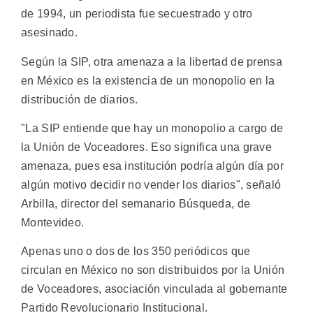
de 1994, un periodista fue secuestrado y otro
asesinado.
Según la SIP, otra amenaza a la libertad de prensa
en México es la existencia de un monopolio en la
distribución de diarios.
"La SIP entiende que hay un monopolio a cargo de
la Unión de Voceadores. Eso significa una grave
amenaza, pues esa institución podría algún día por
algún motivo decidir no vender los diarios", señaló
Arbilla, director del semanario Búsqueda, de
Montevideo.
Apenas uno o dos de los 350 periódicos que
circulan en México no son distribuidos por la Unión
de Voceadores, asociación vinculada al gobernante
Partido Revolucionario Institucional.