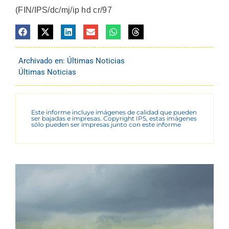
(FIN/IPS/dc/mj/ip hd cr/97
Archivado en:
Últimas Noticias
Últimas Noticias
Este informe incluye imágenes de calidad que pueden
ser bajadas e impresas. Copyright IPS, estas imágenes
sólo pueden ser impresas junto con este informe