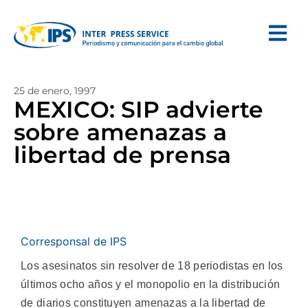
25 de enero, 1997
MEXICO: SIP advierte
sobre amenazas a
libertad de prensa
Corresponsal de IPS
Los asesinatos sin resolver de 18 periodistas en los
últimos ocho años y el monopolio en la distribución
de diarios constituyen amenazas a la libertad de