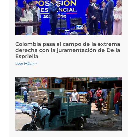
Colombia pasa al campo de la extrema
derecha con la juramentación de De la
Espriella
Leer Más >>