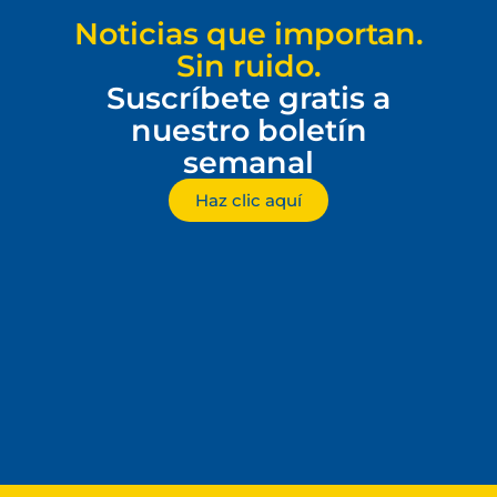
Noticias que importan.
Sin ruido.
Suscríbete gratis a
nuestro boletín
semanal
Haz clic aquí