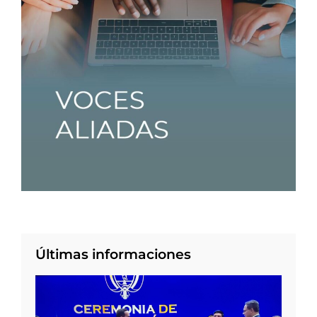
Últimas informaciones