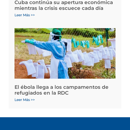
Cuba continúa su apertura económica
mientras la crisis escuece cada día
Leer Más >>
El ébola llega a los campamentos de
refugiados en la RDC
Leer Más >>