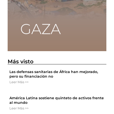
Más visto
Las defensas sanitarias de África han mejorado,
pero su financiación no
Leer Más >>
América Latina sostiene quinteto de activos frente
al mundo
Leer Más >>