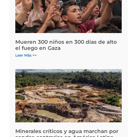
Mueren 300 niños en 300 días de alto
el fuego en Gaza
Leer Más >>
Minerales críticos y agua marchan por