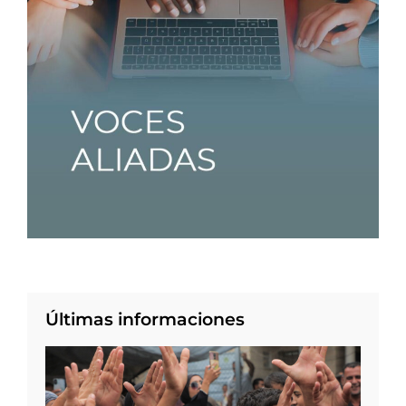
Últimas informaciones