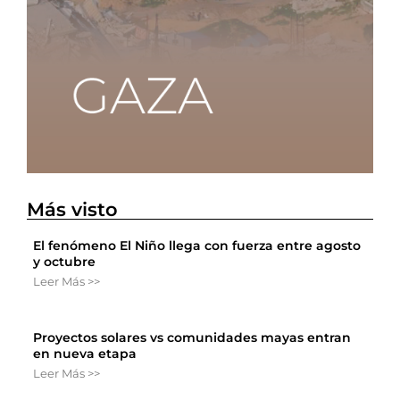
Más visto
El fenómeno El Niño llega con fuerza entre agosto
y octubre
Leer Más >>
Proyectos solares vs comunidades mayas entran
en nueva etapa
Leer Más >>