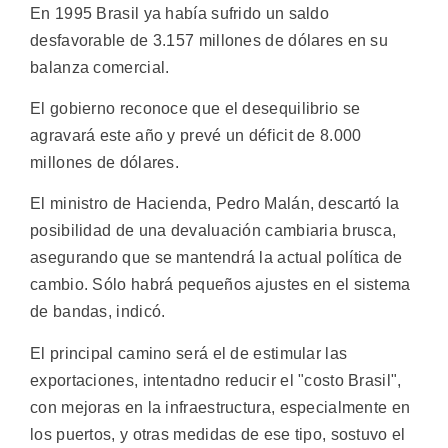
En 1995 Brasil ya había sufrido un saldo
desfavorable de 3.157 millones de dólares en su
balanza comercial.
El gobierno reconoce que el desequilibrio se
agravará este año y prevé un déficit de 8.000
millones de dólares.
El ministro de Hacienda, Pedro Malán, descartó la
posibilidad de una devaluación cambiaria brusca,
asegurando que se mantendrá la actual política de
cambio. Sólo habrá pequeños ajustes en el sistema
de bandas, indicó.
El principal camino será el de estimular las
exportaciones, intentadno reducir el "costo Brasil",
con mejoras en la infraestructura, especialmente en
los puertos, y otras medidas de ese tipo, sostuvo el