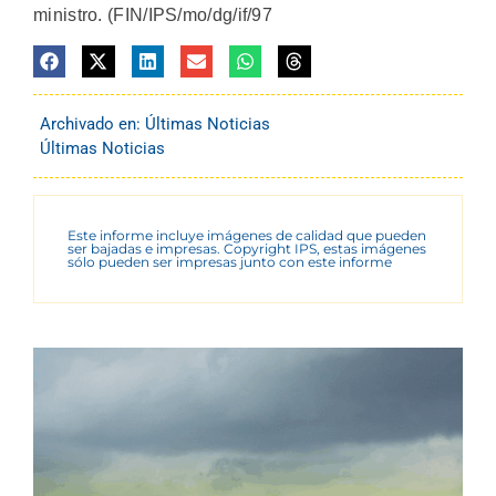
ministro. (FIN/IPS/mo/dg/if/97
Archivado en:
Últimas Noticias
Últimas Noticias
Este informe incluye imágenes de calidad que pueden
ser bajadas e impresas. Copyright IPS, estas imágenes
sólo pueden ser impresas junto con este informe