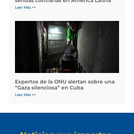
sendas contrarias en América Latina
Leer Más >>
Expertos de la ONU alertan sobre una
“Gaza silenciosa” en Cuba
Leer Más >>