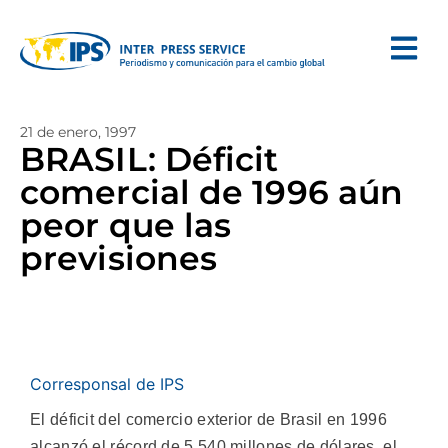
21 de enero, 1997
BRASIL: Déficit
comercial de 1996 aún
peor que las
previsiones
Corresponsal de IPS
El déficit del comercio exterior de Brasil en 1996
alcanzó el récord de 5.540 millones de dólares, el