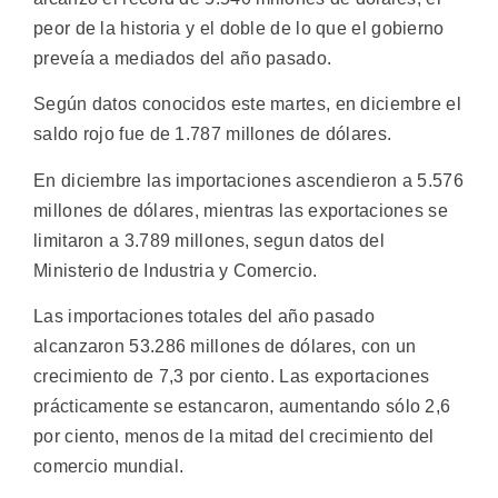
peor de la historia y el doble de lo que el gobierno
preveía a mediados del año pasado.
Según datos conocidos este martes, en diciembre el
saldo rojo fue de 1.787 millones de dólares.
En diciembre las importaciones ascendieron a 5.576
millones de dólares, mientras las exportaciones se
limitaron a 3.789 millones, segun datos del
Ministerio de Industria y Comercio.
Las importaciones totales del año pasado
alcanzaron 53.286 millones de dólares, con un
crecimiento de 7,3 por ciento. Las exportaciones
prácticamente se estancaron, aumentando sólo 2,6
por ciento, menos de la mitad del crecimiento del
comercio mundial.