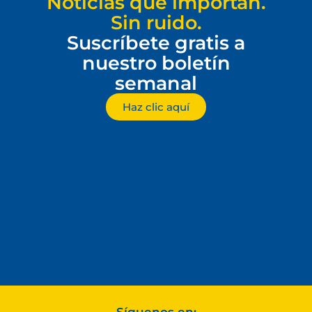
Noticias que importan.
Sin ruido.
Suscríbete gratis a
nuestro boletín
semanal
Haz clic aquí