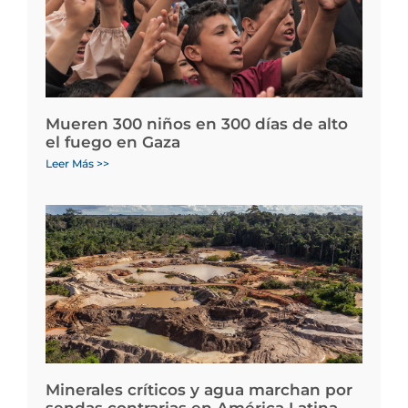
Mueren 300 niños en 300 días de alto
el fuego en Gaza
Leer Más >>
Minerales críticos y agua marchan por