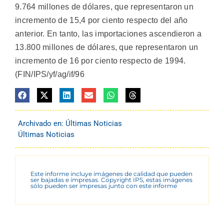
9.764 millones de dólares, que representaron un
incremento de 15,4 por ciento respecto del año
anterior. En tanto, las importaciones ascendieron a
13.800 millones de dólares, que representaron un
incremento de 16 por ciento respecto de 1994.
(FIN/IPS/yf/ag/if/96
Archivado en:
Últimas Noticias
Últimas Noticias
Este informe incluye imágenes de calidad que pueden
ser bajadas e impresas. Copyright IPS, estas imágenes
sólo pueden ser impresas junto con este informe