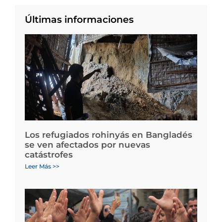
Últimas informaciones
Los refugiados rohinyás en Bangladés
se ven afectados por nuevas
catástrofes
Leer Más >>