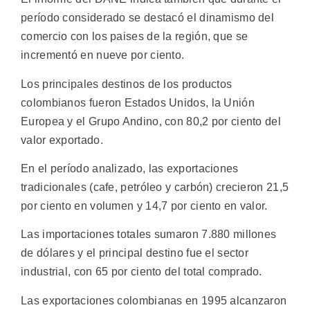
período considerado se destacó el dinamismo del
comercio con los paises de la región, que se
incrementó en nueve por ciento.
Los principales destinos de los productos
colombianos fueron Estados Unidos, la Unión
Europea y el Grupo Andino, con 80,2 por ciento del
valor exportado.
En el período analizado, las exportaciones
tradicionales (cafe, petróleo y carbón) crecieron 21,5
por ciento en volumen y 14,7 por ciento en valor.
Las importaciones totales sumaron 7.880 millones
de dólares y el principal destino fue el sector
industrial, con 65 por ciento del total comprado.
Las exportaciones colombianas en 1995 alcanzaron