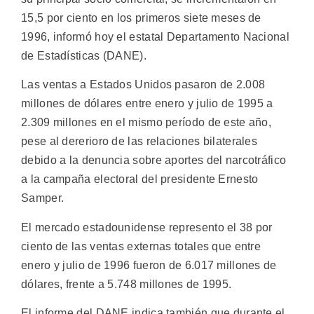
15,5 por ciento en los primeros siete meses de
1996, informó hoy el estatal Departamento Nacional
de Estadísticas (DANE).
Las ventas a Estados Unidos pasaron de 2.008
millones de dólares entre enero y julio de 1995 a
2.309 millones en el mismo período de este año,
pese al dererioro de las relaciones bilaterales
debido a la denuncia sobre aportes del narcotráfico
a la campaña electoral del presidente Ernesto
Samper.
El mercado estadounidense represento el 38 por
ciento de las ventas externas totales que entre
enero y julio de 1996 fueron de 6.017 millones de
dólares, frente a 5.748 millones de 1995.
El informe del DANE indica también que durante el