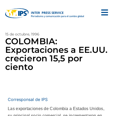
15 de octubre, 1996
COLOMBIA:
Exportaciones a EE.UU.
crecieron 15,5 por
ciento
Corresponsal de IPS
Las exportaciones de Colombia a Estados Unidos,
su principal socio comercial, se incrementaron en