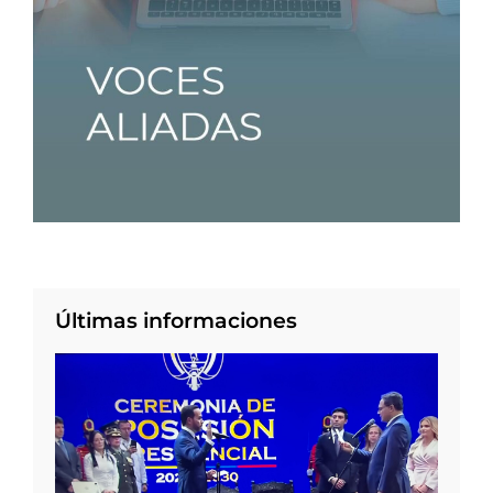
Últimas informaciones