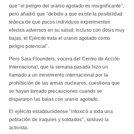
que "el peligro del uranio agotado es insignificante",
pero añadió que "debido a que existe la posibilidad
teórica de que pocos individuos experimenten
efectos adversos en su salud, incluso con dosis muy
bajas, el Ejército trata el uranio agotado como
peligro potencial".
Pero Sara Flounders, vocera del Centro de Acción
Internacional, que la semana pasada hizo un
llamado a un movimiento internacional por la
prohibición de las armas nucleares, cuestiona que
se hayan tomado precauciones cuando se
dispararon las balas con uranio agotado.
El ejército estadounidense "intoxicó a toda una
población de iraquíes y soldados", sostuvo la
activista.