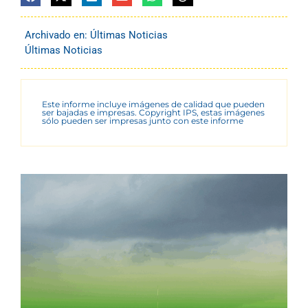
Archivado en:
Últimas Noticias
Últimas Noticias
Este informe incluye imágenes de calidad que pueden
ser bajadas e impresas. Copyright IPS, estas imágenes
sólo pueden ser impresas junto con este informe