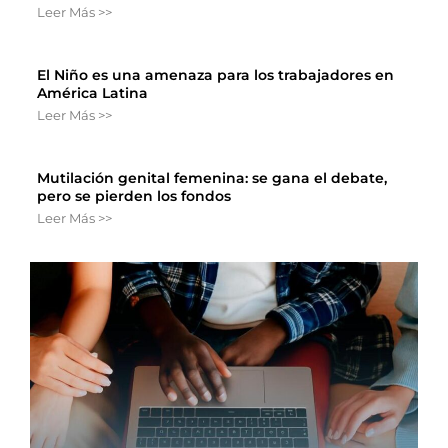
Leer Más >>
El Niño es una amenaza para los trabajadores en
América Latina
Leer Más >>
Mutilación genital femenina: se gana el debate,
pero se pierden los fondos
Leer Más >>