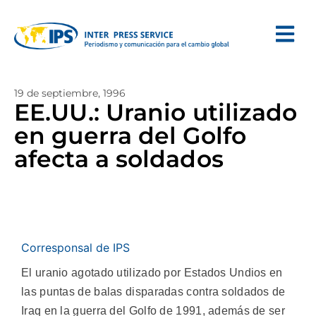
19 de septiembre, 1996
EE.UU.: Uranio utilizado
en guerra del Golfo
afecta a soldados
Corresponsal de IPS
El uranio agotado utilizado por Estados Undios en
las puntas de balas disparadas contra soldados de
Iraq en la guerra del Golfo de 1991, además de ser