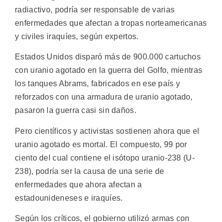
radiactivo, podría ser responsable de varias
enfermedades que afectan a tropas norteamericanas
y civiles iraquíes, según expertos.
Estados Unidos disparó más de 900.000 cartuchos
con uranio agotado en la guerra del Golfo, mientras
los tanques Abrams, fabricados en ese país y
reforzados con una armadura de uranio agotado,
pasaron la guerra casi sin daños.
Pero científicos y activistas sostienen ahora que el
uranio agotado es mortal. El compuesto, 99 por
ciento del cual contiene el isótopo uranio-238 (U-
238), podría ser la causa de una serie de
enfermedades que ahora afectan a
estadounideneses e iraquíes.
Según los críticos, el gobierno utilizó armas con