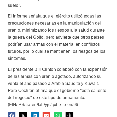
suelo".
El informe señala que el ejército utilizó todas las
precauciones necesarias en la manipulación del
uranio, minimizando los riesgos a la salud durante
la guerra del Golfo, pero advierte que otros países
podrían usar armas con el material en conflictos
futuros, por lo cual se mantienen los riesgos de los
síntomas.
El presidente Bill Clinton colaboró con la expansión
de las armas con uranio agotado, autorizando su
venta el año pasado a Arabia Saudita y Kuwait.
Pero Cochran afirma que el gobierno "está saliento
del negocio" de este tipo de armamento.
(FIN/IPS/tra-en/fah/yjc/lp/he-ip-en/96