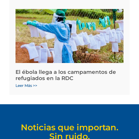
El ébola llega a los campamentos de
refugiados en la RDC
Leer Más >>
Noticias que importan.
Sin ruido.