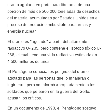
uranio agotado en parte para liberarse de una
porción de más de 500.000 toneladas de desechos
del material acumuladas por Estados Unidos en el
proceso de producir combustible para armas y
energía nuclear.
El uranio es "agotado" a partir del altamente
radiactivo U- 235, pero contiene el isótopo tóxico U-
238, el cual tiene una vida radiactiva estimada en
4.500 millones de años.
El Pentágono conocía los peligros del uranio
agotado para las personas que lo inhalaran o
ingirieran, pero no informó apropiadamente a los
soldados que pelearon en la guerra del Golfo,
acusan los críticos.
En un documento de 1993, el Pentágono sostuvo