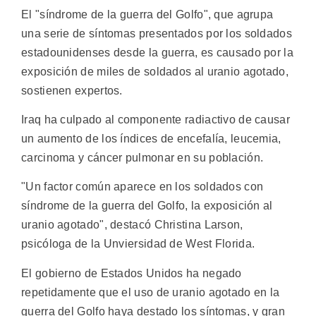
El "síndrome de la guerra del Golfo", que agrupa
una serie de síntomas presentados por los soldados
estadounidenses desde la guerra, es causado por la
exposición de miles de soldados al uranio agotado,
sostienen expertos.
Iraq ha culpado al componente radiactivo de causar
un aumento de los índices de encefalía, leucemia,
carcinoma y cáncer pulmonar en su población.
"Un factor común aparece en los soldados con
síndrome de la guerra del Golfo, la exposición al
uranio agotado", destacó Christina Larson,
psicóloga de la Unviersidad de West Florida.
El gobierno de Estados Unidos ha negado
repetidamente que el uso de uranio agotado en la
guerra del Golfo haya destado los síntomas, y gran