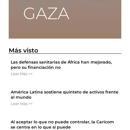
Más visto
Las defensas sanitarias de África han mejorado,
pero su financiación no
Leer Más >>
América Latina sostiene quinteto de activos frente
al mundo
Leer Más >>
Al aceptar lo que no puede controlar, la Caricom
se centra en lo que sí puede