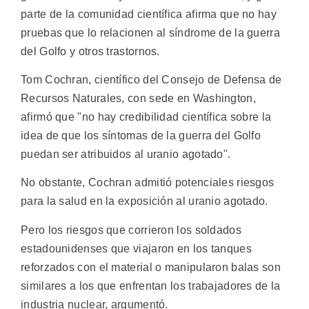
parte de la comunidad científica afirma que no hay
pruebas que lo relacionen al síndrome de la guerra
del Golfo y otros trastornos.
Tom Cochran, científico del Consejo de Defensa de
Recursos Naturales, con sede en Washington,
afirmó que "no hay credibilidad científica sobre la
idea de que los síntomas de la guerra del Golfo
puedan ser atribuidos al uranio agotado".
No obstante, Cochran admitió potenciales riesgos
para la salud en la exposición al uranio agotado.
Pero los riesgos que corrieron los soldados
estadounidenses que viajaron en los tanques
reforzados con el material o manipularon balas son
similares a los que enfrentan los trabajadores de la
industria nuclear, argumentó.