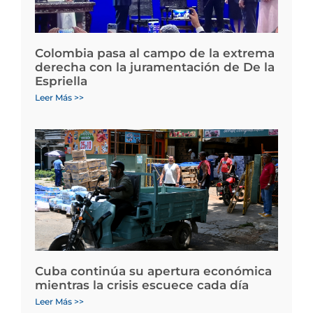
Colombia pasa al campo de la extrema
derecha con la juramentación de De la
Espriella
Leer Más >>
Cuba continúa su apertura económica
mientras la crisis escuece cada día
Leer Más >>