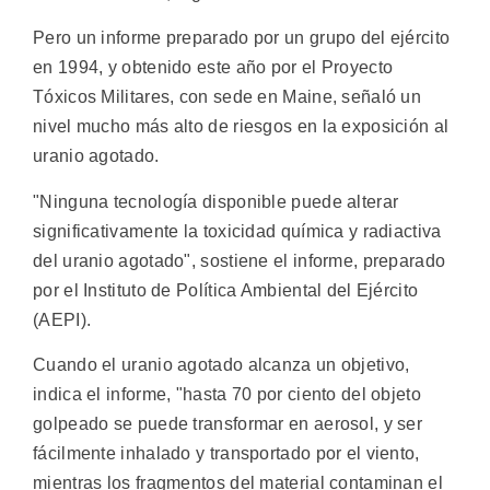
Pero un informe preparado por un grupo del ejército
en 1994, y obtenido este año por el Proyecto
Tóxicos Militares, con sede en Maine, señaló un
nivel mucho más alto de riesgos en la exposición al
uranio agotado.
"Ninguna tecnología disponible puede alterar
significativamente la toxicidad química y radiactiva
del uranio agotado", sostiene el informe, preparado
por el Instituto de Política Ambiental del Ejército
(AEPI).
Cuando el uranio agotado alcanza un objetivo,
indica el informe, "hasta 70 por ciento del objeto
golpeado se puede transformar en aerosol, y ser
fácilmente inhalado y transportado por el viento,
mientras los fragmentos del material contaminan el