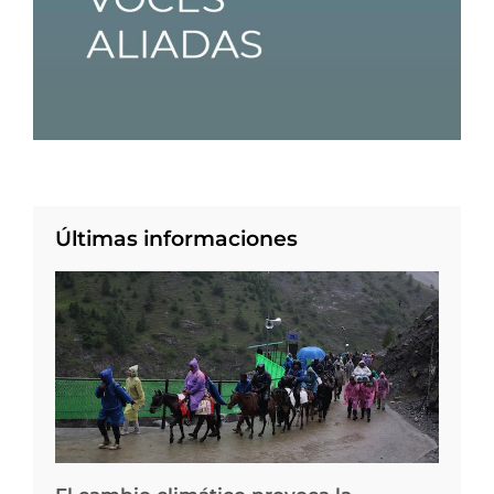
Últimas informaciones