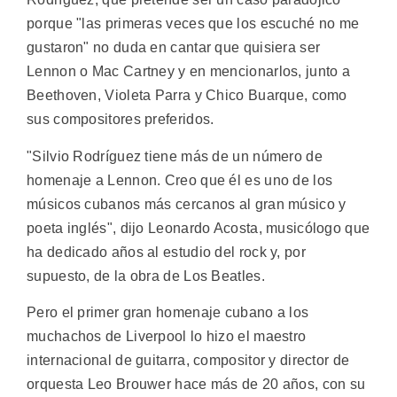
porque "las primeras veces que los escuché no me
gustaron" no duda en cantar que quisiera ser
Lennon o Mac Cartney y en mencionarlos, junto a
Beethoven, Violeta Parra y Chico Buarque, como
sus compositores preferidos.
"Silvio Rodríguez tiene más de un número de
homenaje a Lennon. Creo que él es uno de los
músicos cubanos más cercanos al gran músico y
poeta inglés", dijo Leonardo Acosta, musicólogo que
ha dedicado años al estudio del rock y, por
supuesto, de la obra de Los Beatles.
Pero el primer gran homenaje cubano a los
muchachos de Liverpool lo hizo el maestro
internacional de guitarra, compositor y director de
orquesta Leo Brouwer hace más de 20 años, con su