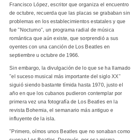
Francisco López, escritor que organiza el encuentro
de octubre, recuerda que las placas se grababan sin
problemas en los establecimientos estatales y que
fue "Nocturno", un programa radial de música
romántica que aún existe, que sorprendió a sus
oyentes con una canción de Los Beatles en
septiembre u octubre de 1966.
Sin embargo, la divulgación de lo que se ha llamado
"el suceso musical más importante del siglo XX"
siguió siendo bastante tímida hasta 1970, justo el
año en que los cubanos pudieron contemplar por
primera vez una fotografía de Los Beatles en la
revista Bohemia, el semanario más antiguo e
influyente de la isla.
"Primero, oímos unos Beatles que no sonaban como
suenan Los Beatles. Después, por esa misma