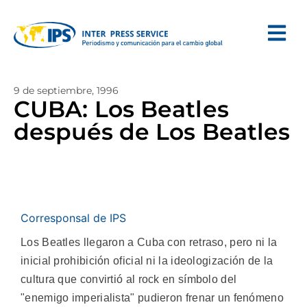
9 de septiembre, 1996
CUBA: Los Beatles
después de Los Beatles
Corresponsal de IPS
Los Beatles llegaron a Cuba con retraso, pero ni la
inicial prohibición oficial ni la ideologización de la
cultura que convirtió al rock en símbolo del
"enemigo imperialista" pudieron frenar un fenómeno