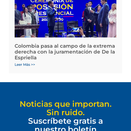
Colombia pasa al campo de la extrema
derecha con la juramentación de De la
Espriella
Leer Más >>
Noticias que importan.
Sin ruido.
Suscríbete gratis a
nuestro boletín