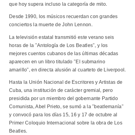
que hoy supera incluso la categoría de mito.
Desde 1990, los músicos recuerdan con grandes
conciertos la muerte de John Lennon.
La televisión estatal transmitió este verano seis
horas de la "Antología de Los Beatles", y los
mejores cuentos cubanos de las últimas décadas
aparecen en un libro titulado "El submarino
amarillo", en directa alusión al cuarteto de Liverpool.
Hasta la Unión Nacional de Escritores y Artistas de
Cuba, una institución de carácter gremial, pero
presidida por un miembro del gobernante Partido
Comunista, Abel Prieto, se sumó a la "beatlemanía"
y convocó para los días 15, 16 y 17 de octubre al
Primer Coloquio Internacional sobre la obra de Los
Beatles.