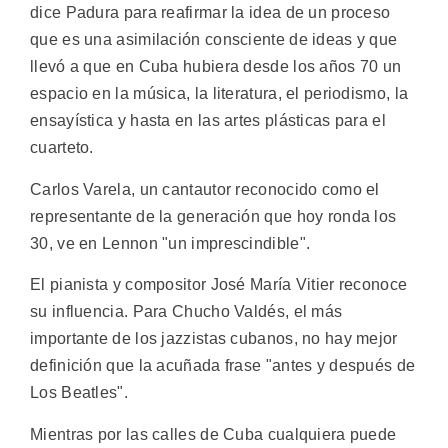
dice Padura para reafirmar la idea de un proceso
que es una asimilación consciente de ideas y que
llevó a que en Cuba hubiera desde los años 70 un
espacio en la música, la literatura, el periodismo, la
ensayística y hasta en las artes plásticas para el
cuarteto.
Carlos Varela, un cantautor reconocido como el
representante de la generación que hoy ronda los
30, ve en Lennon "un imprescindible".
El pianista y compositor José María Vitier reconoce
su influencia. Para Chucho Valdés, el más
importante de los jazzistas cubanos, no hay mejor
definición que la acuñada frase "antes y después de
Los Beatles".
Mientras por las calles de Cuba cualquiera puede