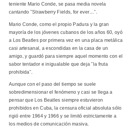
teniente Mario Conde, se pasa media novela
cantando "Strawberry Fields, for ever…".
Mario Conde, como el propio Padura y la gran
mayoría de los jóvenes cubanos de los años 60, oyó
a Los Beatles por primera vez en una placa metálica
casi artesanal, a escondidas en la casa de un
amigo, y guardó para siempre aquel momento con el
sabor tentador e inigualable que deja "la fruta
prohibida".
Aunque con el paso del tiempo se suele
sobredimensionar el fenómeno y casi se llega a
pensar que Los Beatles siempre estuvieron
prohibidos en Cuba, la censura oficial absoluta sólo
rigió entre 1964 y 1966 y se limitó estrictamente a
los medios de comunicación masiva.