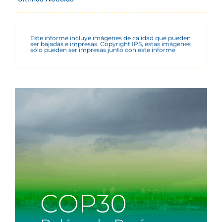
Este informe incluye imágenes de calidad que pueden
ser bajadas e impresas. Copyright IPS, estas imágenes
sólo pueden ser impresas junto con este informe