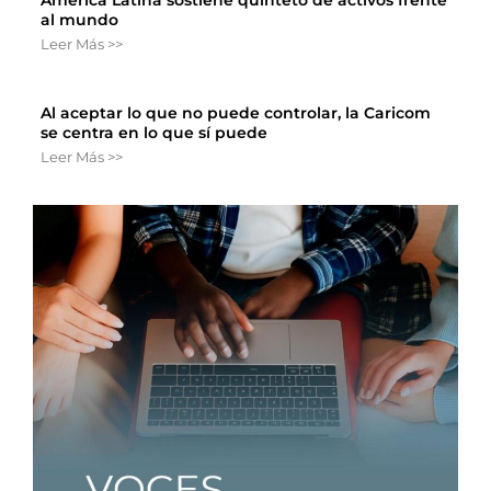
al mundo
Leer Más >>
Al aceptar lo que no puede controlar, la Caricom
se centra en lo que sí puede
Leer Más >>