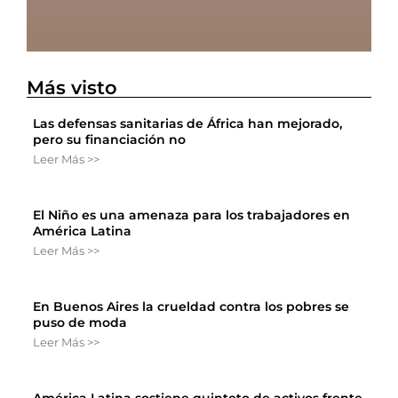
Más visto
Las defensas sanitarias de África han mejorado,
pero su financiación no
Leer Más >>
El Niño es una amenaza para los trabajadores en
América Latina
Leer Más >>
En Buenos Aires la crueldad contra los pobres se
puso de moda
Leer Más >>
América Latina sostiene quinteto de activos frente