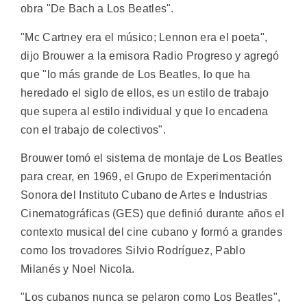
obra "De Bach a Los Beatles".
"Mc Cartney era el músico; Lennon era el poeta",
dijo Brouwer a la emisora Radio Progreso y agregó
que "lo más grande de Los Beatles, lo que ha
heredado el siglo de ellos, es un estilo de trabajo
que supera al estilo individual y que lo encadena
con el trabajo de colectivos".
Brouwer tomó el sistema de montaje de Los Beatles
para crear, en 1969, el Grupo de Experimentación
Sonora del Instituto Cubano de Artes e Industrias
Cinematográficas (GES) que definió durante años el
contexto musical del cine cubano y formó a grandes
como los trovadores Silvio Rodríguez, Pablo
Milanés y Noel Nicola.
"Los cubanos nunca se pelaron como Los Beatles",