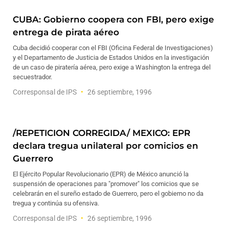
CUBA: Gobierno coopera con FBI, pero exige
entrega de pirata aéreo
Cuba decidió cooperar con el FBI (Oficina Federal de Investigaciones)
y el Departamento de Justicia de Estados Unidos en la investigación
de un caso de piratería aérea, pero exige a Washington la entrega del
secuestrador.
Corresponsal de IPS
26 septiembre, 1996
/REPETICION CORREGIDA/ MEXICO: EPR
declara tregua unilateral por comicios en
Guerrero
El Ejército Popular Revolucionario (EPR) de México anunció la
suspensión de operaciones para "promover" los comicios que se
celebrarán en el sureño estado de Guerrero, pero el gobierno no da
tregua y continúa su ofensiva.
Corresponsal de IPS
26 septiembre, 1996