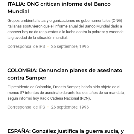
ITALIA: ONG critican informe del Banco
Mundial
Grupos ambientalistas y organizaciones no gubernamentales (ONG)
italianas sostuvieron que el informe anual del Banco Mundial dado a
conocer hoy no da respuestas a la lucha contra la pobreza y esconde
la gravedad de la situación mundial.
Corresponsal de IPS
26 septiembre, 1996
COLOMBIA: Denuncian planes de asesinato
contra Samper
El presidente de Colombia, Ernesto Samper, habría sido objeto de al
menos 57 intentos de asesinato durante los dos años de su mandato,
según informó hoy Radio Cadena Nacional (RCN).
Corresponsal de IPS
26 septiembre, 1996
ESPAÑA: González justifica la guerra sucia, y