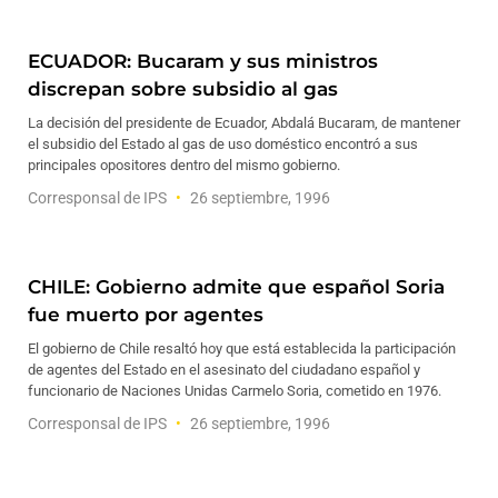
ECUADOR: Bucaram y sus ministros
discrepan sobre subsidio al gas
La decisión del presidente de Ecuador, Abdalá Bucaram, de mantener
el subsidio del Estado al gas de uso doméstico encontró a sus
principales opositores dentro del mismo gobierno.
Corresponsal de IPS
26 septiembre, 1996
CHILE: Gobierno admite que español Soria
fue muerto por agentes
El gobierno de Chile resaltó hoy que está establecida la participación
de agentes del Estado en el asesinato del ciudadano español y
funcionario de Naciones Unidas Carmelo Soria, cometido en 1976.
Corresponsal de IPS
26 septiembre, 1996