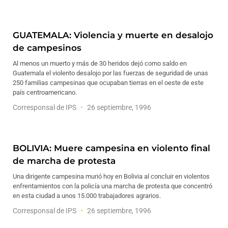
GUATEMALA: Violencia y muerte en desalojo
de campesinos
Al menos un muerto y más de 30 heridos dejó como saldo en
Guatemala el violento desalojo por las fuerzas de seguridad de unas
250 familias campesinas que ocupaban tierras en el oeste de este
país centroamericano.
Corresponsal de IPS
26 septiembre, 1996
BOLIVIA: Muere campesina en violento final
de marcha de protesta
Una dirigente campesina murió hoy en Bolivia al concluir en violentos
enfrentamientos con la policía una marcha de protesta que concentró
en esta ciudad a unos 15.000 trabajadores agrarios.
Corresponsal de IPS
26 septiembre, 1996