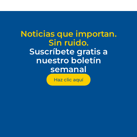
Noticias que importan.
Sin ruido.
Suscríbete gratis a
nuestro boletín
semanal
Haz clic aquí