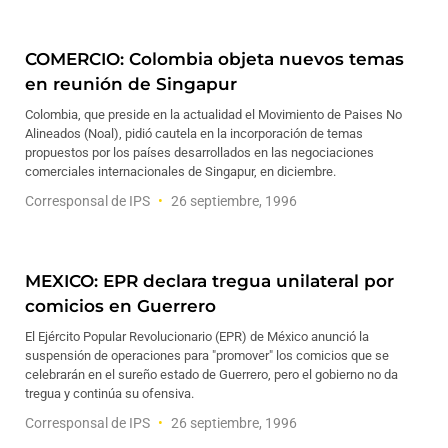
COMERCIO: Colombia objeta nuevos temas
en reunión de Singapur
Colombia, que preside en la actualidad el Movimiento de Paises No
Alineados (Noal), pidió cautela en la incorporación de temas
propuestos por los países desarrollados en las negociaciones
comerciales internacionales de Singapur, en diciembre.
Corresponsal de IPS
26 septiembre, 1996
MEXICO: EPR declara tregua unilateral por
comicios en Guerrero
El Ejército Popular Revolucionario (EPR) de México anunció la
suspensión de operaciones para "promover" los comicios que se
celebrarán en el sureño estado de Guerrero, pero el gobierno no da
tregua y continúa su ofensiva.
Corresponsal de IPS
26 septiembre, 1996