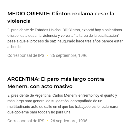
MEDIO ORIENTE: Clinton reclama cesar la
violencia
El presidente de Estados Unidos, Bill Clinton, exhortó hoy a palestinos
e israelíes a cesar la violencia y volver a "la tarea de la pacificación",
pese a que el proceso de paz inaugurado hace tres años parece estar
al borde
Corresponsal de IPS
26 septiembre, 1996
ARGENTINA: El paro más largo contra
Menem, con acto masivo
El presidente de Argentina, Carlos Menem, enfrentó hoy el quinto y
más largo paro general de su gestión, acompañado de un
multitudinario acto de calle en el que los trabajadores le reclamaron
que gobierne para todos y no para una
Corresponsal de IPS
26 septiembre, 1996