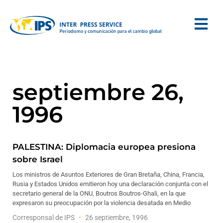
septiembre 26,
1996
PALESTINA: Diplomacia europea presiona
sobre Israel
Los ministros de Asuntos Exteriores de Gran Bretaña, China, Francia,
Rusia y Estados Unidos emitieron hoy una declaración conjunta con el
secretario general de la ONU, Boutros Boutros-Ghali, en la que
expresaron su preocupación por la violencia desatada en Medio
Corresponsal de IPS
26 septiembre, 1996