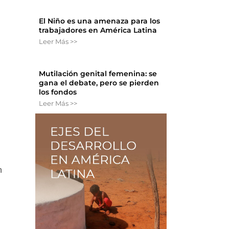
El Niño es una amenaza para los
trabajadores en América Latina
Leer Más >>
Mutilación genital femenina: se
gana el debate, pero se pierden
los fondos
Leer Más >>
n