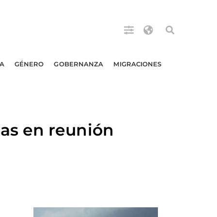
A
GÉNERO
GOBERNANZA
MIGRACIONES
as en reunión