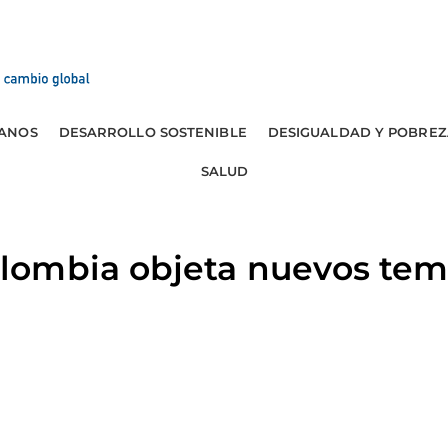
ANOS
DESARROLLO SOSTENIBLE
DESIGUALDAD Y POBREZ
SALUD
ombia objeta nuevos tem