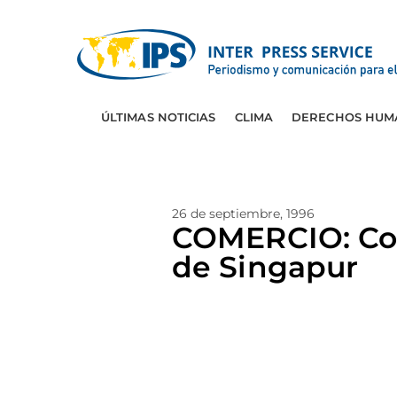
ÚLTIMAS NOTICIAS
CLIMA
DERECHOS HUM
26 de septiembre, 1996
COMERCIO: Col
de Singapur