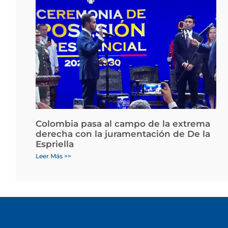
Colombia pasa al campo de la extrema
derecha con la juramentación de De la
Espriella
Leer Más >>