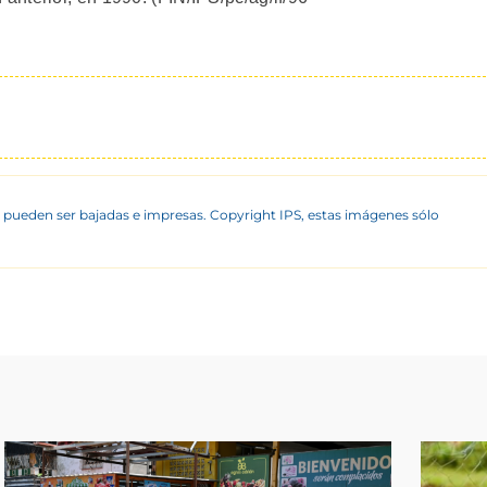
 pueden ser bajadas e impresas. Copyright IPS, estas imágenes sólo