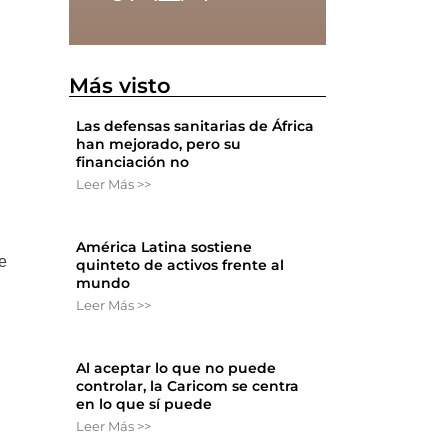
Más visto
Las defensas sanitarias de África
han mejorado, pero su
financiación no
Leer Más >>
América Latina sostiene
de
quinteto de activos frente al
mundo
Leer Más >>
Al aceptar lo que no puede
controlar, la Caricom se centra
en lo que sí puede
Leer Más >>