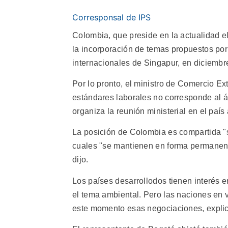
Corresponsal de IPS
Colombia, que preside en la actualidad e
la incorporación de temas propuestos por
internacionales de Singapur, en diciembr
Por lo pronto, el ministro de Comercio Ext
estándares laborales no corresponde al 
organiza la reunión ministerial en el país 
La posición de Colombia es compartida "s
cuales "se mantienen en forma permanente
dijo.
Los países desarrollodos tienen interés 
el tema ambiental. Pero las naciones en 
este momento esas negociaciones, explic