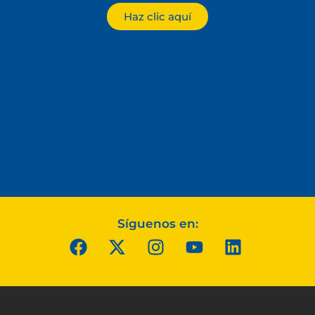
Haz clic aquí
Síguenos en: