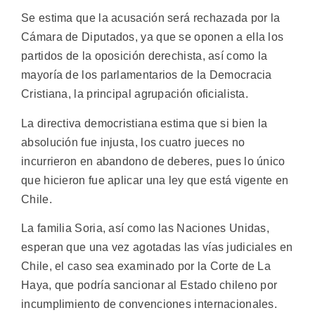
Se estima que la acusación será rechazada por la
Cámara de Diputados, ya que se oponen a ella los
partidos de la oposición derechista, así como la
mayoría de los parlamentarios de la Democracia
Cristiana, la principal agrupación oficialista.
La directiva democristiana estima que si bien la
absolución fue injusta, los cuatro jueces no
incurrieron en abandono de deberes, pues lo único
que hicieron fue aplicar una ley que está vigente en
Chile.
La familia Soria, así como las Naciones Unidas,
esperan que una vez agotadas las vías judiciales en
Chile, el caso sea examinado por la Corte de La
Haya, que podría sancionar al Estado chileno por
incumplimiento de convenciones internacionales.