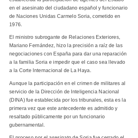
en el asesinato del ciudadano español y funcionario
de Naciones Unidas Carmelo Soria, cometido en
1976.
El ministro subrogante de Relaciones Exteriores,
Mariano Fernández, hizo la precisión a raíz de las
negociaciones con España para dar una reparación
a la familia Soria e impedir que el caso sea llevado
a la Corte Internacional de La Haya.
Aunque la participación en el crimen de militares al
servicio de la Dirección de Inteligencia Nacional
(DINA) fue establecida por los tribunales, esta es la
primera vez que este antecedente es admitido y
resaltado públicamente por un funcionario
gubernamental.
El proceso por el asesinato de Soria fue cerrado el