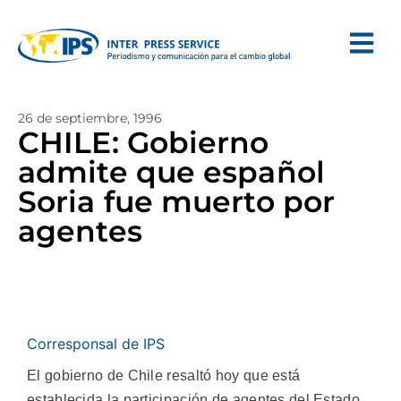
26 de septiembre, 1996
CHILE: Gobierno
admite que español
Soria fue muerto por
agentes
Corresponsal de IPS
El gobierno de Chile resaltó hoy que está
establecida la participación de agentes del Estado