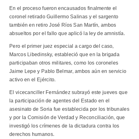
En el proceso fueron encausados finalmente el
coronel retirado Guillermo Salinas y el sargento
también en retiro José Ríos San Martín, ambos
absueltos por el fallo que aplicó la ley de amnistía.
Pero el primer juez especial a cargo del caso,
Marcos Libedinsky, estableció que en la brigada
participaban otros militares, como los coroneles
Jaime Lepe y Pablo Belmar, ambos aún en servicio
activo en el Ejército.
El vicecanciller Fernández subrayó este jueves que
la participación de agentes del Estado en el
asesinato de Soria fue establecida por los tribunales
y por la Comisión de Verdad y Reconciliación, que
investigó los crímenes de la dictadura contra los
derechos humanos.