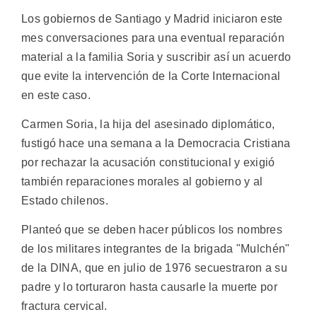
Los gobiernos de Santiago y Madrid iniciaron este
mes conversaciones para una eventual reparación
material a la familia Soria y suscribir así un acuerdo
que evite la intervención de la Corte Internacional
en este caso.
Carmen Soria, la hija del asesinado diplomático,
fustigó hace una semana a la Democracia Cristiana
por rechazar la acusación constitucional y exigió
también reparaciones morales al gobierno y al
Estado chilenos.
Planteó que se deben hacer públicos los nombres
de los militares integrantes de la brigada "Mulchén"
de la DINA, que en julio de 1976 secuestraron a su
padre y lo torturaron hasta causarle la muerte por
fractura cervical.