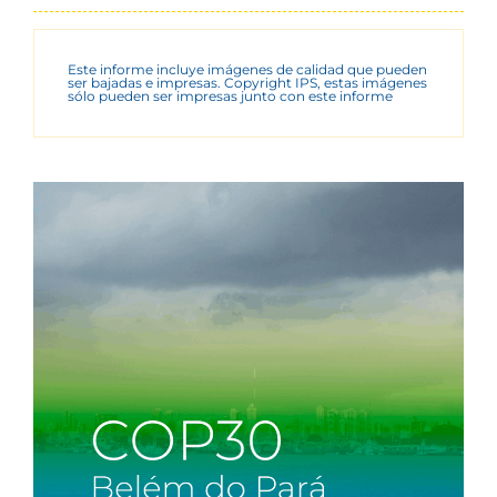
Este informe incluye imágenes de calidad que pueden
ser bajadas e impresas. Copyright IPS, estas imágenes
sólo pueden ser impresas junto con este informe