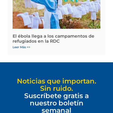
El ébola llega a los campamentos de
refugiados en la RDC
Leer Más >>
Noticias que importan.
Sin ruido.
Suscríbete gratis a
nuestro boletín
semanal