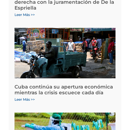
derecha con la juramentación de De la
Espriella
Leer Más >>
Cuba continúa su apertura económica
mientras la crisis escuece cada día
Leer Más >>