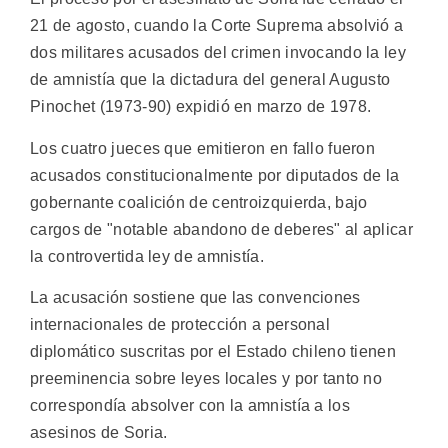
21 de agosto, cuando la Corte Suprema absolvió a
dos militares acusados del crimen invocando la ley
de amnistía que la dictadura del general Augusto
Pinochet (1973-90) expidió en marzo de 1978.
Los cuatro jueces que emitieron en fallo fueron
acusados constitucionalmente por diputados de la
gobernante coalición de centroizquierda, bajo
cargos de "notable abandono de deberes" al aplicar
la controvertida ley de amnistía.
La acusación sostiene que las convenciones
internacionales de protección a personal
diplomático suscritas por el Estado chileno tienen
preeminencia sobre leyes locales y por tanto no
correspondía absolver con la amnistía a los
asesinos de Soria.