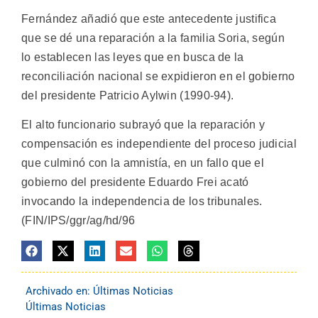
Fernández añadió que este antecedente justifica
que se dé una reparación a la familia Soria, según
lo establecen las leyes que en busca de la
reconciliación nacional se expidieron en el gobierno
del presidente Patricio Aylwin (1990-94).
El alto funcionario subrayó que la reparación y
compensación es independiente del proceso judicial
que culminó con la amnistía, en un fallo que el
gobierno del presidente Eduardo Frei acató
invocando la independencia de los tribunales.
(FIN/IPS/ggr/ag/hd/96
Archivado en:
Últimas Noticias
Últimas Noticias