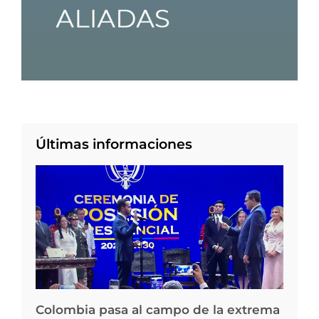
Últimas informaciones
Colombia pasa al campo de la extrema