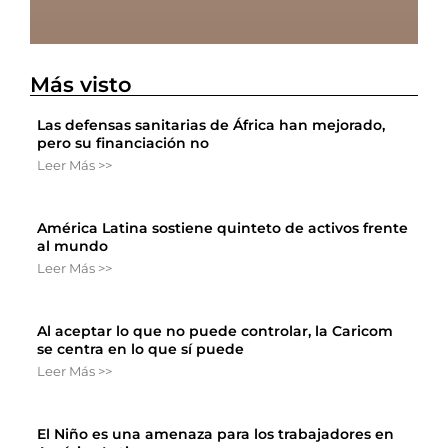
Más visto
Las defensas sanitarias de África han mejorado,
pero su financiación no
Leer Más >>
América Latina sostiene quinteto de activos frente
al mundo
Leer Más >>
Al aceptar lo que no puede controlar, la Caricom
se centra en lo que sí puede
Leer Más >>
El Niño es una amenaza para los trabajadores en